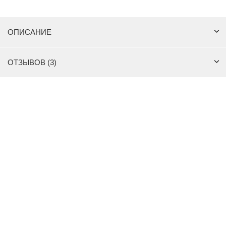
ОПИСАНИЕ
ОТЗЫВОВ (3)