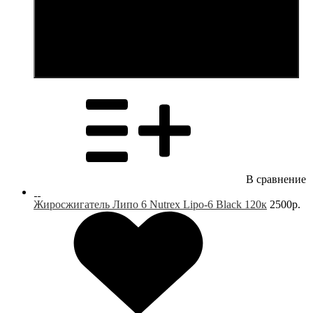
В корзину
В сравнение
Жиросжигатель Липо 6 Nutrex Lipo-6 Black 120к
2500р.