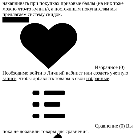
накапливать при покупках призовые баллы (на них тоже
можно что-то купить), а постоянным покупателям мы
предлагаем систему скидок.
Регистрация
Избранное (0)
Необходимо войти в
Личный кабинет
или
создать учетную
запись
, чтобы добавлять товары в свои
избранные
!
Сравнение (0)
Вы
пока не добавили товары для сравнения.