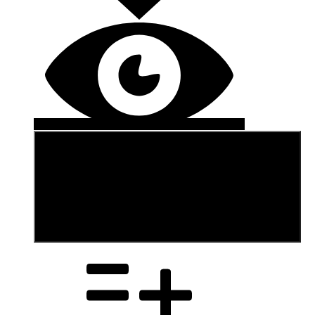
В корзину