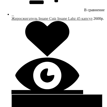
В сравнение
Жиросжигатель Insane Cutz Insane Labz 45 капсул
2600р.