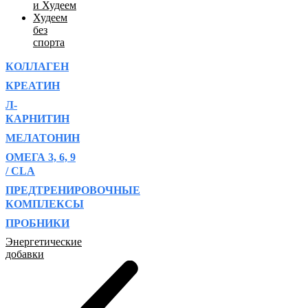
и Худеем
Худеем
без
спорта
КОЛЛАГЕН
КРЕАТИН
Л-
КАРНИТИН
МЕЛАТОНИН
ОМЕГА 3, 6, 9
/ CLA
ПРЕДТРЕНИРОВОЧНЫЕ
КОМПЛЕКСЫ
ПРОБНИКИ
Энергетические
добавки