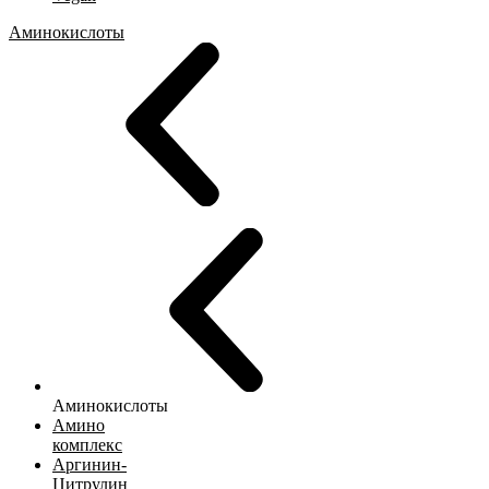
Аминокислоты
Аминокислоты
Амино
комплекс
Аргинин-
Цитрулин