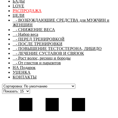
БАДЫ
LOVE
РАСПРОДАЖА
ЦЕЛИ
- ВОЗБУЖДАЮЩИЕ СРЕДСТВА для МУЖЧИН и
ЖЕНЩИН
- СНИЖЕНИЕ ВЕСА
- Набор веса
- ПЕРЕД ТРЕНИРОВКОЙ
- ПОСЛЕ ТРЕНИРОВКИ
- ПОВЫШЕНИЕ ТЕСТОСТЕРОНА, ЛИБИДО
- ЛЕЧЕНИЕ СУСТАВОВ И СВЯЗОК
- Рост волос, ресниц и бороды
- От глистов и паразитов
НА Подарок
УЦЕНКА
КОНТАКТЫ