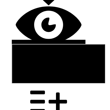
В корзину