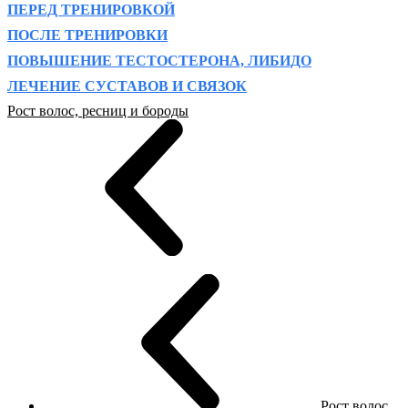
ПЕРЕД ТРЕНИРОВКОЙ
ПОСЛЕ ТРЕНИРОВКИ
ПОВЫШЕНИЕ ТЕСТОСТЕРОНА, ЛИБИДО
ЛЕЧЕНИЕ СУСТАВОВ И СВЯЗОК
Рост волос, ресниц и бороды
Рост волос,