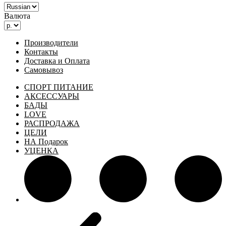
Валюта
Производители
Контакты
Доставка и Оплата
Самовывоз
СПОРТ ПИТАНИЕ
АКСЕССУАРЫ
БАДЫ
LOVE
РАСПРОДАЖА
ЦЕЛИ
НА Подарок
УЦЕНКА