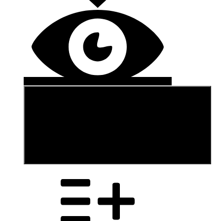
В корзину