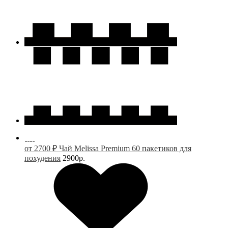
от 2700 ₽ Чай Melissa Premium 60 пакетиков для
похудения
2900р.