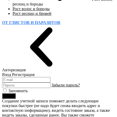
ресниц и бороды
Рост волос и бороды
Рост ресниц и бровей
ОТ ГЛИСТОВ И ПАРАЗИТОВ
Авторизация
Вход
Регистрация
Забыли пароль?
Запомнить
Войти
Создание учетной записи поможет делать следующие
покупки быстрее (не надо будет снова вводить адрес и
контактную информацию), видеть состояние заказа, а также
видеть заказы, сделанные ранее. Вы также сможете