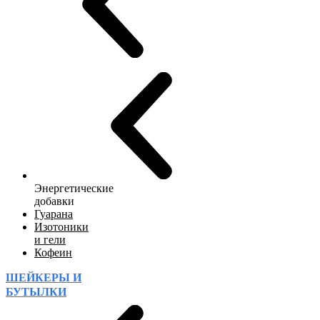
Энергетические
добавки
Гуарана
Изотоники
и гели
Кофеин
ШЕЙКЕРЫ И
БУТЫЛКИ