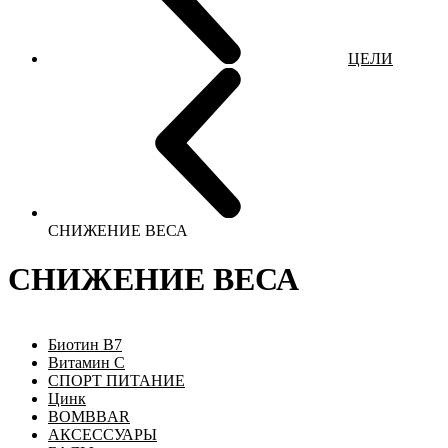
ЦЕЛИ
СНИЖЕНИЕ ВЕСА
СНИЖЕНИЕ ВЕСА
Биотин B7
Витамин C
СПОРТ ПИТАНИЕ
Цинк
BOMBBAR
АКСЕССУАРЫ