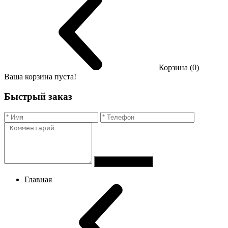
Корзина (0)
Ваша корзина пуста!
Быстрый заказ
Отправить заказ
Главная