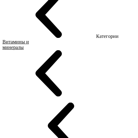
Категории
Витамины и
минералы