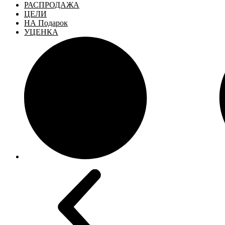
РАСПРОДАЖА
ЦЕЛИ
НА Подарок
УЦЕНКА