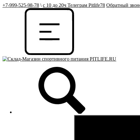
+7-999-525-98-78
\
с 10 до 20ч Телеграм Pitlife78
Обратный звон