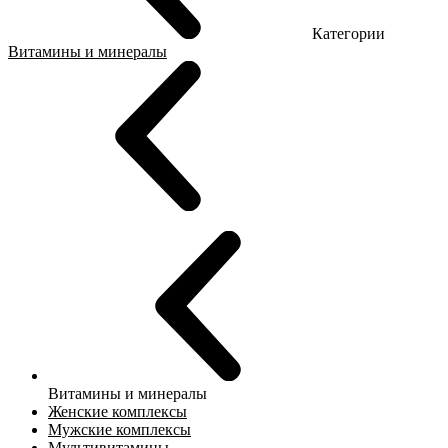
Категории
Витамины и минералы
Витамины и минералы
Женские комплексы
Мужские комплексы
Мультивитамины