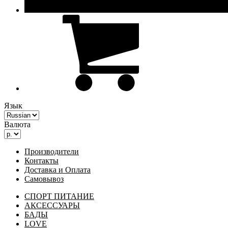
Язык
Валюта
Производители
Контакты
Доставка и Оплата
Самовывоз
СПОРТ ПИТАНИЕ
АКСЕССУАРЫ
БАДЫ
LOVE