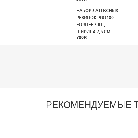
НАБОР ЛАТЕКСНЫХ
РЕЗИНОК PRO100
FORLIFE 3 ШТ,
ШИРИНА 7,5 СМ
700Р.
РЕКОМЕНДУЕМЫЕ 