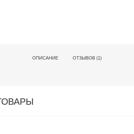
ОПИСАНИЕ
ОТЗЫВОВ (1)
ТОВАРЫ