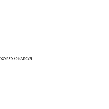
 OXYRED 60 КАПСУЛ