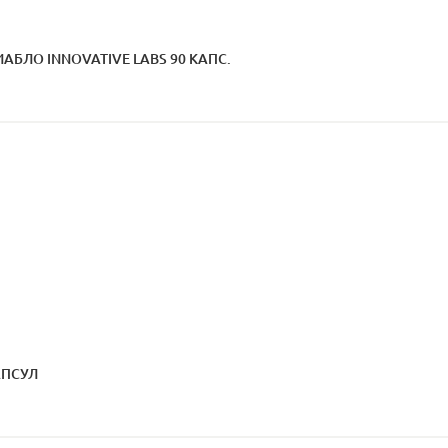
ИАБЛО INNOVATIVE LABS 90 КАПС.
АПСУЛ