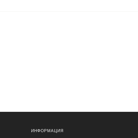
ИНФОРМАЦИЯ