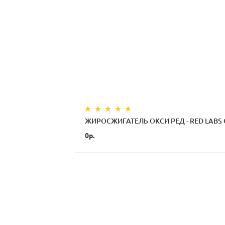
ЖИРОСЖИГАТЕЛЬ ОКСИ РЕД - RED LABS
0р.