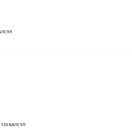
КАПСУЛ
 120 КАПСУЛ