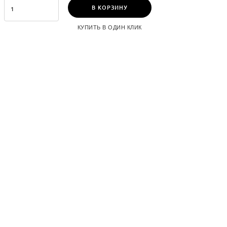
В КОРЗИНУ
КУПИТЬ В ОДИН КЛИК