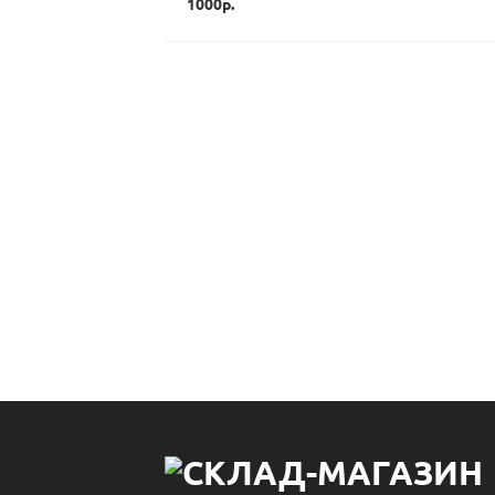
1000р.