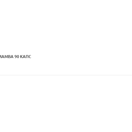
MAMBA 90 КАПС