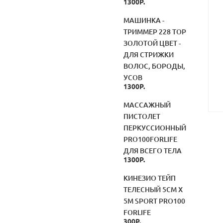
1300Р.
МАШИНКА -
ТРИММЕР 228 TOP
ЗОЛОТОЙ ЦВЕТ -
ДЛЯ СТРИЖКИ
ВОЛОС, БОРОДЫ,
УСОВ
1300Р.
МАССАЖНЫЙ
ПИСТОЛЕТ
ПЕРКУССИОННЫЙ
PRO100FORLIFE
ДЛЯ ВСЕГО ТЕЛА
1300Р.
КИНЕЗИО ТЕЙП
ТЕЛЕСНЫЙ 5СМ Х
5М SPORT PRO100
FORLIFE
300Р.