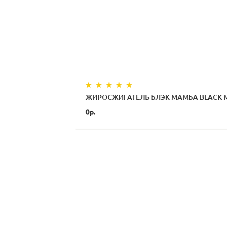
ЖИРОСЖИГАТЕЛЬ БЛЭК МАМБА BLACK 
0р.