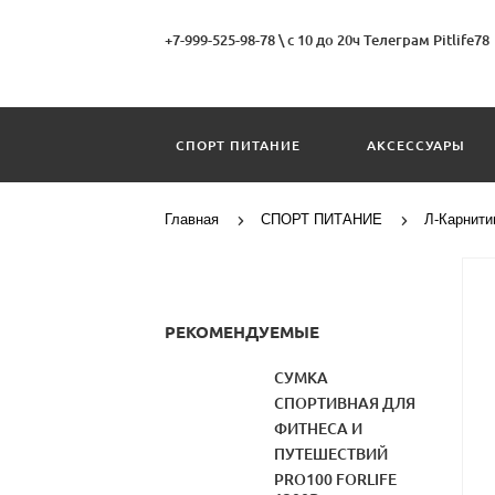
+7-999-525-98-78
\
с 10 до 20ч Телеграм Pitlife78
СПОРТ ПИТАНИЕ
АКСЕССУАРЫ
Главная
СПОРТ ПИТАНИЕ
Л-Карнити
РЕКОМЕНДУЕМЫЕ
СУМКА
СПОРТИВНАЯ ДЛЯ
ФИТНЕСА И
ПУТЕШЕСТВИЙ
PRO100 FORLIFE