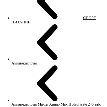
СПОРТ
ПИТАНИЕ
Аминокислоты
Аминокислоты Maxler Amino Max Hydrolysate 240 таб.