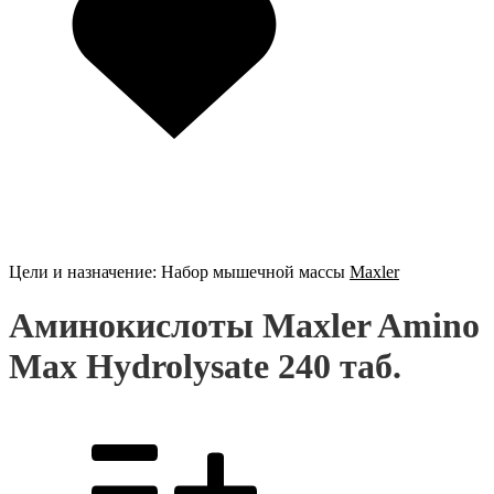
Цели и назначение:
Набор мышечной массы
Maxler
Аминокислоты Maxler Amino
Max Hydrolysate 240 таб.