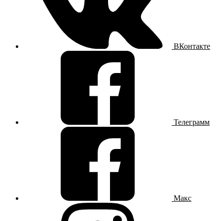
ВКонтакте
Телеграмм
Макс