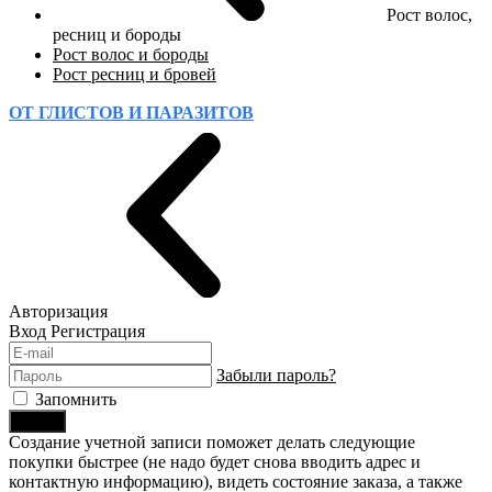
Рост волос,
ресниц и бороды
Рост волос и бороды
Рост ресниц и бровей
ОТ ГЛИСТОВ И ПАРАЗИТОВ
Авторизация
Вход
Регистрация
Забыли пароль?
Запомнить
Войти
Создание учетной записи поможет делать следующие
покупки быстрее (не надо будет снова вводить адрес и
контактную информацию), видеть состояние заказа, а также