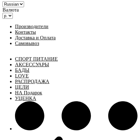
Валюта
Производители
Контакты
Доставка и Оплата
Самовывоз
СПОРТ ПИТАНИЕ
АКСЕССУАРЫ
БАДЫ
LOVE
РАСПРОДАЖА
ЦЕЛИ
НА Подарок
УЦЕНКА