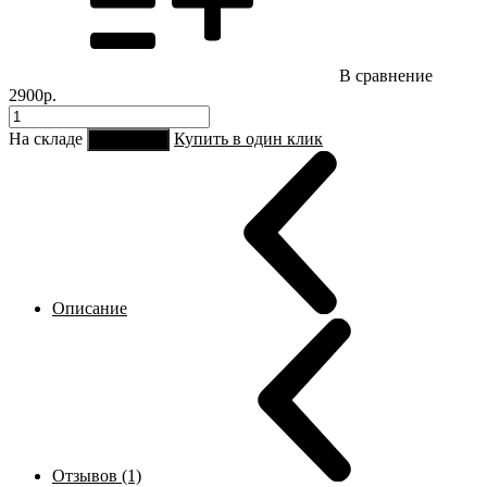
В сравнение
2900р.
На складе
Купить в один клик
В корзину
Описание
Отзывов (1)