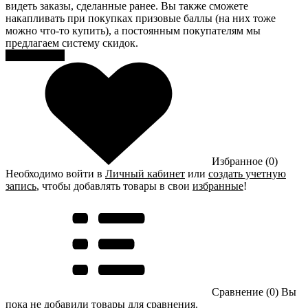
видеть заказы, сделанные ранее. Вы также сможете
накапливать при покупках призовые баллы (на них тоже
можно что-то купить), а постоянным покупателям мы
предлагаем систему скидок.
Регистрация
Избранное (0)
Необходимо войти в
Личный кабинет
или
создать учетную
запись
, чтобы добавлять товары в свои
избранные
!
Сравнение (0)
Вы
пока не добавили товары для сравнения.