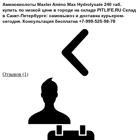
Аминокислоты Maxler Amino Max Hydrolysate 240 таб.
купить по низкой цене в городе на складе PITLIFE.RU Склад
в Санкт-Петербурге: самовывоз и доставка курьером-
сегодня. Консультация бесплатна +7-999-525-98-78
Отзывов (1)