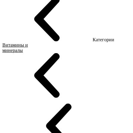
Категории
Витамины и
минералы