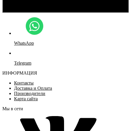
WhatsApp
Telegram
ИНФОРМАЦИЯ
Контакты
Доставка и Оплата
Производители
Карта сайта
Мы в сети