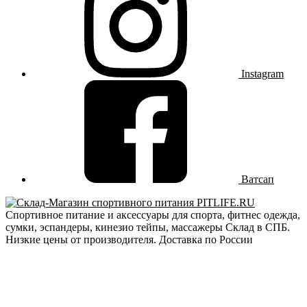
Instagram
Ватсап
Спортивное питание и аксессуары для спорта, фитнес одежда,
сумки, эспандеры, кинезио тейпы, массажеры Склад в СПБ.
Низкие цены от производителя. Доставка по России