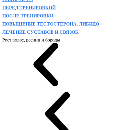
ПЕРЕД ТРЕНИРОВКОЙ
ПОСЛЕ ТРЕНИРОВКИ
ПОВЫШЕНИЕ ТЕСТОСТЕРОНА, ЛИБИДО
ЛЕЧЕНИЕ СУСТАВОВ И СВЯЗОК
Рост волос, ресниц и бороды