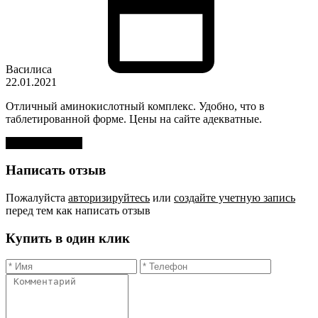
Василиса
22.01.2021
Отличный аминокислотный комплекс. Удобно, что в
таблетированной форме. Цены на сайте адекватные.
Оставить отзыв
Написать отзыв
Пожалуйста
авторизируйтесь
или
создайте учетную запись
перед тем как написать отзыв
Купить в один клик