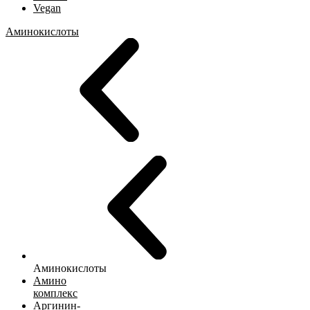
Vegan
Аминокислоты
Аминокислоты
Амино
комплекс
Аргинин-