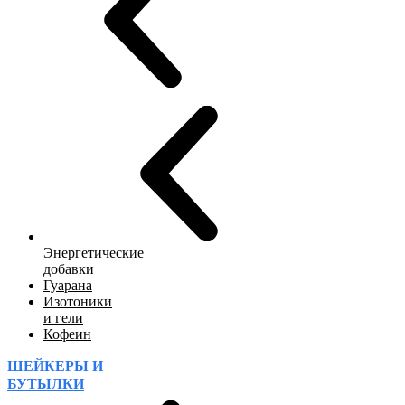
Энергетические
добавки
Гуарана
Изотоники
и гели
Кофеин
ШЕЙКЕРЫ И
БУТЫЛКИ