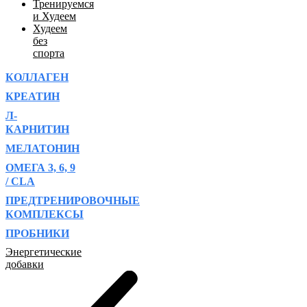
Тренируемся
и Худеем
Худеем
без
спорта
КОЛЛАГЕН
КРЕАТИН
Л-
КАРНИТИН
МЕЛАТОНИН
ОМЕГА 3, 6, 9
/ CLA
ПРЕДТРЕНИРОВОЧНЫЕ
КОМПЛЕКСЫ
ПРОБНИКИ
Энергетические
добавки