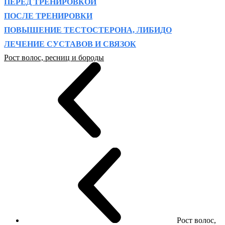
ПЕРЕД ТРЕНИРОВКОЙ
ПОСЛЕ ТРЕНИРОВКИ
ПОВЫШЕНИЕ ТЕСТОСТЕРОНА, ЛИБИДО
ЛЕЧЕНИЕ СУСТАВОВ И СВЯЗОК
Рост волос, ресниц и бороды
Рост волос,