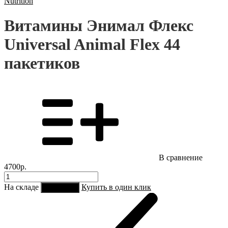
Nutrition
Витамины Энимал Флекс
Universal Animal Flex 44
пакетиков
В сравнение
4700р.
На складе
Купить в один клик
В корзину