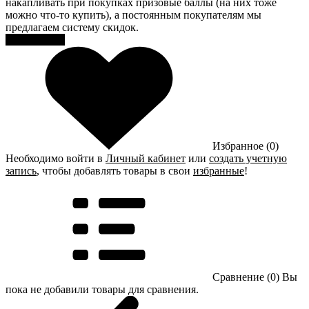
накапливать при покупках призовые баллы (на них тоже
можно что-то купить), а постоянным покупателям мы
предлагаем систему скидок.
Регистрация
Избранное (0)
Необходимо войти в
Личный кабинет
или
создать учетную
запись
, чтобы добавлять товары в свои
избранные
!
Сравнение (0)
Вы
пока не добавили товары для сравнения.