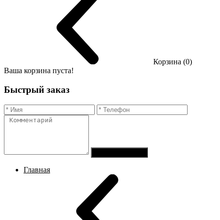
Корзина (0)
Ваша корзина пуста!
Быстрый заказ
Отправить заказ
Главная