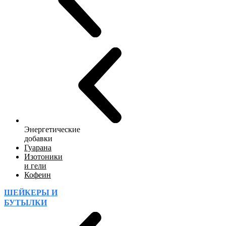
Энергетические
добавки
Гуарана
Изотоники
и гели
Кофеин
ШЕЙКЕРЫ И
БУТЫЛКИ