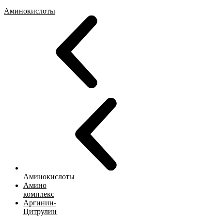
Аминокислоты
Аминокислоты
Амино
комплекс
Аргинин-
Цитрулин