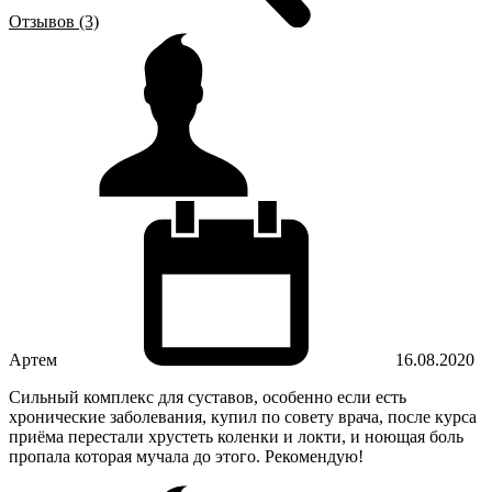
Отзывов (3)
Артем
16.08.2020
Сильный комплекс для суставов, особенно если есть
хронические заболевания, купил по совету врача, после курса
приёма перестали хрустеть коленки и локти, и ноющая боль
пропала которая мучала до этого. Рекомендую!