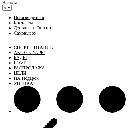
Валюта
Производители
Контакты
Доставка и Оплата
Самовывоз
СПОРТ ПИТАНИЕ
АКСЕССУАРЫ
БАДЫ
LOVE
РАСПРОДАЖА
ЦЕЛИ
НА Подарок
УЦЕНКА