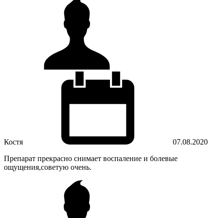
Костя
07.08.2020
Препарат прекрасно снимает воспаление и болевые
ощущения,советую очень.