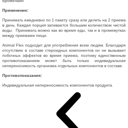
Бромелаин
Применение:
Принимать ежедневно
по 1 пакету сразу или делить на 2 приема
в день. Каждая порция запивается большим количеством чистой
воды. Принимать можно как во время еды, так и в промежутках
между приемами пищи.
Animal Flex подходит для употребления всем людям. Благодаря
отсутствию в составе стероидных компонентов он не вызывает
побочных эффектов во время приема, поэтому единственным
противопоказанием может быть только индивидуальная
непереносимость организма отдельных компонентов в составе.
Противопоказания:
Индивидуальная непереносимость компонентов продукта.