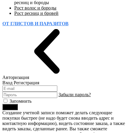
ресниц и бороды
Рост волос и бороды
Рост ресниц и бровей
ОТ ГЛИСТОВ И ПАРАЗИТОВ
Авторизация
Вход
Регистрация
Забыли пароль?
Запомнить
Войти
Создание учетной записи поможет делать следующие
покупки быстрее (не надо будет снова вводить адрес и
контактную информацию), видеть состояние заказа, а также
видеть заказы, сделанные ранее. Вы также сможете