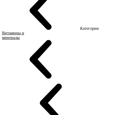
Категории
Витамины и
минералы