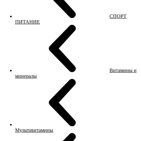
СПОРТ
ПИТАНИЕ
Витамины и
минералы
Мультивитамины