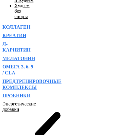
и Худеем
Худеем
без
спорта
КОЛЛАГЕН
КРЕАТИН
Л-
КАРНИТИН
МЕЛАТОНИН
ОМЕГА 3, 6, 9
/ CLA
ПРЕДТРЕНИРОВОЧНЫЕ
КОМПЛЕКСЫ
ПРОБНИКИ
Энергетические
добавки