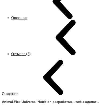
Описание
Отзывов (3)
Описание
Animal Flex Universal Nutrition
разработан
, чтобы сделать