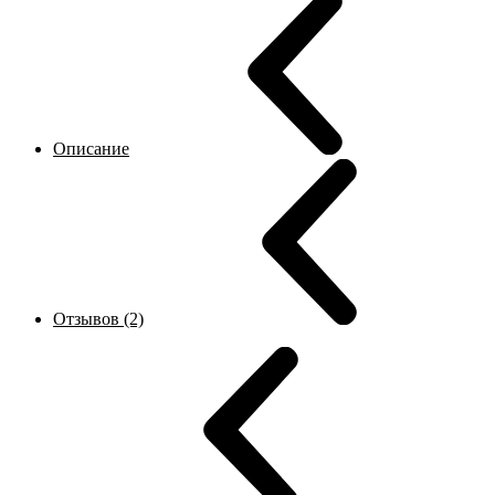
Описание
Отзывов (2)