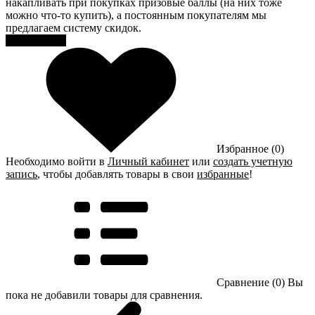
накапливать при покупках призовые баллы (на них тоже
можно что-то купить), а постоянным покупателям мы
предлагаем систему скидок.
Регистрация
Избранное (0)
Необходимо войти в
Личный кабинет
или
создать учетную
запись
, чтобы добавлять товары в свои
избранные
!
Сравнение (0)
Вы
пока не добавили товары для сравнения.