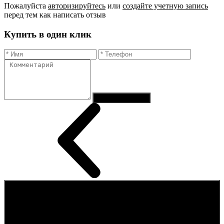
Пожалуйста
авторизируйтесь
или
создайте учетную запись
перед тем как написать отзыв
Купить в один клик
Отправить заказ