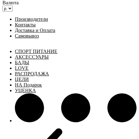
Валюта
Производители
Контакты
Доставка и Оплата
Самовывоз
СПОРТ ПИТАНИЕ
АКСЕССУАРЫ
БАДЫ
LOVE
РАСПРОДАЖА
ЦЕЛИ
НА Подарок
УЦЕНКА