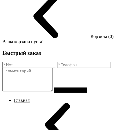
Корзина (0)
Ваша корзина пуста!
Быстрый заказ
Отправить заказ
Главная