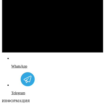
WhatsApp
Telegram
ИНФОРМАЦИЯ