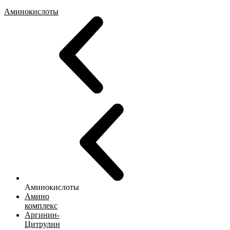
Аминокислоты
Аминокислоты
Амино
комплекс
Аргинин-
Цитрулин