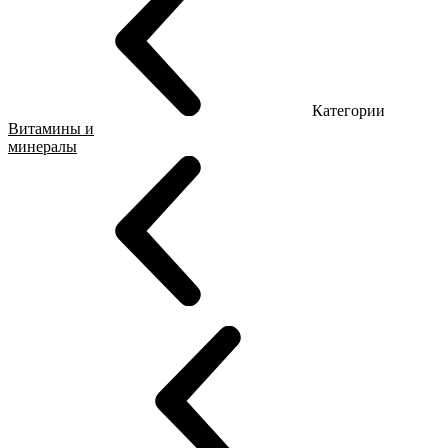
Категории
Витамины и
минералы