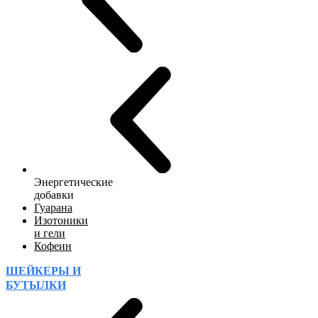
Энергетические
добавки
Гуарана
Изотоники
и гели
Кофеин
ШЕЙКЕРЫ И
БУТЫЛКИ