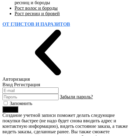
ресниц и бороды
Рост волос и бороды
Рост ресниц и бровей
ОТ ГЛИСТОВ И ПАРАЗИТОВ
Авторизация
Вход
Регистрация
Забыли пароль?
Запомнить
Войти
Создание учетной записи поможет делать следующие
покупки быстрее (не надо будет снова вводить адрес и
контактную информацию), видеть состояние заказа, а также
видеть заказы, сделанные ранее. Вы также сможете