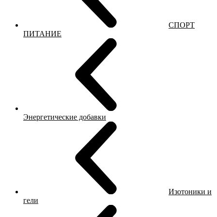
СПОРТ
ПИТАНИЕ
Энергетические добавки
Изотоники и
гели