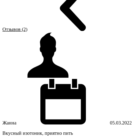
Отзывов (2)
Жанна
05.03.2022
Вкусный изотоник, приятно пить