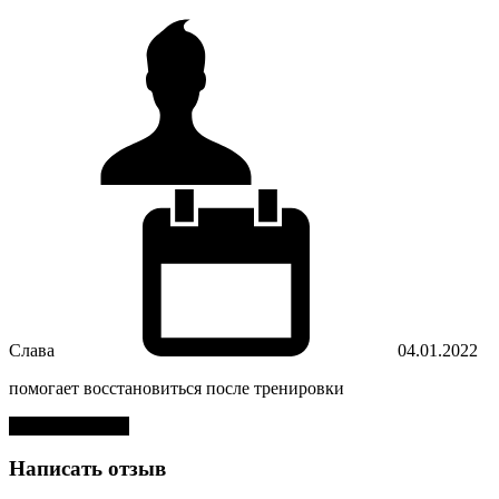
Слава
04.01.2022
помогает восстановиться после тренировки
Оставить отзыв
Написать отзыв