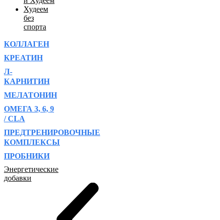
и Худеем
Худеем
без
спорта
КОЛЛАГЕН
КРЕАТИН
Л-
КАРНИТИН
МЕЛАТОНИН
ОМЕГА 3, 6, 9
/ CLA
ПРЕДТРЕНИРОВОЧНЫЕ
КОМПЛЕКСЫ
ПРОБНИКИ
Энергетические
добавки