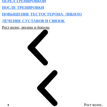
ПЕРЕД ТРЕНИРОВКОЙ
ПОСЛЕ ТРЕНИРОВКИ
ПОВЫШЕНИЕ ТЕСТОСТЕРОНА, ЛИБИДО
ЛЕЧЕНИЕ СУСТАВОВ И СВЯЗОК
Рост волос, ресниц и бороды
Рост волос,