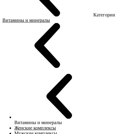
Категории
Витамины и минералы
Витамины и минералы
Женские комплексы
Мужские комплексы