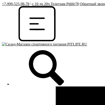
+7-999-525-98-78
\
с 10 до 20ч Телеграм Pitlife78
Обратный звон