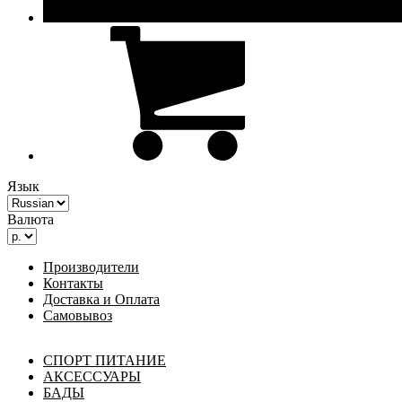
Язык
Валюта
Производители
Контакты
Доставка и Оплата
Самовывоз
СПОРТ ПИТАНИЕ
АКСЕССУАРЫ
БАДЫ