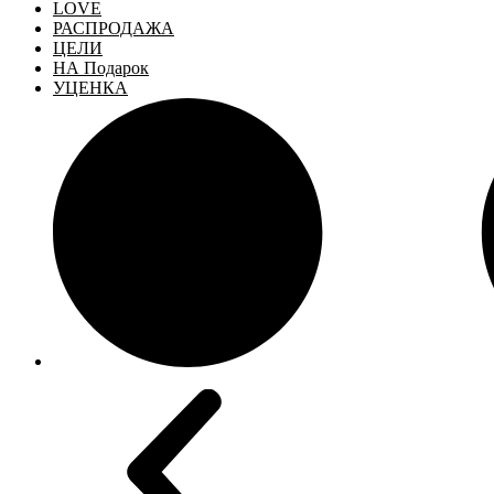
LOVE
РАСПРОДАЖА
ЦЕЛИ
НА Подарок
УЦЕНКА