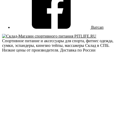
Ватсап
Спортивное питание и аксессуары для спорта, фитнес одежда,
сумки, эспандеры, кинезио тейпы, массажеры Склад в СПБ.
Низкие цены от производителя. Доставка по России