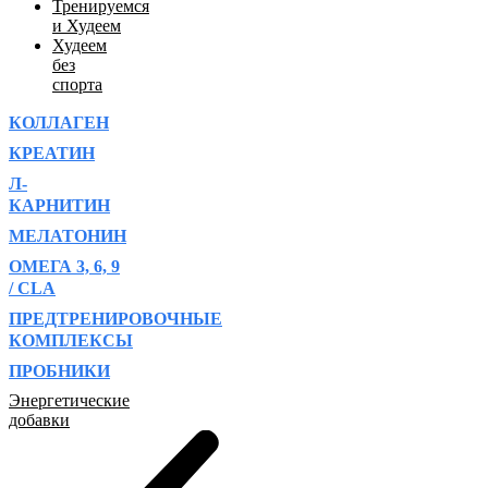
Тренируемся
и Худеем
Худеем
без
спорта
КОЛЛАГЕН
КРЕАТИН
Л-
КАРНИТИН
МЕЛАТОНИН
ОМЕГА 3, 6, 9
/ CLA
ПРЕДТРЕНИРОВОЧНЫЕ
КОМПЛЕКСЫ
ПРОБНИКИ
Энергетические
добавки