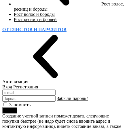
Рост волос,
ресниц и бороды
Рост волос и бороды
Рост ресниц и бровей
ОТ ГЛИСТОВ И ПАРАЗИТОВ
Авторизация
Вход
Регистрация
Забыли пароль?
Запомнить
Войти
Создание учетной записи поможет делать следующие
покупки быстрее (не надо будет снова вводить адрес и
контактную информацию), видеть состояние заказа, а также