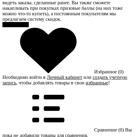
видеть заказы, сделанные ранее. Вы также сможете
накапливать при покупках призовые баллы (на них тоже
можно что-то купить), а постоянным покупателям мы
предлагаем систему скидок.
Регистрация
Избранное (0)
Необходимо войти в
Личный кабинет
или
создать учетную
запись
, чтобы добавлять товары в свои
избранные
!
Сравнение (0)
Вы
пока не добавили товары для сравнения.