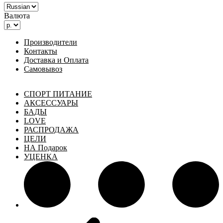
Валюта
Производители
Контакты
Доставка и Оплата
Самовывоз
СПОРТ ПИТАНИЕ
АКСЕССУАРЫ
БАДЫ
LOVE
РАСПРОДАЖА
ЦЕЛИ
НА Подарок
УЦЕНКА