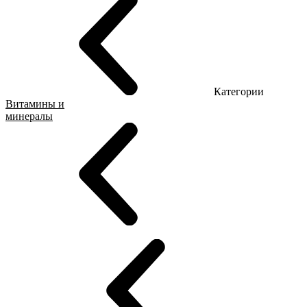
Категории
Витамины и
минералы