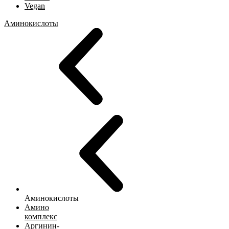
Vegan
Аминокислоты
Аминокислоты
Амино
комплекс
Аргинин-