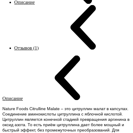
Описание
Отзывов (1)
Описание
Nature Foods Citrulline Malate – это цитруллин малат в капсулах.
Соединение аминокислоты цитруллина с яблочной кислотой.
Цитруллин является конечной стадией превращения аргинина в
оксид азота. То есть приём цитруллина дает более мощный и
быстрый эффект, без промежуточных преобразований. Для