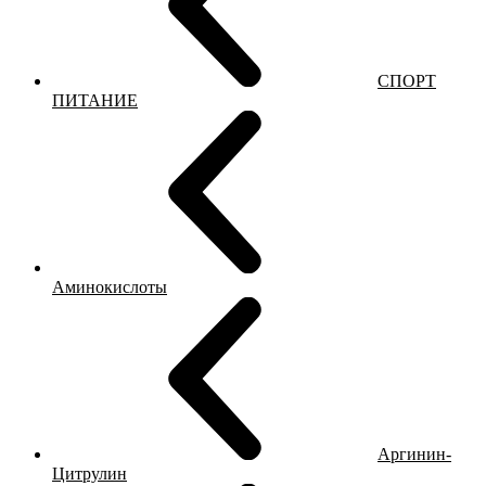
СПОРТ
ПИТАНИЕ
Аминокислоты
Аргинин-
Цитрулин