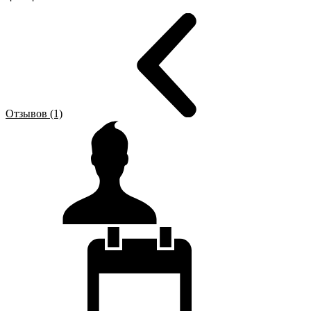
Отзывов (1)