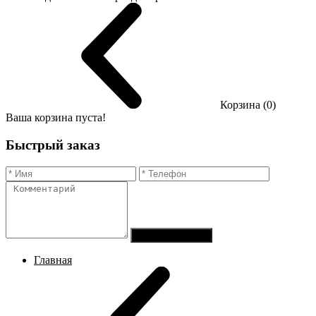
Корзина (0)
Ваша корзина пуста!
Быстрый заказ
Отправить заказ
Главная