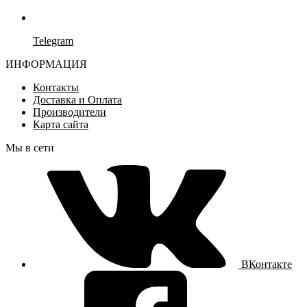
Telegram
ИНФОРМАЦИЯ
Контакты
Доставка и Оплата
Производители
Карта сайта
Мы в сети
ВКонтакте