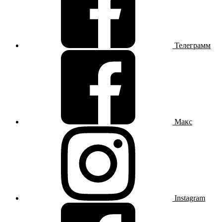
Телеграмм
Макс
Instagram