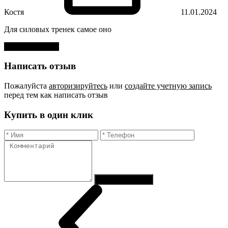
Костя
11.01.2024
Для силовых тренек самое оно
Оставить отзыв
Написать отзыв
Пожалуйста
авторизируйтесь
или
создайте учетную запись
перед тем как написать отзыв
Купить в один клик
Отправить заказ