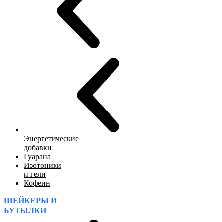
Энергетические
добавки
Гуарана
Изотоники
и гели
Кофеин
ШЕЙКЕРЫ И
БУТЫЛКИ