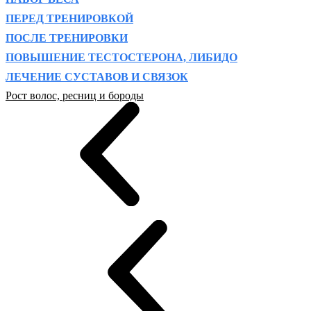
ПЕРЕД ТРЕНИРОВКОЙ
ПОСЛЕ ТРЕНИРОВКИ
ПОВЫШЕНИЕ ТЕСТОСТЕРОНА, ЛИБИДО
ЛЕЧЕНИЕ СУСТАВОВ И СВЯЗОК
Рост волос, ресниц и бороды