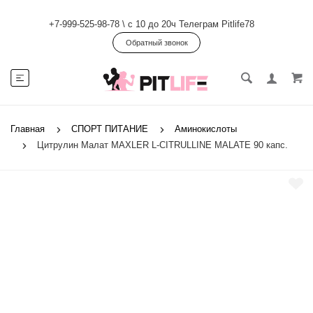
+7-999-525-98-78
\
с 10 до 20ч Телеграм Pitlife78
Обратный звонок
Главная
СПОРТ ПИТАНИЕ
Аминокислоты
Цитрулин Малат MAXLER L-CITRULLINE MALATE 90 капс.