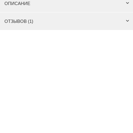
ОПИСАНИЕ
ОТЗЫВОВ (1)