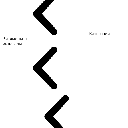
Категории
Витамины и
минералы