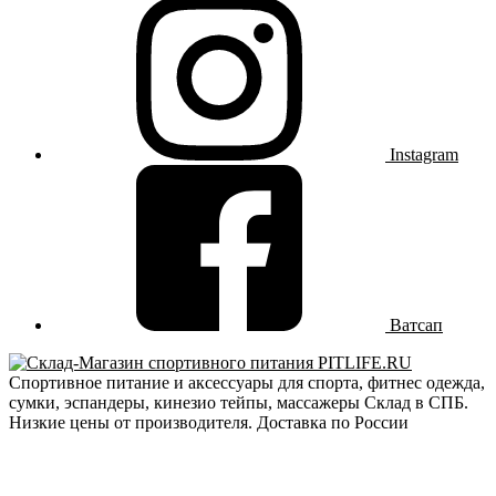
Instagram
Ватсап
Спортивное питание и аксессуары для спорта, фитнес одежда,
сумки, эспандеры, кинезио тейпы, массажеры Склад в СПБ.
Низкие цены от производителя. Доставка по России