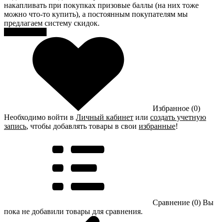
накапливать при покупках призовые баллы (на них тоже
можно что-то купить), а постоянным покупателям мы
предлагаем систему скидок.
Регистрация
Избранное (0)
Необходимо войти в
Личный кабинет
или
создать учетную
запись
, чтобы добавлять товары в свои
избранные
!
Сравнение (0)
Вы
пока не добавили товары для сравнения.