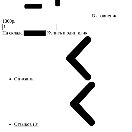
В сравнение
1300р.
На складе
Купить в один клик
В корзину
Описание
Отзывов (3)