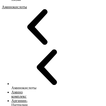
Аминокислоты
Аминокислоты
Амино
комплекс
Аргинин-
Цитрулин