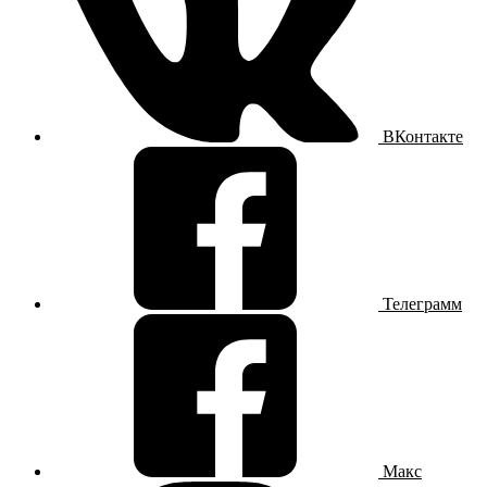
ВКонтакте
Телеграмм
Макс