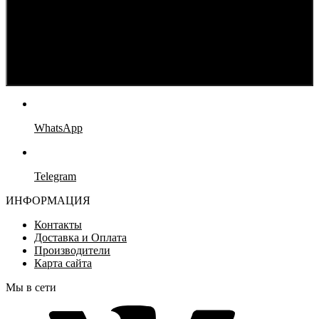
WhatsApp
Telegram
ИНФОРМАЦИЯ
Контакты
Доставка и Оплата
Производители
Карта сайта
Мы в сети