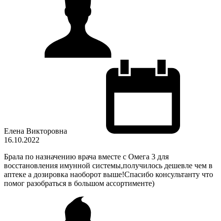
Елена Викторовна
16.10.2022
Брала по назначению врача вместе с Омега 3 для
восстановления имунной системы,получилось дешевле чем в
аптеке а дозировка наоборот выше!Спасибо консультанту что
помог разобраться в большом ассортименте)