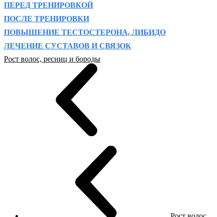
ПЕРЕД ТРЕНИРОВКОЙ
ПОСЛЕ ТРЕНИРОВКИ
ПОВЫШЕНИЕ ТЕСТОСТЕРОНА, ЛИБИДО
ЛЕЧЕНИЕ СУСТАВОВ И СВЯЗОК
Рост волос, ресниц и бороды
Рост волос,