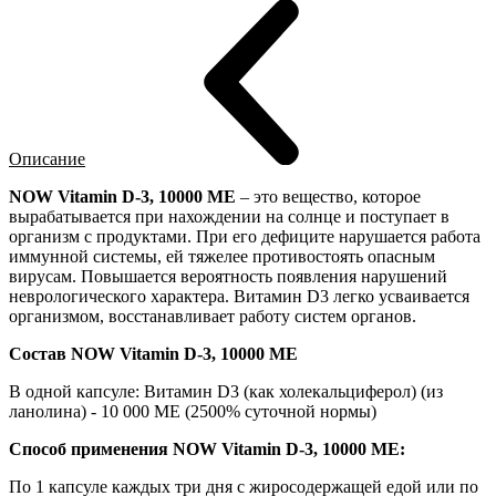
Описание
NOW Vitamin D-3, 10000 МЕ
– это вещество, которое
вырабатывается при нахождении на солнце и поступает в
организм с продуктами. При его дефиците нарушается работа
иммунной системы, ей тяжелее противостоять опасным
вирусам. Повышается вероятность появления нарушений
неврологического характера. Витамин D3 легко усваивается
организмом, восстанавливает работу систем органов.
Состав NOW Vitamin D-3, 10000 МЕ
В одной капсуле: Витамин D3 (как холекальциферол) (из
ланолина) - 10 000 МЕ (2500% суточной нормы)
Способ применения NOW Vitamin D-3, 10000 МЕ:
По 1 капсуле каждых три дня с жиросодержащей едой или по