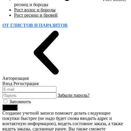
ресниц и бороды
Рост волос и бороды
Рост ресниц и бровей
ОТ ГЛИСТОВ И ПАРАЗИТОВ
Авторизация
Вход
Регистрация
Забыли пароль?
Запомнить
Войти
Создание учетной записи поможет делать следующие
покупки быстрее (не надо будет снова вводить адрес и
контактную информацию), видеть состояние заказа, а также
видеть заказы, сделанные ранее. Вы также сможете