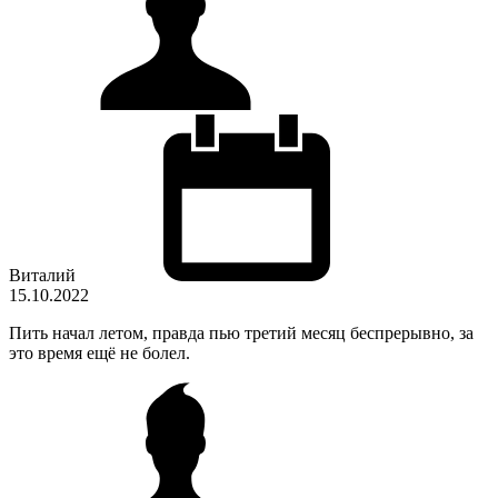
Виталий
15.10.2022
Пить начал летом, правда пью третий месяц беспрерывно, за
это время ещё не болел.