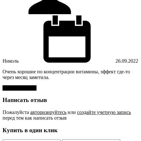
Николь
26.09.2022
Очень хорошие по концентрации витамины, эффект где-то
через месяц заметила.
Оставить отзыв
Написать отзыв
Пожалуйста
авторизируйтесь
или
создайте учетную запись
перед тем как написать отзыв
Купить в один клик