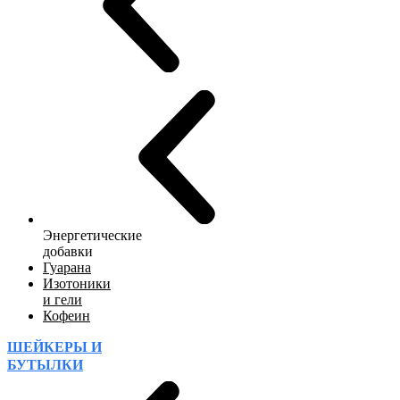
Энергетические
добавки
Гуарана
Изотоники
и гели
Кофеин
ШЕЙКЕРЫ И
БУТЫЛКИ