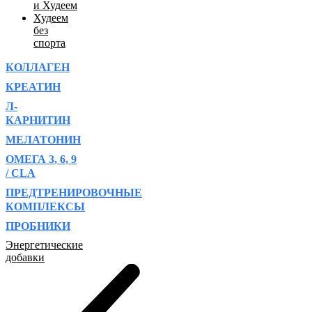
и Худеем
Худеем
без
спорта
КОЛЛАГЕН
КРЕАТИН
Л-
КАРНИТИН
МЕЛАТОНИН
ОМЕГА 3, 6, 9
/ CLA
ПРЕДТРЕНИРОВОЧНЫЕ
КОМПЛЕКСЫ
ПРОБНИКИ
Энергетические
добавки