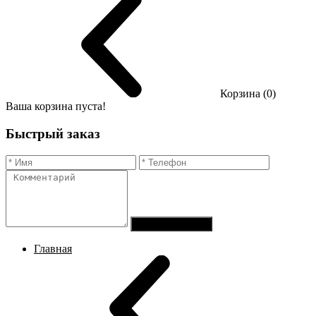
Корзина (0)
Ваша корзина пуста!
Быстрый заказ
Отправить заказ
Главная