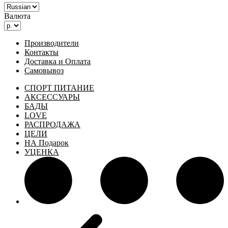
Валюта
Производители
Контакты
Доставка и Оплата
Самовывоз
СПОРТ ПИТАНИЕ
АКСЕССУАРЫ
БАДЫ
LOVE
РАСПРОДАЖА
ЦЕЛИ
НА Подарок
УЦЕНКА