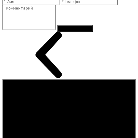
Отправить заказ