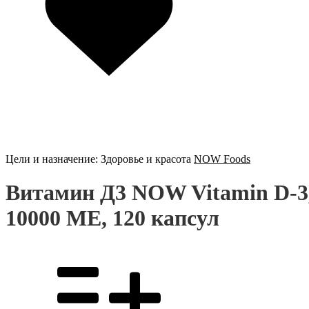
Цели и назначение:
Здоровье и красота
NOW Foods
Витамин Д3 NOW Vitamin D-3
10000 МЕ, 120 капсул