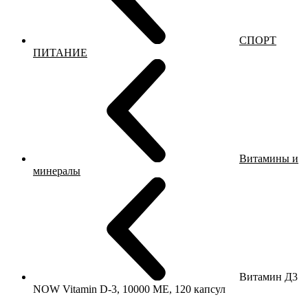
СПОРТ
ПИТАНИЕ
Витамины и
минералы
Витамин Д3
NOW Vitamin D-3, 10000 МЕ, 120 капсул