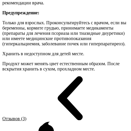
рекомендации врача.
Предупреждение:
Только для взрослых. Проконсультируйтесь с врачом, если вы
беременны, кормите грудью, принимаете медикаменты
(препараты для лечения псориаза или тиазидные диуретики)
или имеете медицинские противопоказания
(гиперкальциемия, заболевание почек или гиперпаратиреоз).
Хранить в недоступном для детей месте.
Продукт может менять цвет естественным образом. После
вскрытия хранить в сухом, прохладном месте.
Отзывов (3)