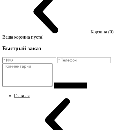
Корзина (0)
Ваша корзина пуста!
Быстрый заказ
Отправить заказ
Главная