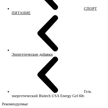
СПОРТ
ПИТАНИЕ
Энергетические добавки
Гель
энергетический Biotech USA Energy Gel 60г.
Рекомендуемые