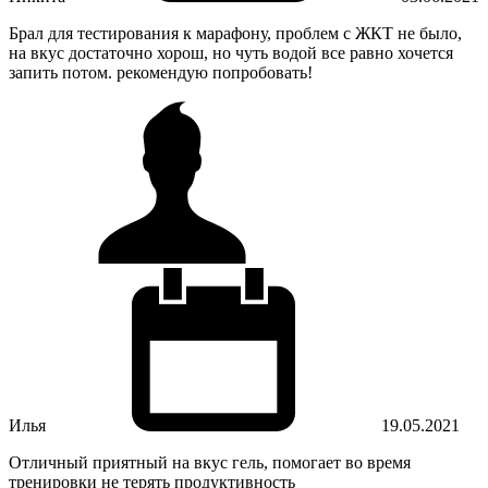
Брал для тестирования к марафону, проблем с ЖКТ не было,
на вкус достаточно хорош, но чуть водой все равно хочется
запить потом. рекомендую попробовать!
Илья
19.05.2021
Отличный приятный на вкус гель, помогает во время
тренировки не терять продуктивность