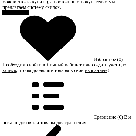
можно что-то купить), а постоянным покупателям мы
предлагаем систему скидок.
Регистрация
Избранное (0)
Необходимо войти в
Личный кабинет
или
создать учетную
запись
, чтобы добавлять товары в свои
избранные
!
Сравнение (0)
Вы
пока не добавили товары для сравнения.