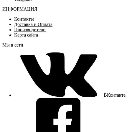
ИНФОРМАЦИЯ
Контакты
Доставка и Оплата
Производители
Карта сайта
Мы в сети
ВКонтакте