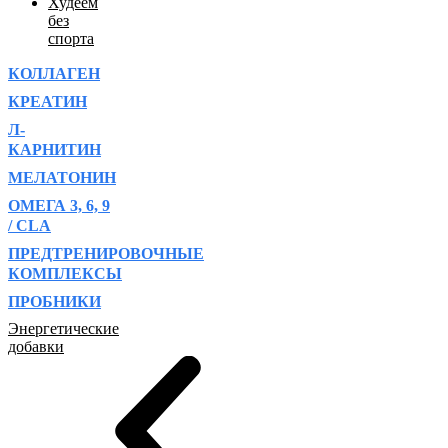
Худеем
без
спорта
КОЛЛАГЕН
КРЕАТИН
Л-
КАРНИТИН
МЕЛАТОНИН
ОМЕГА 3, 6, 9
/ CLA
ПРЕДТРЕНИРОВОЧНЫЕ
КОМПЛЕКСЫ
ПРОБНИКИ
Энергетические
добавки