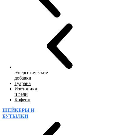
Энергетические
добавки
Гуарана
Изотоники
и гели
Кофеин
ШЕЙКЕРЫ И
БУТЫЛКИ