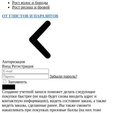
Рост волос и бороды
Рост ресниц и бровей
ОТ ГЛИСТОВ И ПАРАЗИТОВ
Авторизация
Вход
Регистрация
Забыли пароль?
Запомнить
Войти
Создание учетной записи поможет делать следующие
покупки быстрее (не надо будет снова вводить адрес и
контактную информацию), видеть состояние заказа, а также
видеть заказы, сделанные ранее. Вы также сможете
накапливать при покупках призовые баллы (на них тоже