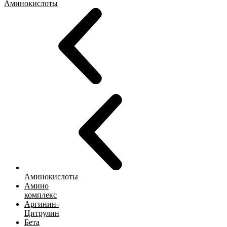
Аминокислоты
Аминокислоты
Амино
комплекс
Аргинин-
Цитрулин
Бета