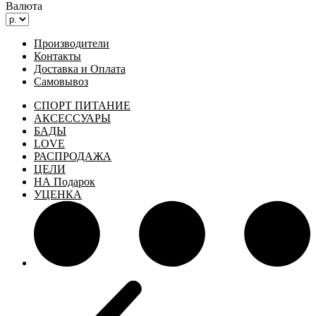
Валюта
Производители
Контакты
Доставка и Оплата
Самовывоз
СПОРТ ПИТАНИЕ
АКСЕССУАРЫ
БАДЫ
LOVE
РАСПРОДАЖА
ЦЕЛИ
НА Подарок
УЦЕНКА