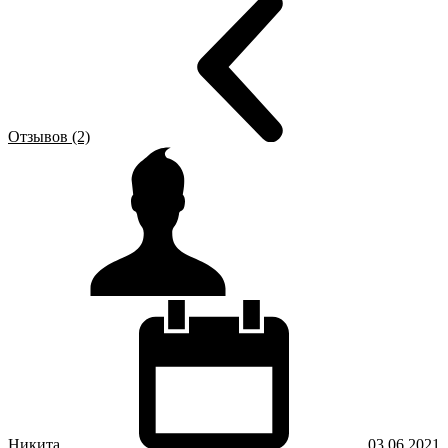
Отзывов (2)
Никита
03.06.2021