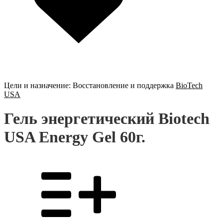
Цели и назначение:
Восстановление и поддержка
BioTech
USA
Гель энергетический Biotech
USA Energy Gel 60г.