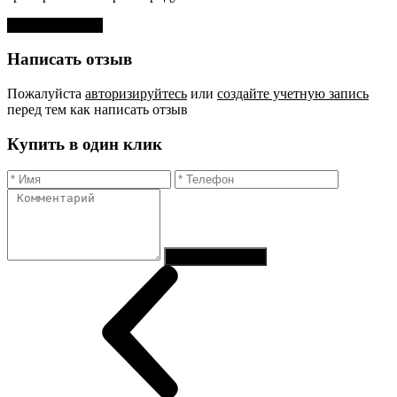
Оставить отзыв
Написать отзыв
Пожалуйста
авторизируйтесь
или
создайте учетную запись
перед тем как написать отзыв
Купить в один клик
Отправить заказ