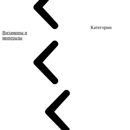
Категории
Витамины и
минералы