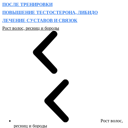
ПОСЛЕ ТРЕНИРОВКИ
ПОВЫШЕНИЕ ТЕСТОСТЕРОНА, ЛИБИДО
ЛЕЧЕНИЕ СУСТАВОВ И СВЯЗОК
Рост волос, ресниц и бороды
Рост волос,
ресниц и бороды