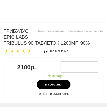
ТРИБУЛУС
Цели и назначение:
Повышение тестостерона
EPIC LABS
TRIBULUS 90 ТАБЛЕТОК 1200МГ, 90%
В СРАВНЕНИЕ
2100р.
На складе
В КОРЗИНУ
КУПИТЬ В ОДИН КЛИК