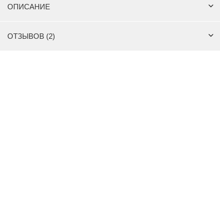
ОПИСАНИЕ
ОТЗЫВОВ (2)