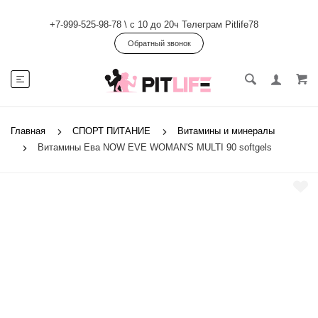
+7-999-525-98-78
\
с 10 до 20ч Телеграм Pitlife78
Обратный звонок
Главная
СПОРТ ПИТАНИЕ
Витамины и минералы
Витамины Ева NOW EVE WOMAN'S MULTI 90 softgels