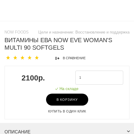
NOW FOODS
Цели и назначение:
Восстановление и поддержка
ВИТАМИНЫ ЕВА NOW EVE WOMAN'S
MULTI 90 SOFTGELS
В СРАВНЕНИЕ
2100р.
На складе
В КОРЗИНУ
КУПИТЬ В ОДИН КЛИК
ОПИСАНИЕ