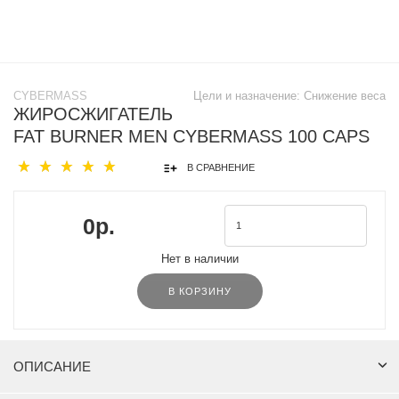
CYBERMASS
Цели и назначение:
Снижение веса
ЖИРОСЖИГАТЕЛЬ
FAT BURNER MEN CYBERMASS 100 CAPS
В СРАВНЕНИЕ
0р.
Нет в наличии
В КОРЗИНУ
ОПИСАНИЕ