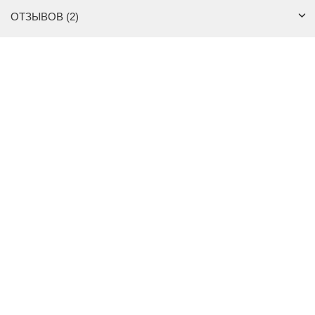
ОТЗЫВОВ (2)