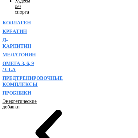
Худеем
без
спорта
КОЛЛАГЕН
КРЕАТИН
Л-
КАРНИТИН
МЕЛАТОНИН
ОМЕГА 3, 6, 9
/ CLA
ПРЕДТРЕНИРОВОЧНЫЕ
КОМПЛЕКСЫ
ПРОБНИКИ
Энергетические
добавки