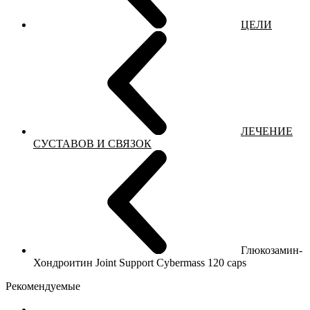
ЦЕЛИ
ЛЕЧЕНИЕ
СУСТАВОВ И СВЯЗОК
Глюкозамин-
Хондроитин Joint Support Cybermass 120 caps
Рекомендуемые