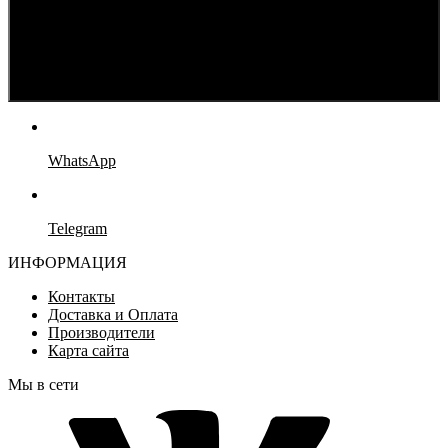
WhatsApp
Telegram
ИНФОРМАЦИЯ
Контакты
Доставка и Оплата
Производители
Карта сайта
Мы в сети