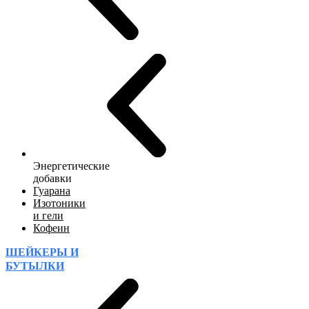
Энергетические
добавки
Гуарана
Изотоники
и гели
Кофеин
ШЕЙКЕРЫ И
БУТЫЛКИ