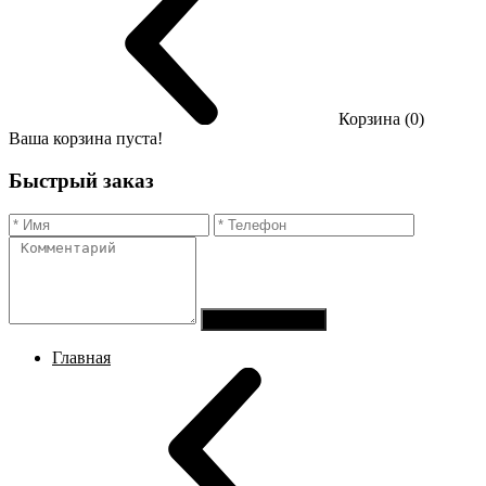
Корзина (0)
Ваша корзина пуста!
Быстрый заказ
Отправить заказ
Главная