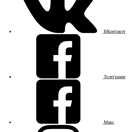
ВКонтакте
Телеграмм
Макс