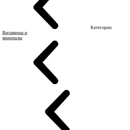
Категории
Витамины и
минералы