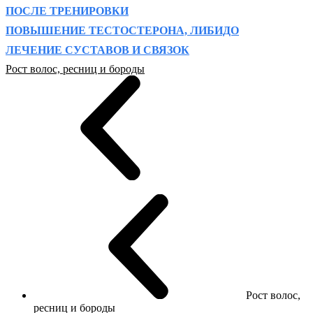
ПОСЛЕ ТРЕНИРОВКИ
ПОВЫШЕНИЕ ТЕСТОСТЕРОНА, ЛИБИДО
ЛЕЧЕНИЕ СУСТАВОВ И СВЯЗОК
Рост волос, ресниц и бороды
Рост волос,
ресниц и бороды