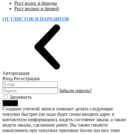
Рост волос и бороды
Рост ресниц и бровей
ОТ ГЛИСТОВ И ПАРАЗИТОВ
Авторизация
Вход
Регистрация
Забыли пароль?
Запомнить
Войти
Создание учетной записи поможет делать следующие
покупки быстрее (не надо будет снова вводить адрес и
контактную информацию), видеть состояние заказа, а также
видеть заказы, сделанные ранее. Вы также сможете
накапливать при покупках призовые баллы (на них тоже