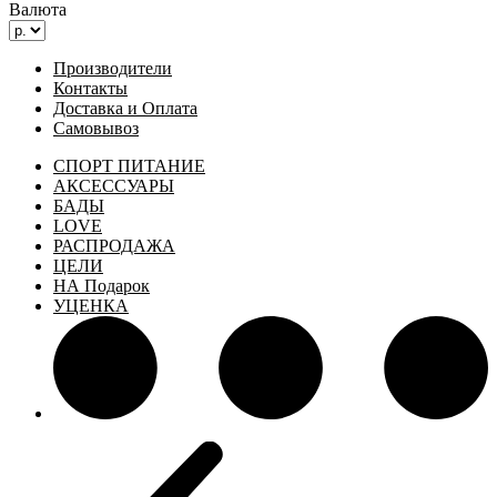
Валюта
Производители
Контакты
Доставка и Оплата
Самовывоз
СПОРТ ПИТАНИЕ
АКСЕССУАРЫ
БАДЫ
LOVE
РАСПРОДАЖА
ЦЕЛИ
НА Подарок
УЦЕНКА