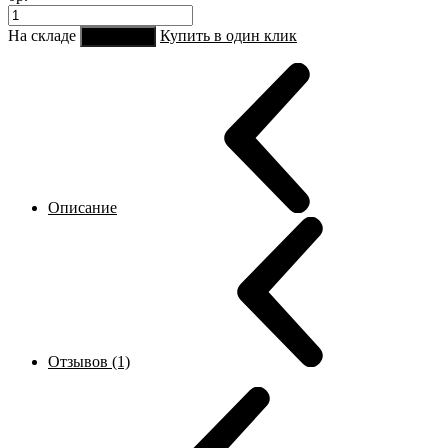
На складе
Купить в один клик
В корзину
Описание
Отзывов (1)