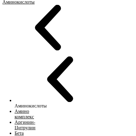
Аминокислоты
Аминокислоты
Амино
комплекс
Аргинин-
Цитрулин
Бета