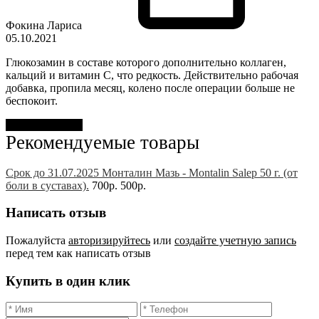
Фокина Лариса
05.10.2021
Глюкозамин в составе которого дополнительно коллаген,
кальций и витамин С, что редкость. Действительно рабочая
добавка, пропила месяц, колено после операции больше не
беспокоит.
Оставить отзыв
Рекомендуемые товары
Срок до 31.07.2025 Монталин Мазь - Montalin Salep 50 г. (от
боли в суставах).
700р.
500р.
Написать отзыв
Пожалуйста
авторизируйтесь
или
создайте учетную запись
перед тем как написать отзыв
Купить в один клик