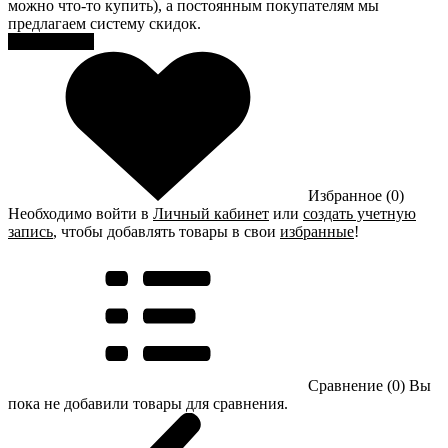
можно что-то купить), а постоянным покупателям мы
предлагаем систему скидок.
Регистрация
Избранное (0)
Необходимо войти в
Личный кабинет
или
создать учетную
запись
, чтобы добавлять товары в свои
избранные
!
Сравнение (0)
Вы
пока не добавили товары для сравнения.