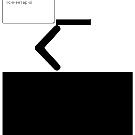
Отправить заказ