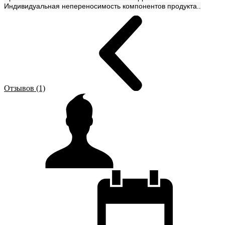
Индивидуальная непереносимость компонентов продукта.
.
Отзывов (1)