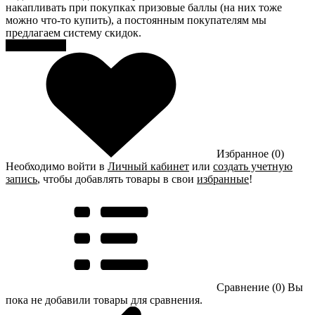
накапливать при покупках призовые баллы (на них тоже
можно что-то купить), а постоянным покупателям мы
предлагаем систему скидок.
Регистрация
Избранное (0)
Необходимо войти в
Личный кабинет
или
создать учетную
запись
, чтобы добавлять товары в свои
избранные
!
Сравнение (0)
Вы
пока не добавили товары для сравнения.