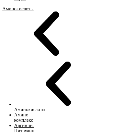
Аминокислоты
Аминокислоты
Амино
комплекс
Аргинин-
Цитрулин