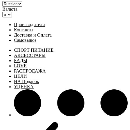
Валюта
Производители
Контакты
Доставка и Оплата
Самовывоз
СПОРТ ПИТАНИЕ
АКСЕССУАРЫ
БАДЫ
LOVE
РАСПРОДАЖА
ЦЕЛИ
НА Подарок
УЦЕНКА