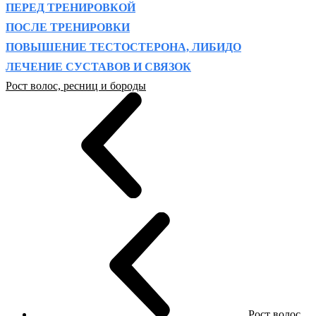
ПЕРЕД ТРЕНИРОВКОЙ
ПОСЛЕ ТРЕНИРОВКИ
ПОВЫШЕНИЕ ТЕСТОСТЕРОНА, ЛИБИДО
ЛЕЧЕНИЕ СУСТАВОВ И СВЯЗОК
Рост волос, ресниц и бороды
Рост волос,