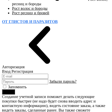
ресниц и бороды
Рост волос и бороды
Рост ресниц и бровей
ОТ ГЛИСТОВ И ПАРАЗИТОВ
Авторизация
Вход
Регистрация
Забыли пароль?
Запомнить
Войти
Создание учетной записи поможет делать следующие
покупки быстрее (не надо будет снова вводить адрес и
контактную информацию), видеть состояние заказа, а также
видеть заказы, сделанные ранее. Вы также сможете