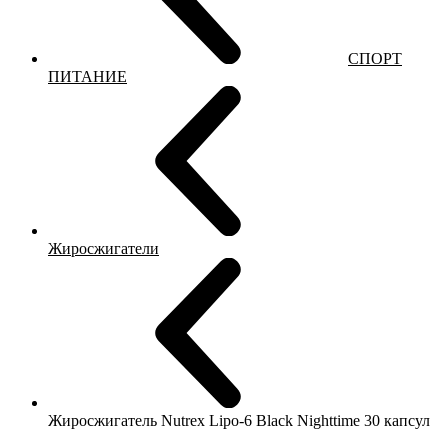
СПОРТ
ПИТАНИЕ
Жиросжигатели
Жиросжигатель Nutrex Lipo-6 Black Nighttime 30 капсул