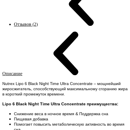
Отзывов (2)
Описание
Nutrex Lipo 6 Black Night Time Ultra Concentrate – мощнейший
жиросжигатель, способствующий максимальному сгоранию жира
в короткий промежуток времени.
Lipo 6 Black Night Time Ultra Concentrate преимущества:
Снижение веса в ночное время & Поддержка сна
Пищевая добавка
Помогает повысить метаболическую активность во время
сна