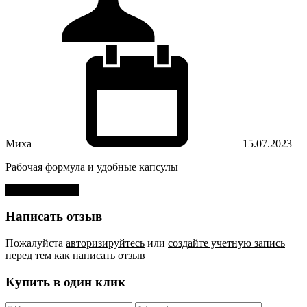
Миха
15.07.2023
Рабочая формула и удобные капсулы
Оставить отзыв
Написать отзыв
Пожалуйста
авторизируйтесь
или
создайте учетную запись
перед тем как написать отзыв
Купить в один клик