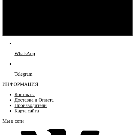
WhatsApp
Telegram
ИНФОРМАЦИЯ
Контакты
Доставка и Оплата
Производители
Карта сайта
Мы в сети