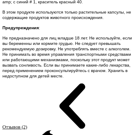
amp; c синий # 1, краситель красный 40.
В этом продукте используются только растительные капсулы, не
содержащие продуктов животного происхождения.
Предупреждения
:
Не предназначено для лиц младше 18 лет. Не используйте, если
вы беременны или кормите грудью. Не следует превышать
рекомендуемую дозировку. Не употреблять вместе с алкоголем.
Не принимать во время управления транспортными средствами
или работающими механизмами, поскольку этот продукт может
вызвать сонливость. Если вы принимаете какие-либо лекарства,
перед применением проконсультируйтесь с врачом. Хранить в
недоступном для детей месте.
Отзывов (2)