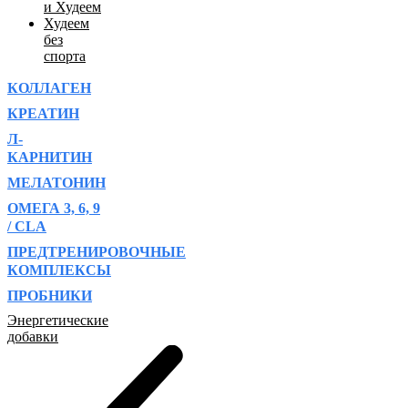
и Худеем
Худеем
без
спорта
КОЛЛАГЕН
КРЕАТИН
Л-
КАРНИТИН
МЕЛАТОНИН
ОМЕГА 3, 6, 9
/ CLA
ПРЕДТРЕНИРОВОЧНЫЕ
КОМПЛЕКСЫ
ПРОБНИКИ
Энергетические
добавки