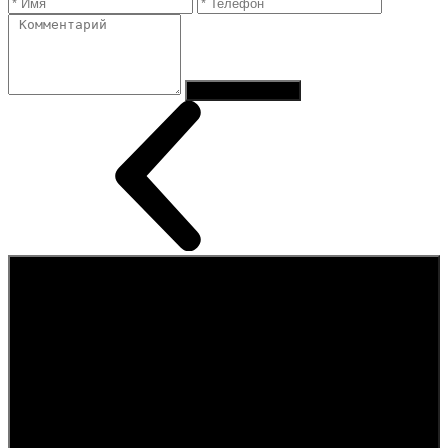
Отправить заказ