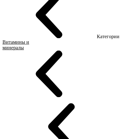
Категории
Витамины и
минералы