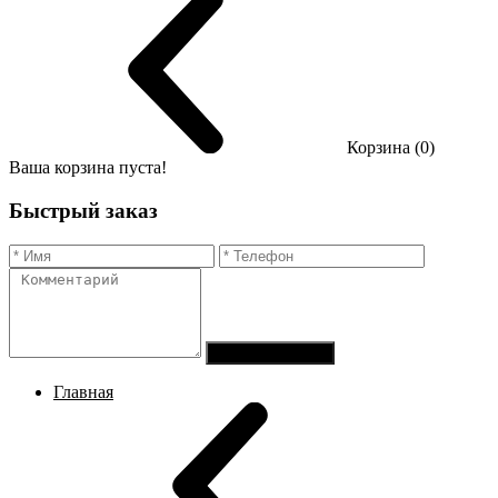
Корзина (0)
Ваша корзина пуста!
Быстрый заказ
Отправить заказ
Главная