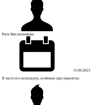
Рита Масленникова
15.09.2023
Я часто его использую, особенно при перелетах