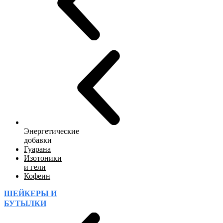
Энергетические
добавки
Гуарана
Изотоники
и гели
Кофеин
ШЕЙКЕРЫ И
БУТЫЛКИ