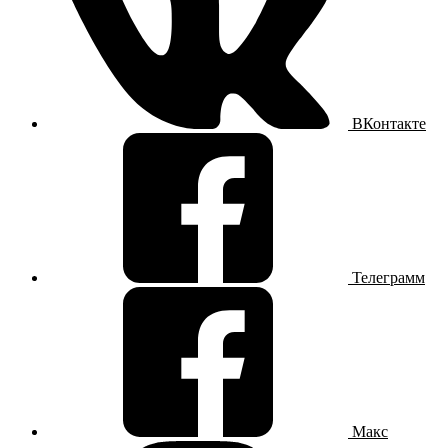
ВКонтакте
Телеграмм
Макс