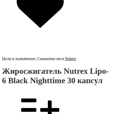
Цели и назначение:
Снижение веса
Nutrex
Жиросжигатель Nutrex Lipo-
6 Black Nighttime 30 капсул