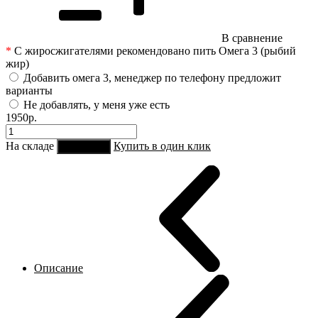
В сравнение
*
С жиросжигателями рекомендовано пить Омега 3 (рыбий
жир)
Добавить омега 3, менеджер по телефону предложит
варианты
Не добавлять, у меня уже есть
1950р.
На складе
Купить в один клик
В корзину
Описание