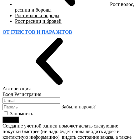
Рост волос,
ресниц и бороды
Рост волос и бороды
Рост ресниц и бровей
ОТ ГЛИСТОВ И ПАРАЗИТОВ
Авторизация
Вход
Регистрация
Забыли пароль?
Запомнить
Войти
Создание учетной записи поможет делать следующие
покупки быстрее (не надо будет снова вводить адрес и
контактную информацию), видеть состояние заказа, а также