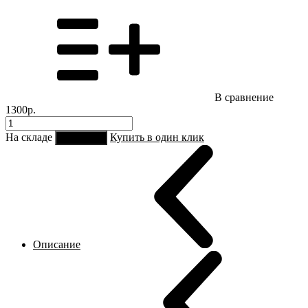
В сравнение
1300р.
На складе
Купить в один клик
В корзину
Описание