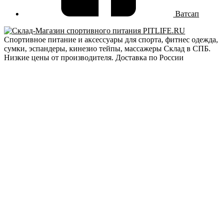
Ватсап
Спортивное питание и аксессуары для спорта, фитнес одежда,
сумки, эспандеры, кинезио тейпы, массажеры Склад в СПБ.
Низкие цены от производителя. Доставка по России