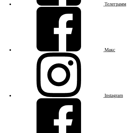
Телеграмм
Макс
Instagram