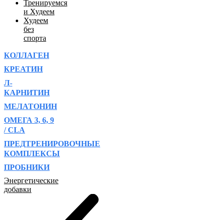
Тренируемся
и Худеем
Худеем
без
спорта
КОЛЛАГЕН
КРЕАТИН
Л-
КАРНИТИН
МЕЛАТОНИН
ОМЕГА 3, 6, 9
/ CLA
ПРЕДТРЕНИРОВОЧНЫЕ
КОМПЛЕКСЫ
ПРОБНИКИ
Энергетические
добавки