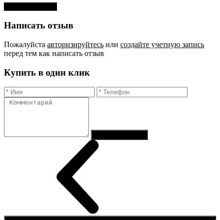
Оставить отзыв
Написать отзыв
Пожалуйста
авторизируйтесь
или
создайте учетную запись
перед тем как написать отзыв
Купить в один клик
Отправить заказ