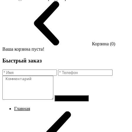
Корзина (0)
Ваша корзина пуста!
Быстрый заказ
Отправить заказ
Главная