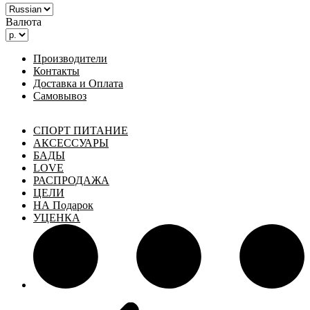
Валюта
Производители
Контакты
Доставка и Оплата
Самовывоз
СПОРТ ПИТАНИЕ
АКСЕССУАРЫ
БАДЫ
LOVE
РАСПРОДАЖА
ЦЕЛИ
НА Подарок
УЦЕНКА