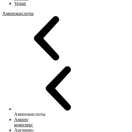
Vegan
Аминокислоты
Аминокислоты
Амино
комплекс
Аргинин-