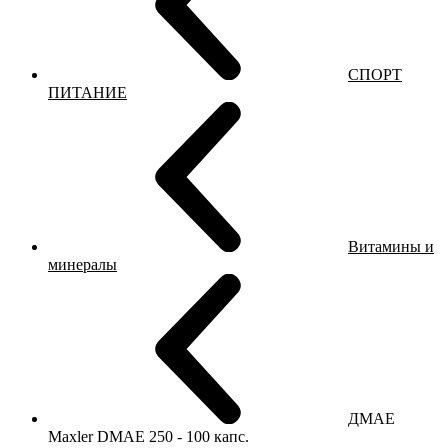
СПОРТ
ПИТАНИЕ
Витамины и
минералы
ДМАЕ
Maxler DMAE 250 - 100 капс.