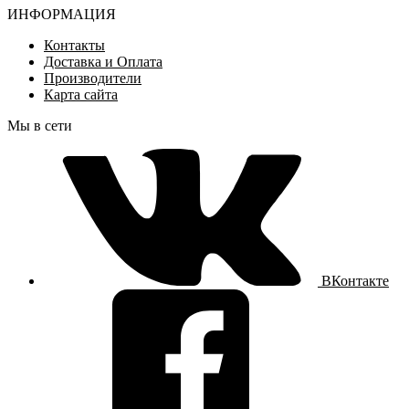
ИНФОРМАЦИЯ
Контакты
Доставка и Оплата
Производители
Карта сайта
Мы в сети
ВКонтакте