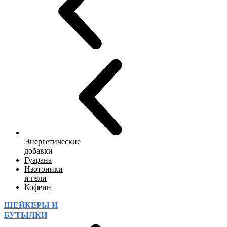
Энергетические
добавки
Гуарана
Изотоники
и гели
Кофеин
ШЕЙКЕРЫ И
БУТЫЛКИ