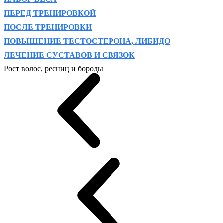
ПЕРЕД ТРЕНИРОВКОЙ
ПОСЛЕ ТРЕНИРОВКИ
ПОВЫШЕНИЕ ТЕСТОСТЕРОНА, ЛИБИДО
ЛЕЧЕНИЕ СУСТАВОВ И СВЯЗОК
Рост волос, ресниц и бороды