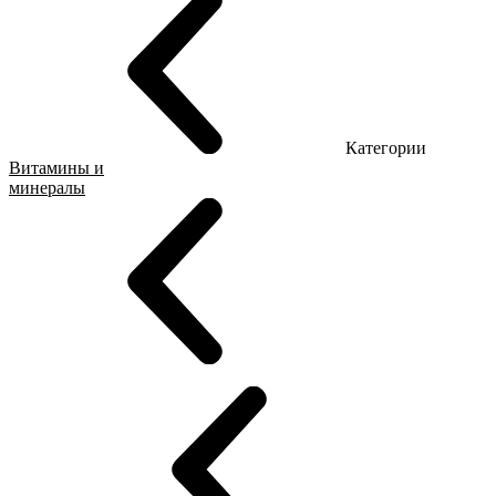
Категории
Витамины и
минералы