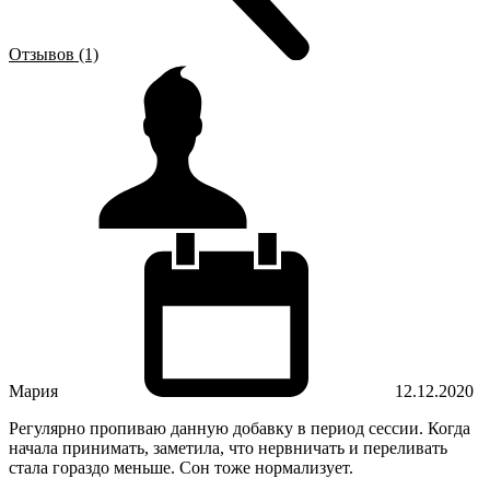
Отзывов (1)
Мария
12.12.2020
Регулярно пропиваю данную добавку в период сессии. Когда
начала принимать, заметила, что нервничать и переливать
стала гораздо меньше. Сон тоже нормализует.