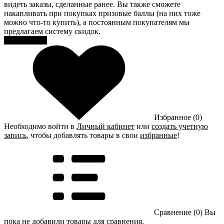
видеть заказы, сделанные ранее. Вы также сможете
накапливать при покупках призовые баллы (на них тоже
можно что-то купить), а постоянным покупателям мы
предлагаем систему скидок.
Регистрация
Избранное (0)
Необходимо войти в
Личный кабинет
или
создать учетную
запись
, чтобы добавлять товары в свои
избранные
!
Сравнение (0)
Вы
пока не добавили товары для сравнения.