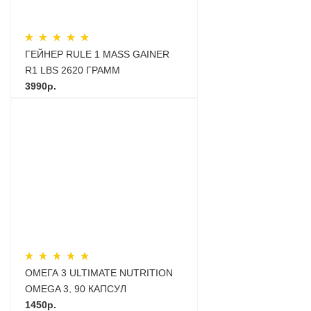
ГЕЙНЕР RULE 1 MASS GAINER
R1 LBS 2620 ГРАММ
3990р.
ОМЕГА 3 ULTIMATE NUTRITION
OMEGA 3, 90 КАПСУЛ
1450р.