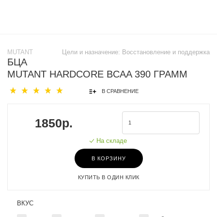
MUTANT
Цели и назначение:
Восстановление и поддержка
БЦА
MUTANT HARDCORE BCAA 390 ГРАММ
В СРАВНЕНИЕ
1850р.
На складе
В КОРЗИНУ
КУПИТЬ В ОДИН КЛИК
ВКУС