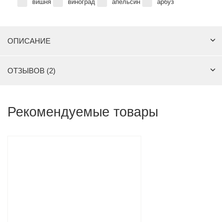
вишня
виноград
апельсин
арбуз
ОПИСАНИЕ
ОТЗЫВОВ (2)
Рекомендуемые товары