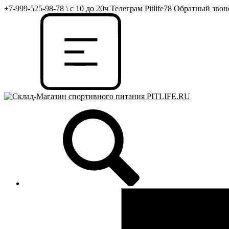
+7-999-525-98-78
\
с 10 до 20ч Телеграм Pitlife78
Обратный звон