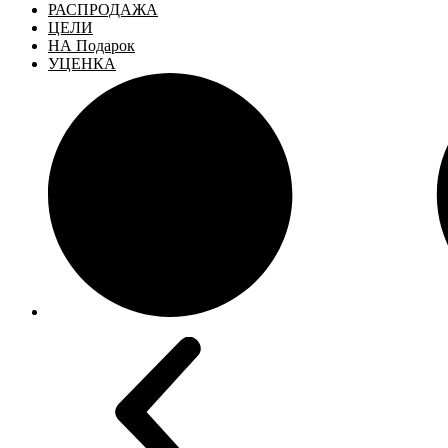
РАСПРОДАЖА
ЦЕЛИ
НА Подарок
УЦЕНКА