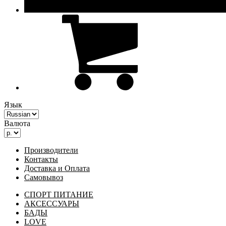
Язык
Валюта
Производители
Контакты
Доставка и Оплата
Самовывоз
СПОРТ ПИТАНИЕ
АКСЕССУАРЫ
БАДЫ
LOVE