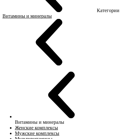
Категории
Витамины и минералы
Витамины и минералы
Женские комплексы
Мужские комплексы
Мультивитамины