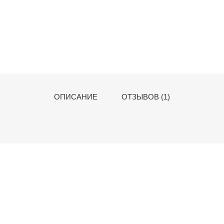
ОПИСАНИЕ
ОТЗЫВОВ (1)