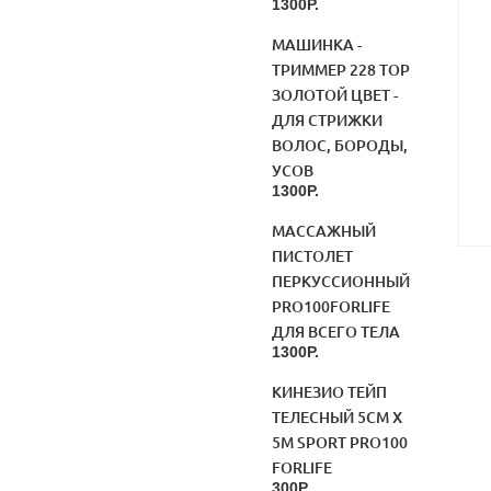
1300Р.
МАШИНКА -
ТРИММЕР 228 TOP
ЗОЛОТОЙ ЦВЕТ -
ДЛЯ СТРИЖКИ
ВОЛОС, БОРОДЫ,
УСОВ
1300Р.
МАССАЖНЫЙ
ПИСТОЛЕТ
ПЕРКУССИОННЫЙ
PRO100FORLIFE
ДЛЯ ВСЕГО ТЕЛА
1300Р.
КИНЕЗИО ТЕЙП
ТЕЛЕСНЫЙ 5СМ Х
5М SPORT PRO100
FORLIFE
300Р.