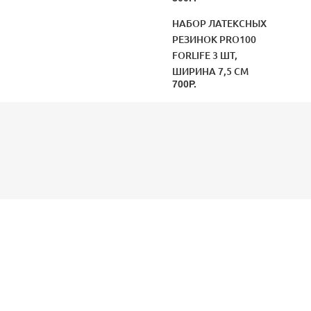
НАБОР ЛАТЕКСНЫХ
РЕЗИНОК PRO100
FORLIFE 3 ШТ,
ШИРИНА 7,5 СМ
700Р.