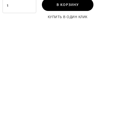
В КОРЗИНУ
КУПИТЬ В ОДИН КЛИК