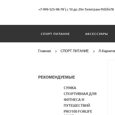
+7-999-525-98-78
\
с 10 до 20ч Телеграм Pitlife78
СПОРТ ПИТАНИЕ
АКСЕССУАРЫ
Главная
СПОРТ ПИТАНИЕ
Л-Карнити
РЕКОМЕНДУЕМЫЕ
СУМКА
СПОРТИВНАЯ ДЛЯ
ФИТНЕСА И
ПУТЕШЕСТВИЙ
PRO100 FORLIFE