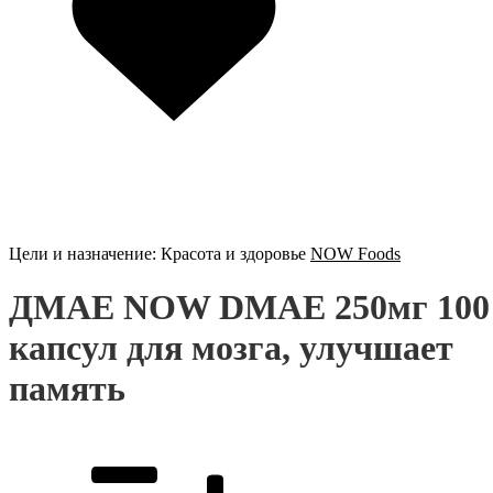
Цели и назначение:
Красота и здоровье
NOW Foods
ДМАЕ NOW DMAE 250мг 100
капсул для мозга, улучшает
память