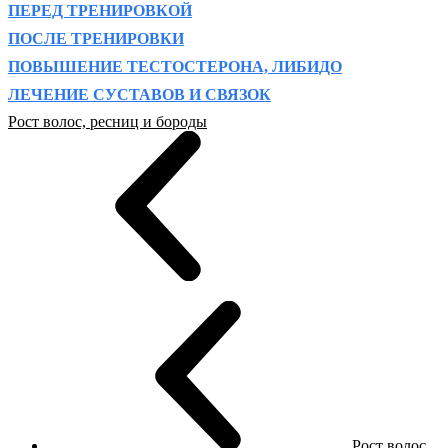
ПЕРЕД ТРЕНИРОВКОЙ
ПОСЛЕ ТРЕНИРОВКИ
ПОВЫШЕНИЕ ТЕСТОСТЕРОНА, ЛИБИДО
ЛЕЧЕНИЕ СУСТАВОВ И СВЯЗОК
Рост волос, ресниц и бороды
Рост волос,