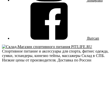
Instagram
Ватсап
Спортивное питание и аксессуары для спорта, фитнес одежда,
сумки, эспандеры, кинезио тейпы, массажеры Склад в СПБ.
Низкие цены от производителя. Доставка по России