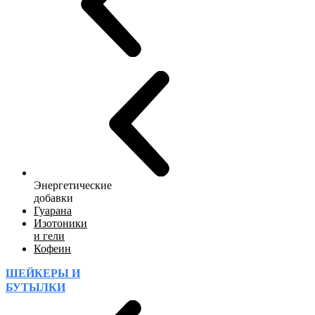
Энергетические
добавки
Гуарана
Изотоники
и гели
Кофеин
ШЕЙКЕРЫ И
БУТЫЛКИ