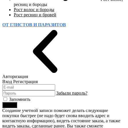
ресниц и бороды
Рост волос и бороды
Рост ресниц и бровей
ОТ ГЛИСТОВ И ПАРАЗИТОВ
Авторизация
Вход
Регистрация
Забыли пароль?
Запомнить
Войти
Создание учетной записи поможет делать следующие
покупки быстрее (не надо будет снова вводить адрес и
контактную информацию), видеть состояние заказа, а также
видеть заказы, сделанные ранее. Вы также сможете