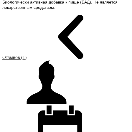
Биологически активная добавка к пище (БАД). Не является
лекарственным средством.
Отзывов (1)