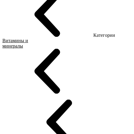
Категории
Витамины и
минералы