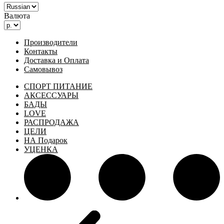
Валюта
Производители
Контакты
Доставка и Оплата
Самовывоз
СПОРТ ПИТАНИЕ
АКСЕССУАРЫ
БАДЫ
LOVE
РАСПРОДАЖА
ЦЕЛИ
НА Подарок
УЦЕНКА