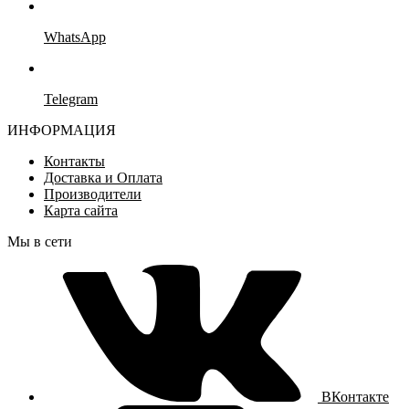
WhatsApp
Telegram
ИНФОРМАЦИЯ
Контакты
Доставка и Оплата
Производители
Карта сайта
Мы в сети
ВКонтакте