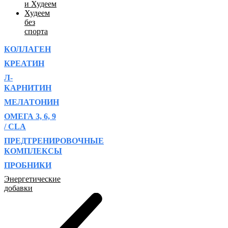
и Худеем
Худеем
без
спорта
КОЛЛАГЕН
КРЕАТИН
Л-
КАРНИТИН
МЕЛАТОНИН
ОМЕГА 3, 6, 9
/ CLA
ПРЕДТРЕНИРОВОЧНЫЕ
КОМПЛЕКСЫ
ПРОБНИКИ
Энергетические
добавки