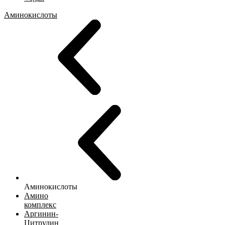
Аминокислоты
Аминокислоты
Амино
комплекс
Аргинин-
Цитрулин