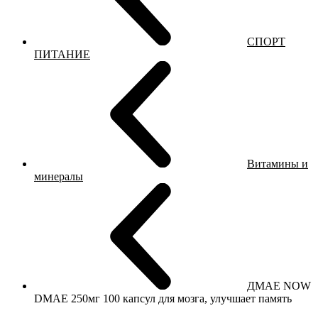
СПОРТ
ПИТАНИЕ
Витамины и
минералы
ДМАЕ NOW
DMAE 250мг 100 капсул для мозга, улучшает память