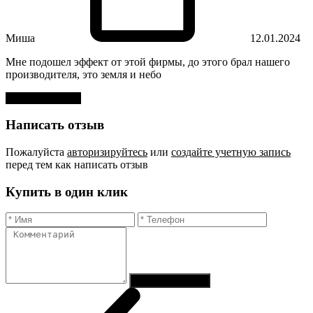
Миша
12.01.2024
Мне подошел эффект от этой фирмы, до этого брал нашего
производителя, это земля и небо
Оставить отзыв
Написать отзыв
Пожалуйста
авторизируйтесь
или
создайте учетную запись
перед тем как написать отзыв
Купить в один клик
Отправить заказ