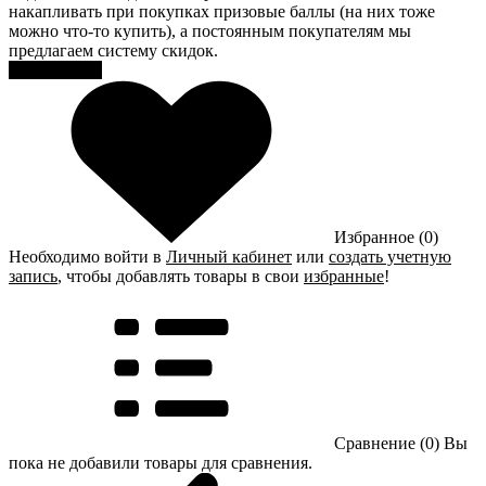
накапливать при покупках призовые баллы (на них тоже
можно что-то купить), а постоянным покупателям мы
предлагаем систему скидок.
Регистрация
Избранное (0)
Необходимо войти в
Личный кабинет
или
создать учетную
запись
, чтобы добавлять товары в свои
избранные
!
Сравнение (0)
Вы
пока не добавили товары для сравнения.