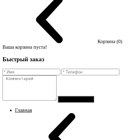
Корзина (0)
Ваша корзина пуста!
Быстрый заказ
Отправить заказ
Главная