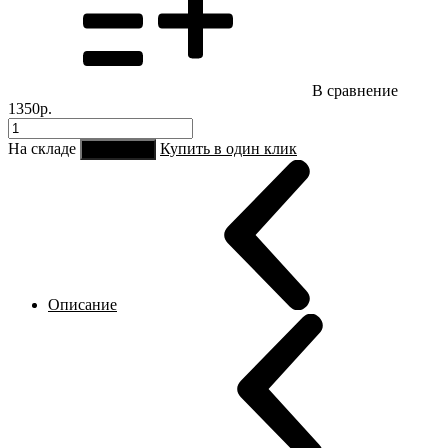
В сравнение
1350р.
На складе
Купить в один клик
В корзину
Описание