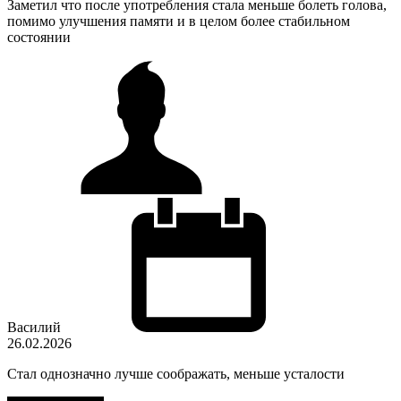
Заметил что после употребления стала меньше болеть голова,
помимо улучшения памяти и в целом более стабильном
состоянии
Василий
26.02.2026
Стал однозначно лучше соображать, меньше усталости