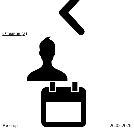
Отзывов (2)
Виктор
26.02.2026