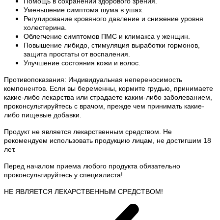
Помощь в сохранении здорового зрения.
Уменьшение симптома шума в ушах.
Регулирование кровяного давление и снижение уровня
холестерина.
Облегчение симптомов ПМС и климакса у женщин.
Повышение либидо, стимуляция выработки гормонов,
защита простаты от воспаления.
Улучшение состояния кожи и волос.
Противопоказания: Индивидуальная непереносимость
компонентов. Если вы беременны, кормите грудью, принимаете
какие-либо лекарства или страдаете каким-либо заболеванием,
проконсультируйтесь с врачом, прежде чем принимать какие-
либо пищевые добавки.
Продукт не является лекарственным средством. Не
рекомендуем использовать продукцию лицам, не достигшим 18
лет.
Перед началом приема любого продукта обязательно
проконсультируйтесь у специалиста!
НЕ ЯВЛЯЕТСЯ ЛЕКАРСТВЕННЫМ СРЕДСТВОМ!