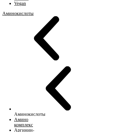
Vegan
Аминокислоты
Аминокислоты
Амино
комплекс
Аргинин-