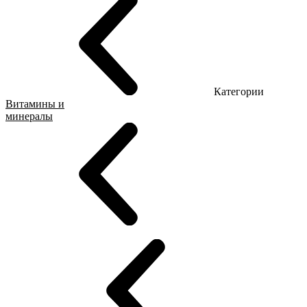
Категории
Витамины и
минералы