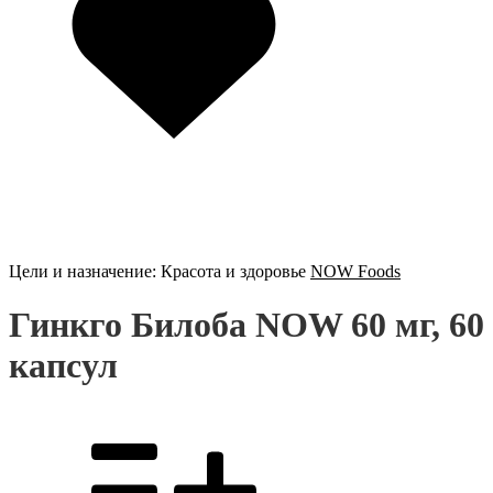
Цели и назначение:
Красота и здоровье
NOW Foods
Гинкго Билоба NOW 60 мг, 60
капсул