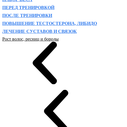
ПЕРЕД ТРЕНИРОВКОЙ
ПОСЛЕ ТРЕНИРОВКИ
ПОВЫШЕНИЕ ТЕСТОСТЕРОНА, ЛИБИДО
ЛЕЧЕНИЕ СУСТАВОВ И СВЯЗОК
Рост волос, ресниц и бороды