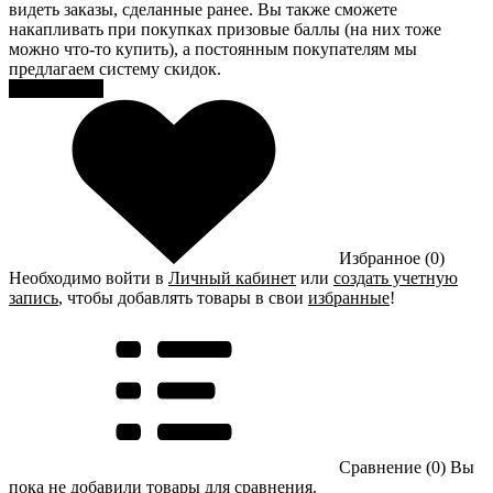
видеть заказы, сделанные ранее. Вы также сможете
накапливать при покупках призовые баллы (на них тоже
можно что-то купить), а постоянным покупателям мы
предлагаем систему скидок.
Регистрация
Избранное (0)
Необходимо войти в
Личный кабинет
или
создать учетную
запись
, чтобы добавлять товары в свои
избранные
!
Сравнение (0)
Вы
пока не добавили товары для сравнения.