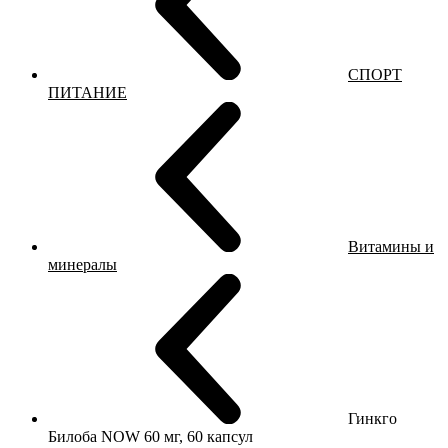
СПОРТ
ПИТАНИЕ
Витамины и
минералы
Гинкго
Билоба NOW 60 мг, 60 капсул