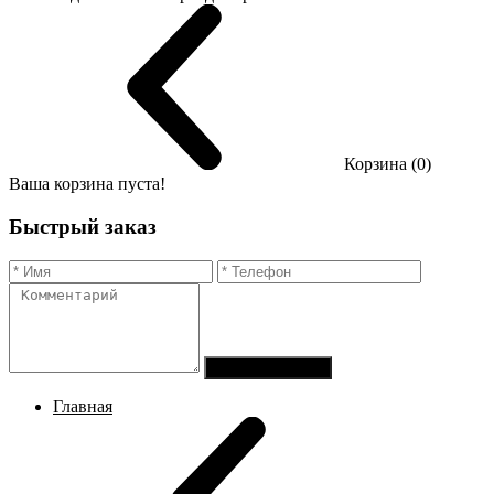
Корзина (0)
Ваша корзина пуста!
Быстрый заказ
Отправить заказ
Главная