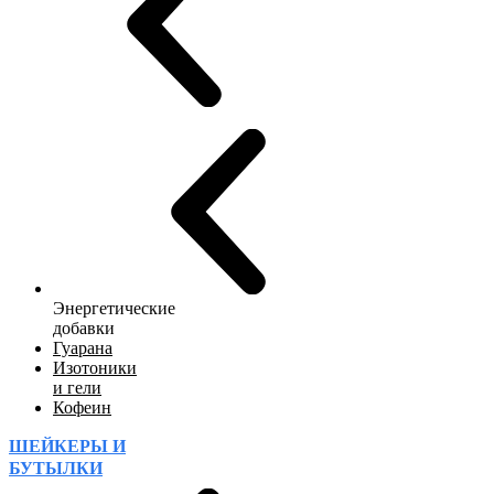
Энергетические
добавки
Гуарана
Изотоники
и гели
Кофеин
ШЕЙКЕРЫ И
БУТЫЛКИ