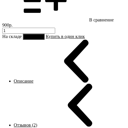
В сравнение
900р.
На складе
Купить в один клик
В корзину
Описание
Отзывов (2)