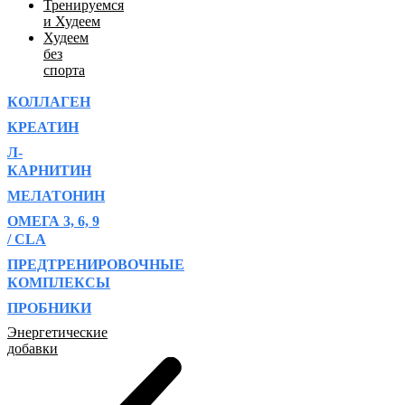
Тренируемся
и Худеем
Худеем
без
спорта
КОЛЛАГЕН
КРЕАТИН
Л-
КАРНИТИН
МЕЛАТОНИН
ОМЕГА 3, 6, 9
/ CLA
ПРЕДТРЕНИРОВОЧНЫЕ
КОМПЛЕКСЫ
ПРОБНИКИ
Энергетические
добавки