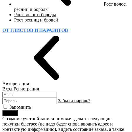
Рост волос,
ресниц и бороды
Рост волос и бороды
Рост ресниц и бровей
ОТ ГЛИСТОВ И ПАРАЗИТОВ
Авторизация
Вход
Регистрация
Забыли пароль?
Запомнить
Войти
Создание учетной записи поможет делать следующие
покупки быстрее (не надо будет снова вводить адрес и
контактную информацию), видеть состояние заказа, а также