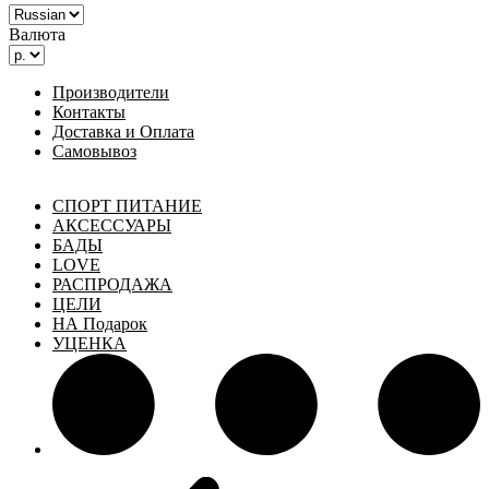
Валюта
Производители
Контакты
Доставка и Оплата
Самовывоз
СПОРТ ПИТАНИЕ
АКСЕССУАРЫ
БАДЫ
LOVE
РАСПРОДАЖА
ЦЕЛИ
НА Подарок
УЦЕНКА