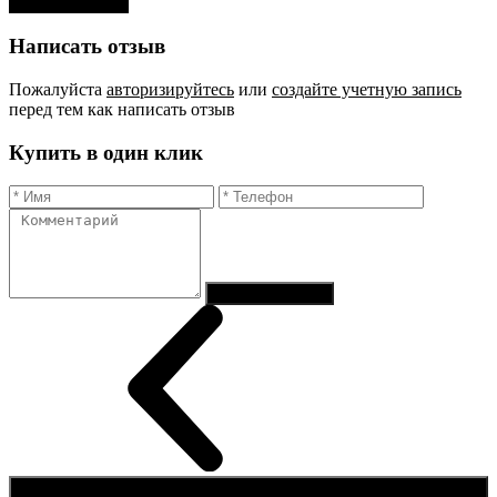
Оставить отзыв
Написать отзыв
Пожалуйста
авторизируйтесь
или
создайте учетную запись
перед тем как написать отзыв
Купить в один клик
Отправить заказ