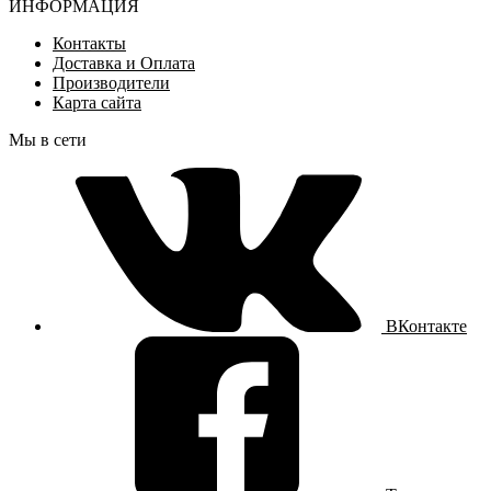
ИНФОРМАЦИЯ
Контакты
Доставка и Оплата
Производители
Карта сайта
Мы в сети
ВКонтакте