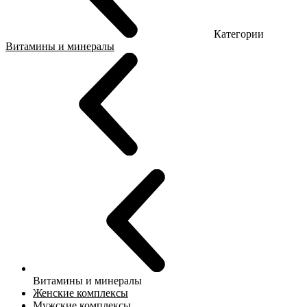
Категории
Витамины и минералы
Витамины и минералы
Женские комплексы
Мужские комплексы