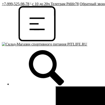
+7-999-525-98-78
\
с 10 до 20ч Телеграм Pitlife78
Обратный звон