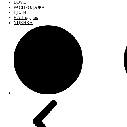
LOVE
РАСПРОДАЖА
ЦЕЛИ
НА Подарок
УЦЕНКА