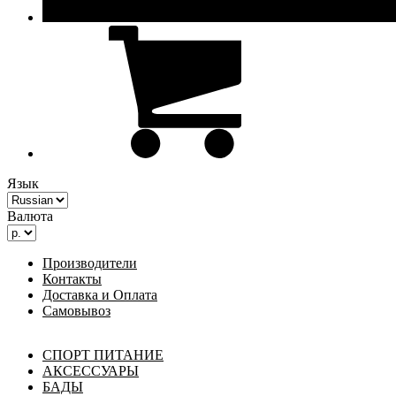
Язык
Валюта
Производители
Контакты
Доставка и Оплата
Самовывоз
СПОРТ ПИТАНИЕ
АКСЕССУАРЫ
БАДЫ