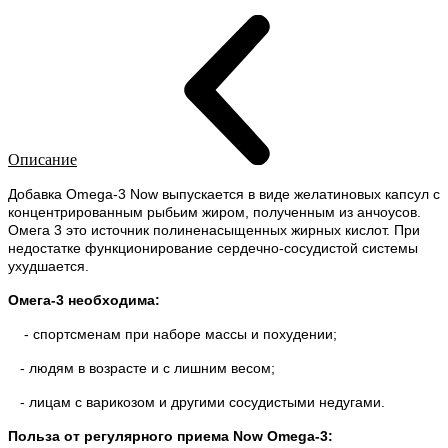
Описание
Добавка Omega-3 Now выпускается в виде желатиновых капсул с
концентрированным рыбьим жиром, полученным из анчоусов.
Омега 3 это источник полиненасыщенных жирных кислот. При
недостатке функционирование сердечно-сосудистой системы
ухудшается.
Омега-3 необходима:
- спортсменам при наборе массы и похудении;
- людям в возрасте и с лишним весом;
- лицам с варикозом и другими сосудистыми недугами.
Польза от регулярного приема Now Omega-3: