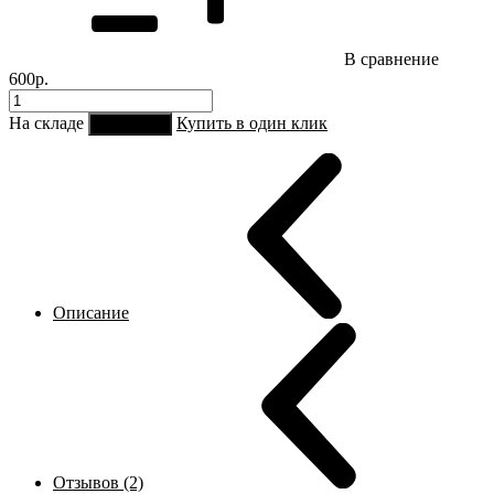
В сравнение
600р.
На складе
Купить в один клик
В корзину
Описание
Отзывов (2)