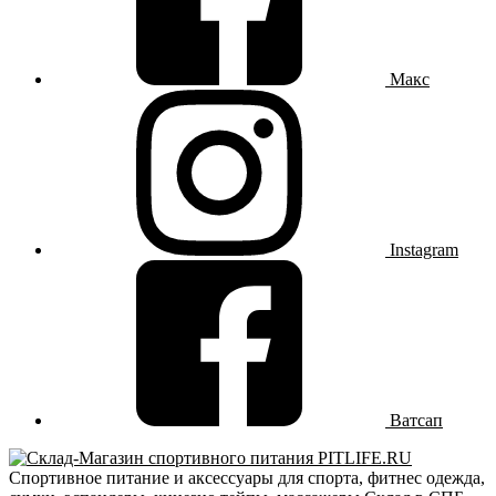
Макс
Instagram
Ватсап
Спортивное питание и аксессуары для спорта, фитнес одежда,