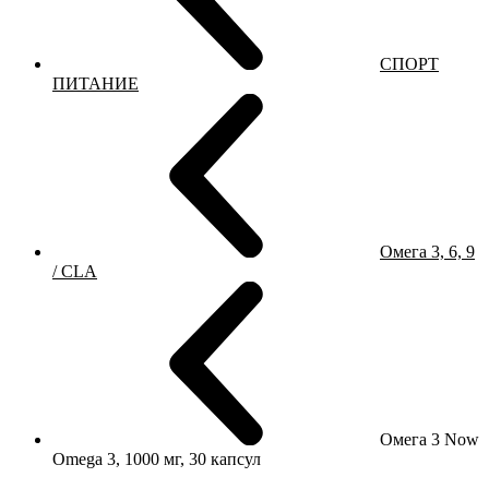
СПОРТ
ПИТАНИЕ
Омега 3, 6, 9
/ CLA
Омега 3 Now
Omega 3, 1000 мг, 30 капсул