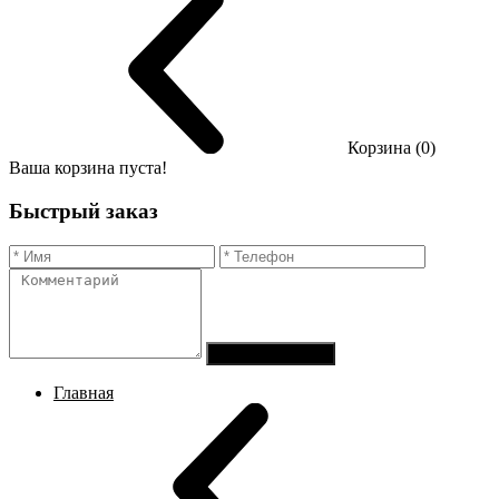
Корзина (0)
Ваша корзина пуста!
Быстрый заказ
Отправить заказ
Главная