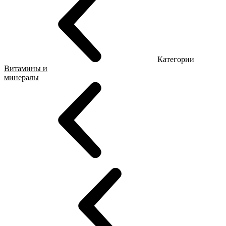
Категории
Витамины и
минералы