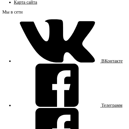
Карта сайта
Мы в сети
ВКонтакте
Телеграмм