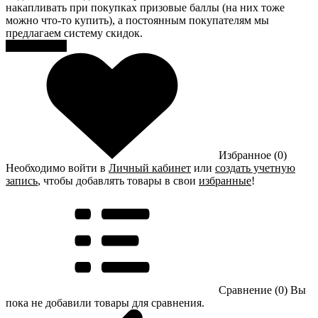
накапливать при покупках призовые баллы (на них тоже
можно что-то купить), а постоянным покупателям мы
предлагаем систему скидок.
Регистрация
Избранное (0)
Необходимо войти в
Личный кабинет
или
создать учетную
запись
, чтобы добавлять товары в свои
избранные
!
Сравнение (0)
Вы
пока не добавили товары для сравнения.