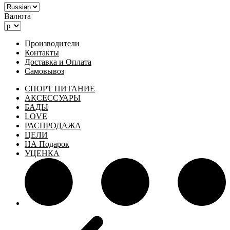
Валюта
Производители
Контакты
Доставка и Оплата
Самовывоз
СПОРТ ПИТАНИЕ
АКСЕССУАРЫ
БАДЫ
LOVE
РАСПРОДАЖА
ЦЕЛИ
НА Подарок
УЦЕНКА