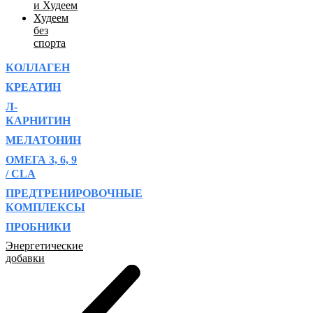
и Худеем
Худеем
без
спорта
КОЛЛАГЕН
КРЕАТИН
Л-
КАРНИТИН
МЕЛАТОНИН
ОМЕГА 3, 6, 9
/ CLA
ПРЕДТРЕНИРОВОЧНЫЕ
КОМПЛЕКСЫ
ПРОБНИКИ
Энергетические
добавки