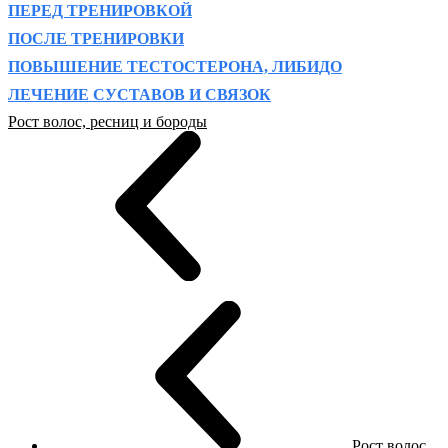
ПЕРЕД ТРЕНИРОВКОЙ
ПОСЛЕ ТРЕНИРОВКИ
ПОВЫШЕНИЕ ТЕСТОСТЕРОНА, ЛИБИДО
ЛЕЧЕНИЕ СУСТАВОВ И СВЯЗОК
Рост волос, ресниц и бороды
Рост волос,