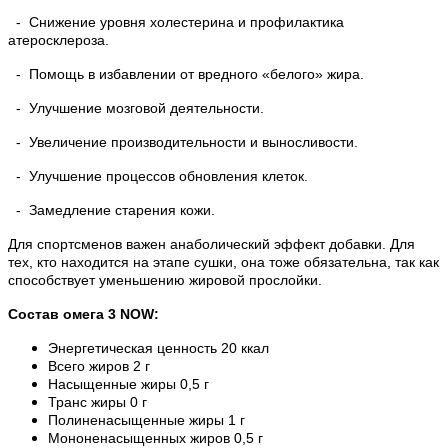
- Снижение уровня холестерина и профилактика
атеросклероза.
- Помощь в избавлении от вредного «белого» жира.
- Улучшение мозговой деятельности.
- Увеличение производительности и выносливости.
- Улучшение процессов обновления клеток.
- Замедление старения кожи.
Для спортсменов важен анаболический эффект добавки. Для
тех, кто находится на этапе сушки, она тоже обязательна, так как
способствует уменьшению жировой прослойки.
Состав омега 3 NOW:
Энергетическая ценность 20 ккал
Всего жиров 2 г
Насыщенные жиры 0,5 г
Транс жиры 0 г
Полиненасыщенные жиры 1 г
Мононенасыщенных жиров 0,5 г