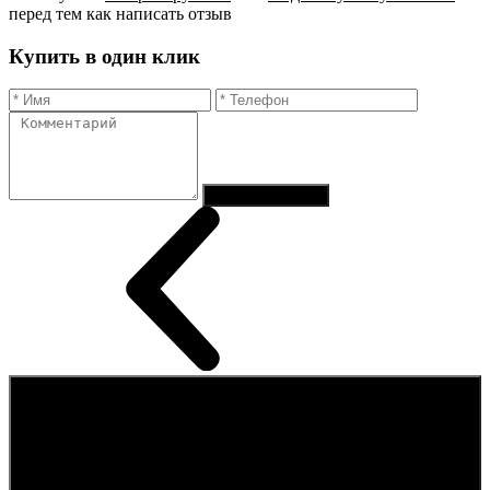
перед тем как написать отзыв
Купить в один клик
Отправить заказ