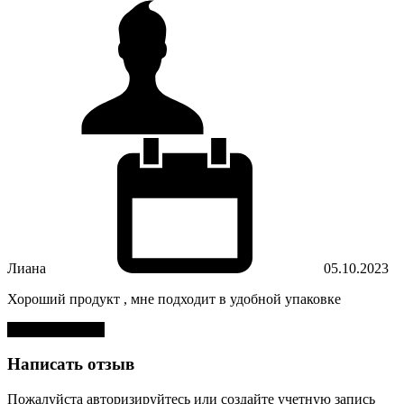
Лиана
05.10.2023
Хороший продукт , мне подходит в удобной упаковке
Оставить отзыв
Написать отзыв
Пожалуйста
авторизируйтесь
или
создайте учетную запись