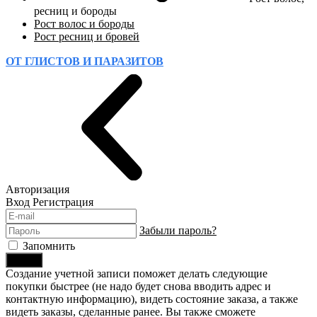
ресниц и бороды
Рост волос и бороды
Рост ресниц и бровей
ОТ ГЛИСТОВ И ПАРАЗИТОВ
Авторизация
Вход
Регистрация
Забыли пароль?
Запомнить
Войти
Создание учетной записи поможет делать следующие
покупки быстрее (не надо будет снова вводить адрес и
контактную информацию), видеть состояние заказа, а также
видеть заказы, сделанные ранее. Вы также сможете