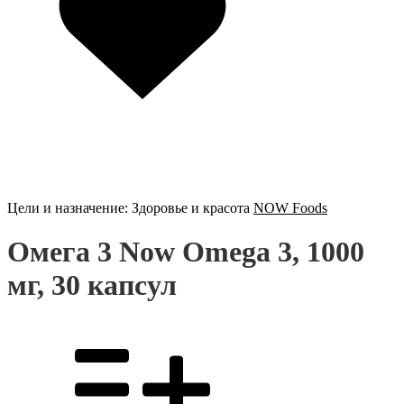
Цели и назначение:
Здоровье и красота
NOW Foods
Омега 3 Now Omega 3, 1000
мг, 30 капсул