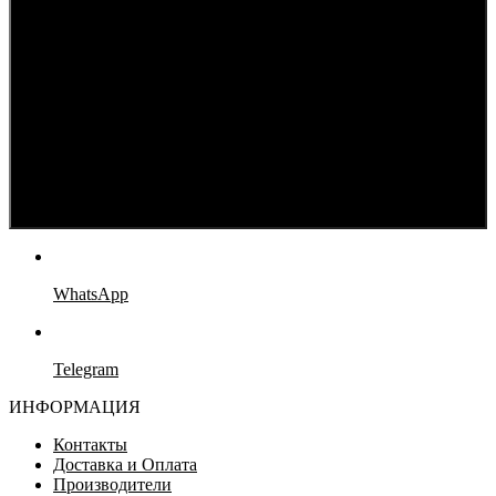
WhatsApp
Telegram
ИНФОРМАЦИЯ
Контакты
Доставка и Оплата
Производители