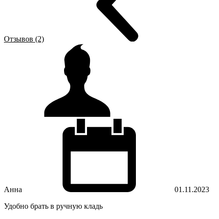
Отзывов (2)
Анна
01.11.2023
Удобно брать в ручную кладь