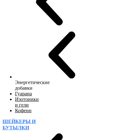
Энергетические
добавки
Гуарана
Изотоники
и гели
Кофеин
ШЕЙКЕРЫ И
БУТЫЛКИ