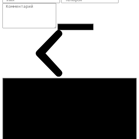
Отправить заказ