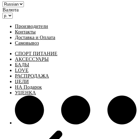
Валюта
Производители
Контакты
Доставка и Оплата
Самовывоз
СПОРТ ПИТАНИЕ
АКСЕССУАРЫ
БАДЫ
LOVE
РАСПРОДАЖА
ЦЕЛИ
НА Подарок
УЦЕНКА