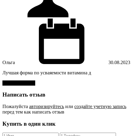
Ольга
30.08.2023
Лучшая форма по усваяемости витамина д
Оставить отзыв
Написать отзыв
Пожалуйста
авторизируйтесь
или
создайте учетную запись
перед тем как написать отзыв
Купить в один клик