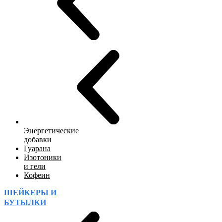
Энергетические
добавки
Гуарана
Изотоники
и гели
Кофеин
ШЕЙКЕРЫ И
БУТЫЛКИ