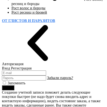
ресниц и бороды
Рост волос и бороды
Рост ресниц и бровей
ОТ ГЛИСТОВ И ПАРАЗИТОВ
Авторизация
Вход
Регистрация
Забыли пароль?
Запомнить
Войти
Создание учетной записи поможет делать следующие
покупки быстрее (не надо будет снова вводить адрес и
контактную информацию), видеть состояние заказа, а также
видеть заказы, сделанные ранее. Вы также сможете