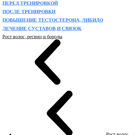
ПЕРЕД ТРЕНИРОВКОЙ
ПОСЛЕ ТРЕНИРОВКИ
ПОВЫШЕНИЕ ТЕСТОСТЕРОНА, ЛИБИДО
ЛЕЧЕНИЕ СУСТАВОВ И СВЯЗОК
Рост волос, ресниц и бороды
Рост волос,