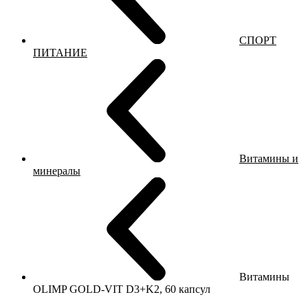
СПОРТ
ПИТАНИЕ
Витамины и
минералы
Витамины
OLIMP GOLD-VIT D3+K2, 60 капсул