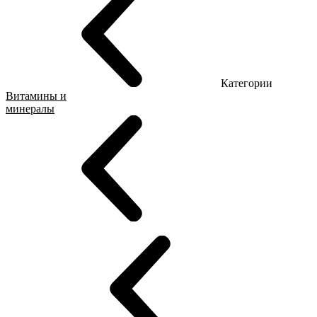
Категории
Витамины и
минералы