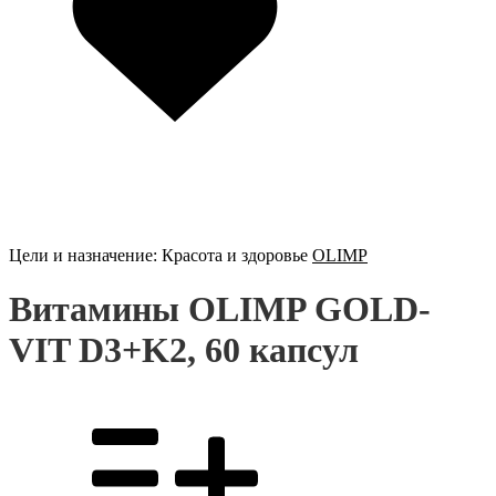
Цели и назначение:
Красота и здоровье
OLIMP
Витамины OLIMP GOLD-
VIT D3+K2, 60 капсул