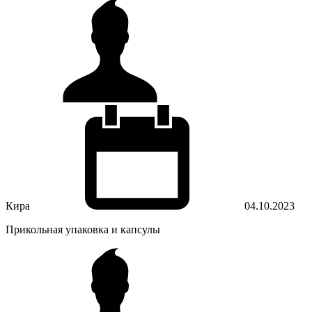
Кира
04.10.2023
Прикольная упаковка и капсулы