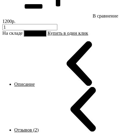
В сравнение
1200р.
На складе
Купить в один клик
В корзину
Описание
Отзывов (2)