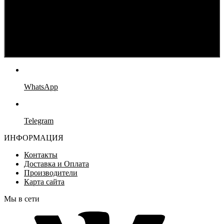
WhatsApp
Telegram
ИНФОРМАЦИЯ
Контакты
Доставка и Оплата
Производители
Карта сайта
Мы в сети