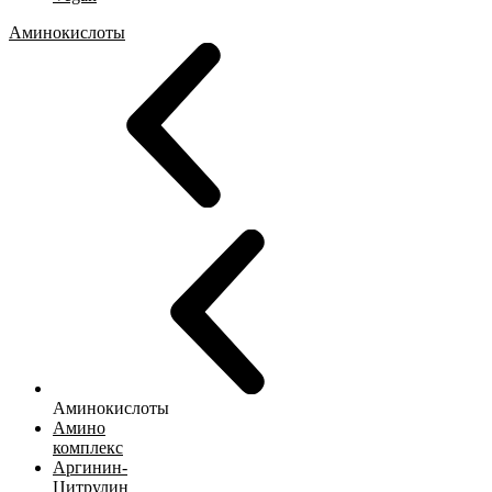
Аминокислоты
Аминокислоты
Амино
комплекс
Аргинин-
Цитрулин