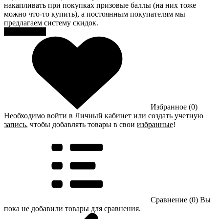
накапливать при покупках призовые баллы (на них тоже
можно что-то купить), а постоянным покупателям мы
предлагаем систему скидок.
Регистрация
Избранное (0)
Необходимо войти в
Личный кабинет
или
создать учетную
запись
, чтобы добавлять товары в свои
избранные
!
Сравнение (0)
Вы
пока не добавили товары для сравнения.