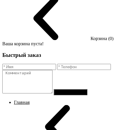
Корзина (0)
Ваша корзина пуста!
Быстрый заказ
Отправить заказ
Главная