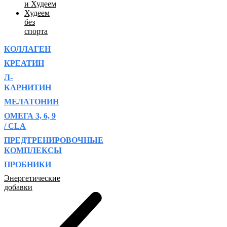
и Худеем
Худеем
без
спорта
КОЛЛАГЕН
КРЕАТИН
Л-
КАРНИТИН
МЕЛАТОНИН
ОМЕГА 3, 6, 9
/ CLA
ПРЕДТРЕНИРОВОЧНЫЕ
КОМПЛЕКСЫ
ПРОБНИКИ
Энергетические
добавки