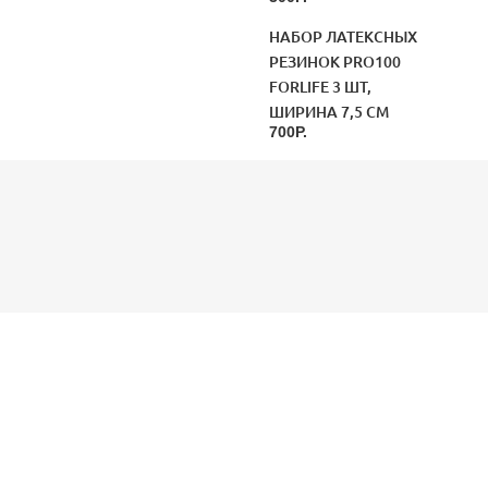
НАБОР ЛАТЕКСНЫХ
РЕЗИНОК PRO100
FORLIFE 3 ШТ,
ШИРИНА 7,5 СМ
700Р.