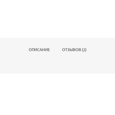
ОПИСАНИЕ
ОТЗЫВОВ (2)