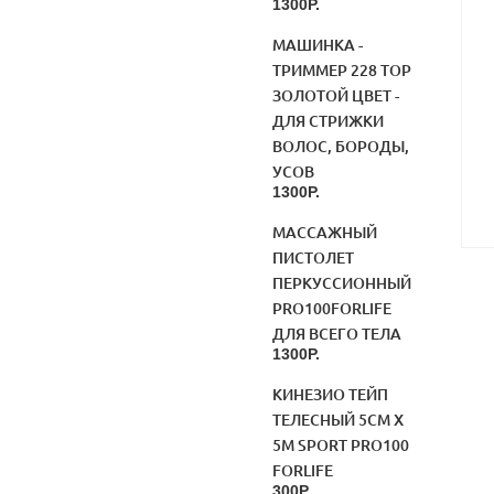
1300Р.
МАШИНКА -
ТРИММЕР 228 TOP
ЗОЛОТОЙ ЦВЕТ -
ДЛЯ СТРИЖКИ
ВОЛОС, БОРОДЫ,
УСОВ
1300Р.
МАССАЖНЫЙ
ПИСТОЛЕТ
ПЕРКУССИОННЫЙ
PRO100FORLIFE
ДЛЯ ВСЕГО ТЕЛА
1300Р.
КИНЕЗИО ТЕЙП
ТЕЛЕСНЫЙ 5СМ Х
5М SPORT PRO100
FORLIFE
300Р.