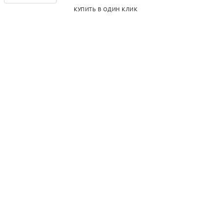
КУПИТЬ В ОДИН КЛИК