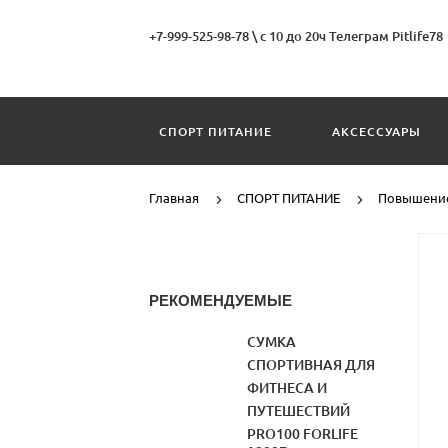
+7-999-525-98-78
\
с 10 до 20ч Телеграм Pitlife78
СПОРТ ПИТАНИЕ
АКСЕССУАРЫ
Главная
СПОРТ ПИТАНИЕ
Повышение
РЕКОМЕНДУЕМЫЕ
СУМКА
СПОРТИВНАЯ ДЛЯ
ФИТНЕСА И
ПУТЕШЕСТВИЙ
PRO100 FORLIFE