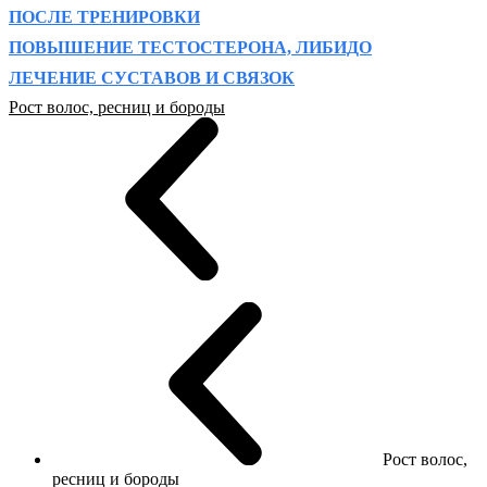
ПОСЛЕ ТРЕНИРОВКИ
ПОВЫШЕНИЕ ТЕСТОСТЕРОНА, ЛИБИДО
ЛЕЧЕНИЕ СУСТАВОВ И СВЯЗОК
Рост волос, ресниц и бороды
Рост волос,
ресниц и бороды