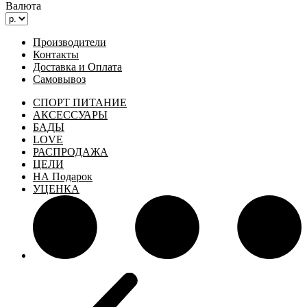
Валюта
Производители
Контакты
Доставка и Оплата
Самовывоз
СПОРТ ПИТАНИЕ
АКСЕССУАРЫ
БАДЫ
LOVE
РАСПРОДАЖА
ЦЕЛИ
НА Подарок
УЦЕНКА