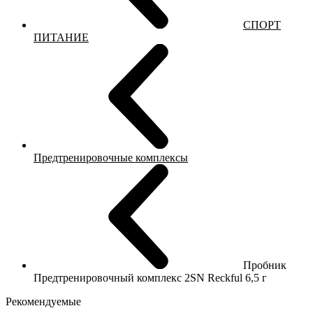
СПОРТ
ПИТАНИЕ
Предтренировочные комплексы
Пробник
Предтренировочный комплекс 2SN Reckful 6,5 г
Рекомендуемые