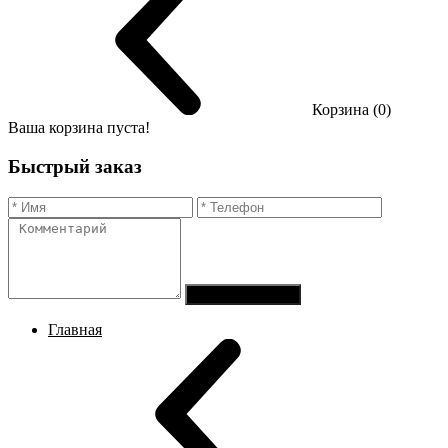
Корзина (0)
Ваша корзина пуста!
Быстрый заказ
Отправить заказ
Главная