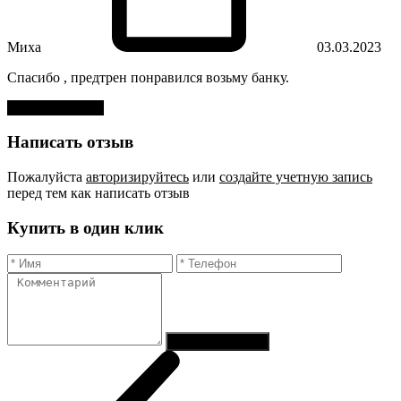
Миха
03.03.2023
Спасибо , предтрен понравился возьму банку.
Оставить отзыв
Написать отзыв
Пожалуйста
авторизируйтесь
или
создайте учетную запись
перед тем как написать отзыв
Купить в один клик
Отправить заказ