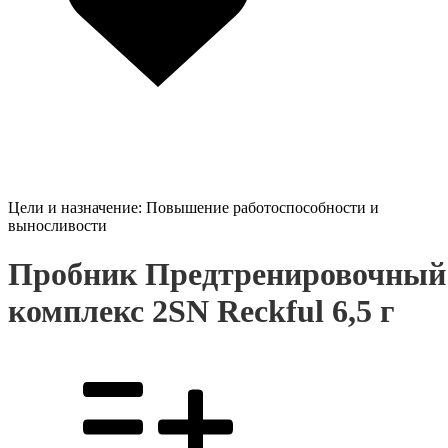
Цели и назначение:
Повышение работоспособности и
выносливости
Пробник Предтренировочный
комплекс 2SN Reckful 6,5 г