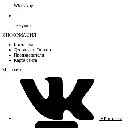
WhatsApp
Telegram
ИНФОРМАЦИЯ
Контакты
Доставка и Оплата
Производители
Карта сайта
Мы в сети
ВКонтакте