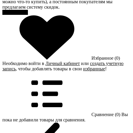
можно что-то купить), а постоянным покупателям мы
предлагаем систему скидок.
Регистрация
Избранное (0)
Необходимо войти в
Личный кабинет
или
создать учетную
запись
, чтобы добавлять товары в свои
избранные
!
Сравнение (0)
Вы
пока не добавили товары для сравнения.