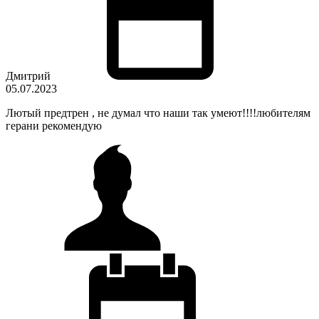
Дмитрий
05.07.2023
Лютый предтрен , не думал что наши так умеют!!!!любителям
герани рекомендую