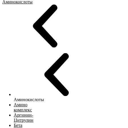
Аминокислоты
Аминокислоты
Амино
комплекс
Аргинин-
Цитрулин
Бета