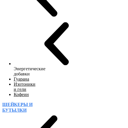
Энергетические
добавки
Гуарана
Изотоники
и гели
Кофеин
ШЕЙКЕРЫ И
БУТЫЛКИ