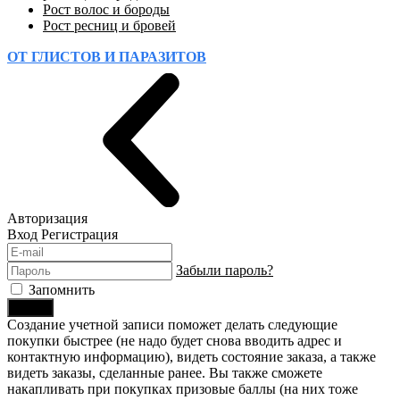
Рост волос и бороды
Рост ресниц и бровей
ОТ ГЛИСТОВ И ПАРАЗИТОВ
Авторизация
Вход
Регистрация
Забыли пароль?
Запомнить
Войти
Создание учетной записи поможет делать следующие
покупки быстрее (не надо будет снова вводить адрес и
контактную информацию), видеть состояние заказа, а также
видеть заказы, сделанные ранее. Вы также сможете
накапливать при покупках призовые баллы (на них тоже