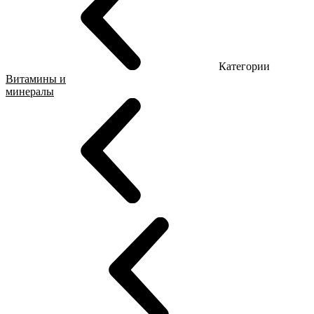
Категории
Витамины и
минералы