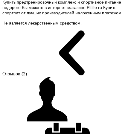
Купить предтренировочный комплекс и спортивное питание
недорого Вы можете в интернет-магазине Pitlife.ru Купить
спортпит от лучших производителей наложенным платежом.
Не является лекарственным средством.
Отзывов (2)