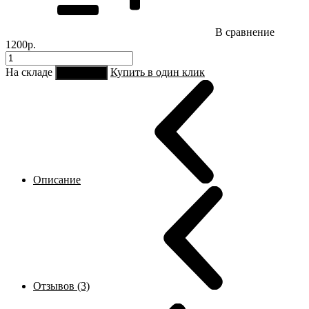
В сравнение
1200р.
На складе
Купить в один клик
В корзину
Описание
Отзывов (3)