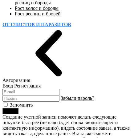
ресниц и бороды
Рост волос и бороды
Рост ресниц и бровей
ОТ ГЛИСТОВ И ПАРАЗИТОВ
Авторизация
Вход
Регистрация
Забыли пароль?
Запомнить
Войти
Создание учетной записи поможет делать следующие
покупки быстрее (не надо будет снова вводить адрес и
контактную информацию), видеть состояние заказа, а также
видеть заказы, сделанные ранее. Вы также сможете