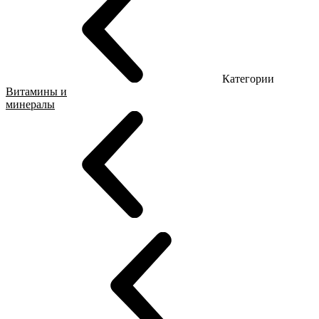
Категории
Витамины и
минералы