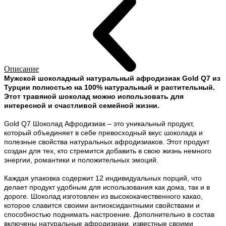
Описание
Мужской шоколадный натуральный афродизиак Gold Q7 из
Турции полностью на 100% натуральный и растительный.
Этот травяной шоколад можно использовать для
интересной и счастливой семейной жизни.
Gold Q7 Шоколад Афродизиак – это уникальный продукт,
который объединяет в себе превосходный вкус шоколада и
полезные свойства натуральных афродизиаков. Этот продукт
создан для тех, кто стремится добавить в свою жизнь немного
энергии, романтики и положительных эмоций.
Каждая упаковка содержит 12 индивидуальных порций, что
делает продукт удобным для использования как дома, так и в
дороге. Шоколад изготовлен из высококачественного какао,
которое славится своими антиоксидантными свойствами и
способностью поднимать настроение. Дополнительно в состав
включены натуральные афродизиаки, известные своими