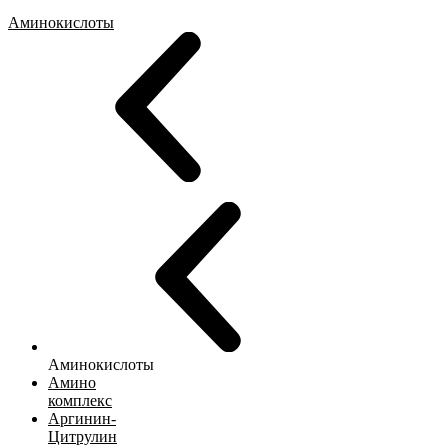
Аминокислоты
Аминокислоты
Амино
комплекс
Аргинин-
Цитрулин