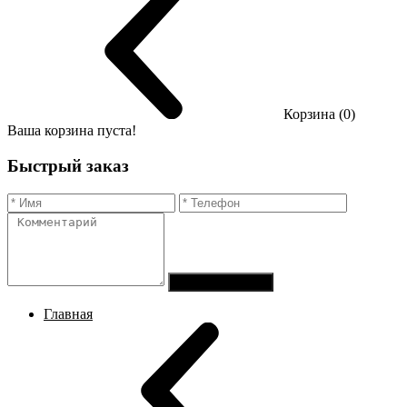
Корзина (0)
Ваша корзина пуста!
Быстрый заказ
Отправить заказ
Главная