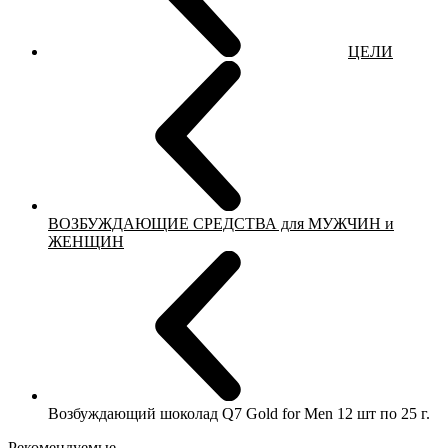
ЦЕЛИ
ВОЗБУЖДАЮЩИЕ СРЕДСТВА для МУЖЧИН и
ЖЕНЩИН
Возбуждающий шоколад Q7 Gold for Men 12 шт по 25 г.
Рекомендуемые