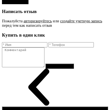
Оставить отзыв
Написать отзыв
Пожалуйста
авторизируйтесь
или
создайте учетную запись
перед тем как написать отзыв
Купить в один клик
Отправить заказ