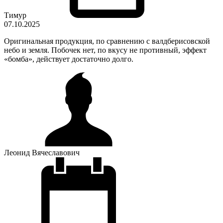
Тимур
07.10.2025
Оригинальная продукция, по сравнению с валдберисовской
небо и земля. Побочек нет, по вкусу не противный, эффект
«бомба», действует достаточно долго.
Леонид Вячеславович