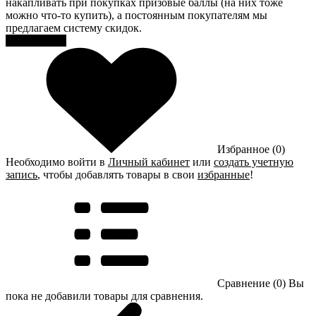
накапливать при покупках призовые баллы (на них тоже
можно что-то купить), а постоянным покупателям мы
предлагаем систему скидок.
Регистрация
Избранное (0)
Необходимо войти в
Личный кабинет
или
создать учетную
запись
, чтобы добавлять товары в свои
избранные
!
Сравнение (0)
Вы
пока не добавили товары для сравнения.