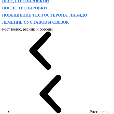
ПЕРЕД ТРЕНИРОВКОЙ
ПОСЛЕ ТРЕНИРОВКИ
ПОВЫШЕНИЕ ТЕСТОСТЕРОНА, ЛИБИДО
ЛЕЧЕНИЕ СУСТАВОВ И СВЯЗОК
Рост волос, ресниц и бороды
Рост волос,