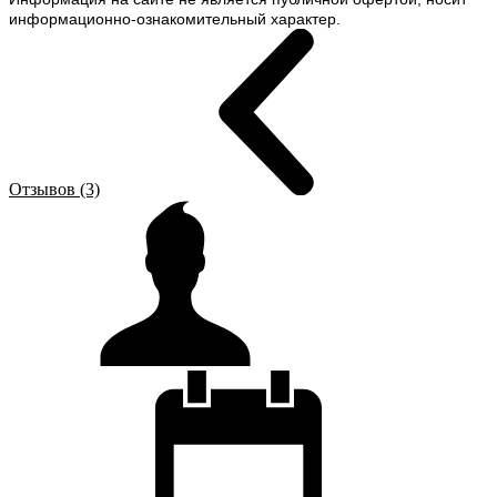
информационно-ознакомительный характер.
Отзывов (3)