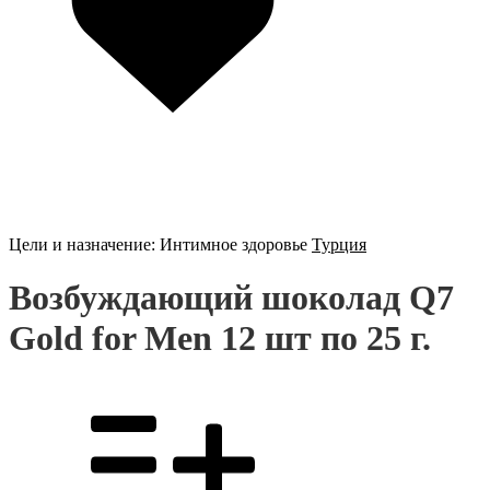
Цели и назначение:
Интимное здоровье
Турция
Возбуждающий шоколад Q7
Gold for Men 12 шт по 25 г.