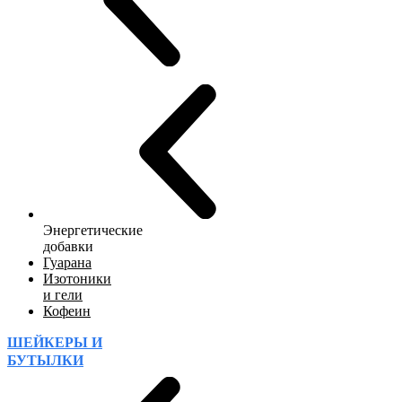
Энергетические
добавки
Гуарана
Изотоники
и гели
Кофеин
ШЕЙКЕРЫ И
БУТЫЛКИ