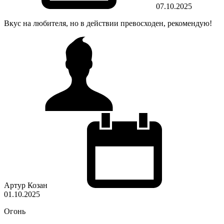
07.10.2025
Вкус на любителя, но в действии превосходен, рекомендую!
Артур Козан
01.10.2025
Огонь