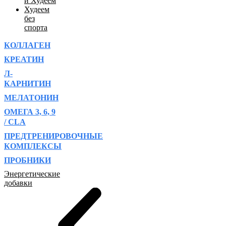
и Худеем
Худеем
без
спорта
КОЛЛАГЕН
КРЕАТИН
Л-
КАРНИТИН
МЕЛАТОНИН
ОМЕГА 3, 6, 9
/ CLA
ПРЕДТРЕНИРОВОЧНЫЕ
КОМПЛЕКСЫ
ПРОБНИКИ
Энергетические
добавки