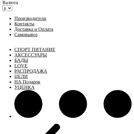
Валюта
Производители
Контакты
Доставка и Оплата
Самовывоз
СПОРТ ПИТАНИЕ
АКСЕССУАРЫ
БАДЫ
LOVE
РАСПРОДАЖА
ЦЕЛИ
НА Подарок
УЦЕНКА