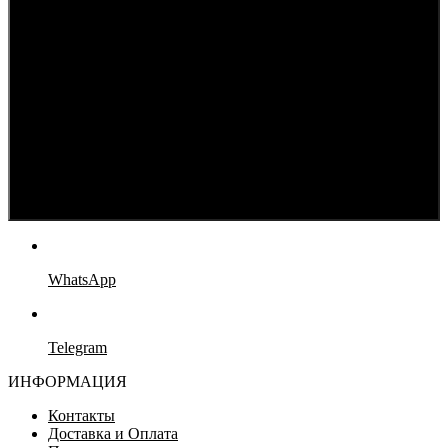
WhatsApp
Telegram
ИНФОРМАЦИЯ
Контакты
Доставка и Оплата