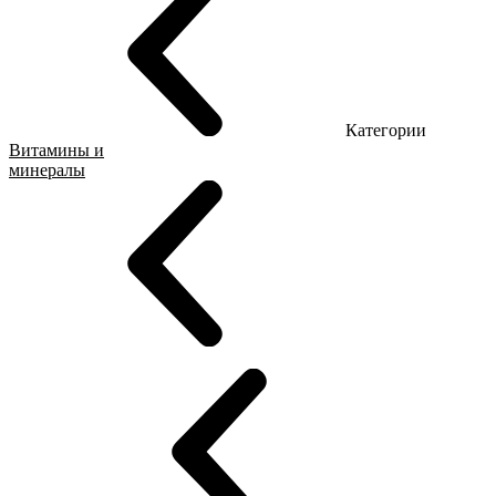
Категории
Витамины и
минералы