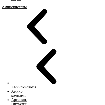
Аминокислоты
Аминокислоты
Амино
комплекс
Аргинин-
Цитрулин