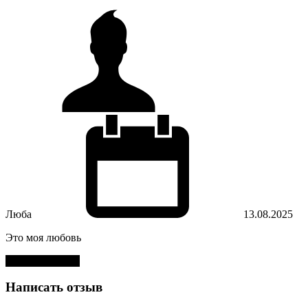
Люба
13.08.2025
Это моя любовь
Оставить отзыв
Написать отзыв