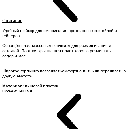
Описание
Удобный шейкер для смешивания протеиновых коктейлей и
гейнеров.
Оснащён пластмассовым венчиком для размешивания и
сеточкой. Плотная крышка позволяет хорошо размешать
содержимое.
Широкое горлышко позволяет комфортно пить или переливать в
другую емкость.
Материал:
пищевой пластик.
Объем:
600 мл.