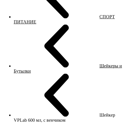
СПОРТ
ПИТАНИЕ
Шейкеры и
Бутылки
Шейкер
VPLab 600 мл, с венчиком