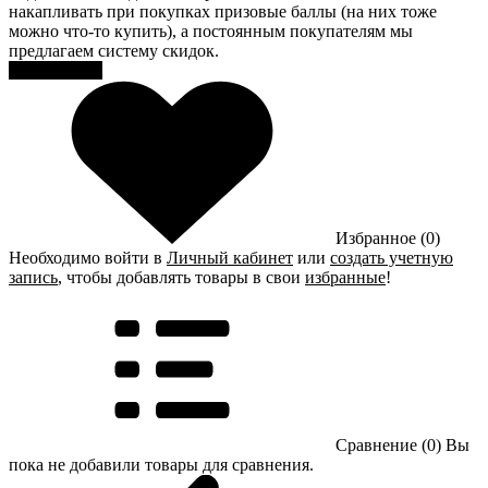
накапливать при покупках призовые баллы (на них тоже
можно что-то купить), а постоянным покупателям мы
предлагаем систему скидок.
Регистрация
Избранное (0)
Необходимо войти в
Личный кабинет
или
создать учетную
запись
, чтобы добавлять товары в свои
избранные
!
Сравнение (0)
Вы
пока не добавили товары для сравнения.