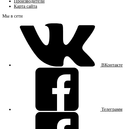
Производители
Карта сайта
Мы в сети
ВКонтакте
Телеграмм