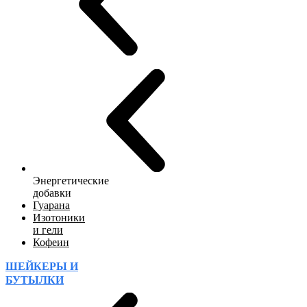
Энергетические
добавки
Гуарана
Изотоники
и гели
Кофеин
ШЕЙКЕРЫ И
БУТЫЛКИ