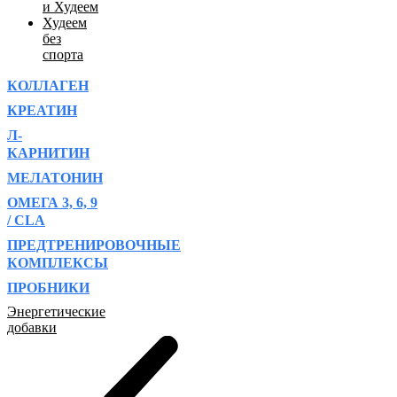
и Худеем
Худеем
без
спорта
КОЛЛАГЕН
КРЕАТИН
Л-
КАРНИТИН
МЕЛАТОНИН
ОМЕГА 3, 6, 9
/ CLA
ПРЕДТРЕНИРОВОЧНЫЕ
КОМПЛЕКСЫ
ПРОБНИКИ
Энергетические
добавки