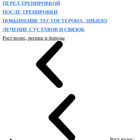
ПЕРЕД ТРЕНИРОВКОЙ
ПОСЛЕ ТРЕНИРОВКИ
ПОВЫШЕНИЕ ТЕСТОСТЕРОНА, ЛИБИДО
ЛЕЧЕНИЕ СУСТАВОВ И СВЯЗОК
Рост волос, ресниц и бороды
Рост волос,