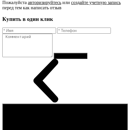
Пожалуйста
авторизируйтесь
или
создайте учетную запись
перед тем как написать отзыв
Купить в один клик
Отправить заказ