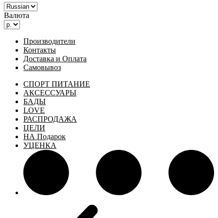
Валюта
Производители
Контакты
Доставка и Оплата
Самовывоз
СПОРТ ПИТАНИЕ
АКСЕССУАРЫ
БАДЫ
LOVE
РАСПРОДАЖА
ЦЕЛИ
НА Подарок
УЦЕНКА