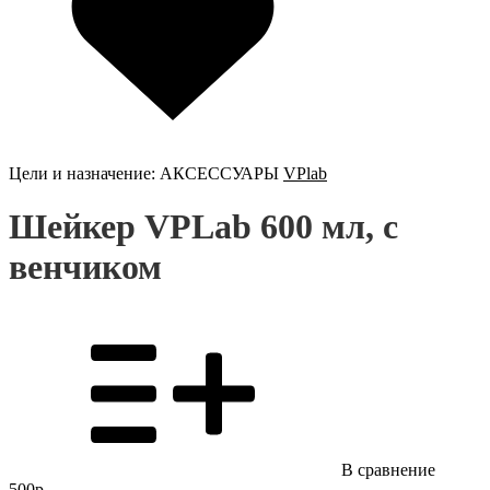
Цели и назначение:
АКСЕССУАРЫ
VPlab
Шейкер VPLab 600 мл, с
венчиком
В сравнение
500р.