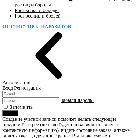
ресниц и бороды
Рост волос и бороды
Рост ресниц и бровей
ОТ ГЛИСТОВ И ПАРАЗИТОВ
Авторизация
Вход
Регистрация
Забыли пароль?
Запомнить
Войти
Создание учетной записи поможет делать следующие
покупки быстрее (не надо будет снова вводить адрес и
контактную информацию), видеть состояние заказа, а также
видеть заказы, сделанные ранее. Вы также сможете