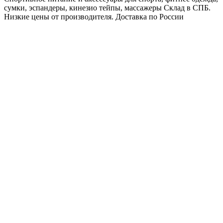
сумки, эспандеры, кинезио тейпы, массажеры Склад в СПБ.
Низкие цены от производителя. Доставка по России