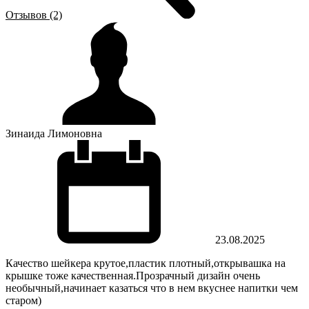
Отзывов (2)
Зинаида Лимоновна
23.08.2025
Качество шейкера крутое,пластик плотный,открывашка на
крышке тоже качественная.Прозрачный дизайн очень
необычный,начинает казаться что в нем вкуснее напитки чем
старом)