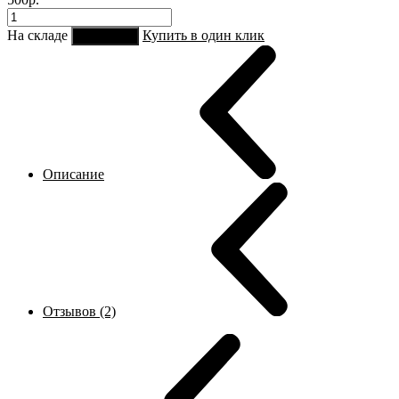
На складе
Купить в один клик
В корзину
Описание
Отзывов (2)