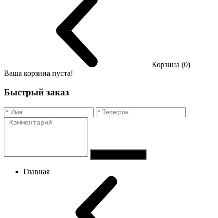
Корзина (0)
Ваша корзина пуста!
Быстрый заказ
Отправить заказ
Главная