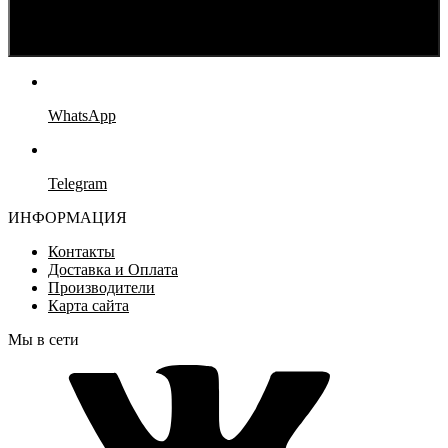
WhatsApp
Telegram
ИНФОРМАЦИЯ
Контакты
Доставка и Оплата
Производители
Карта сайта
Мы в сети