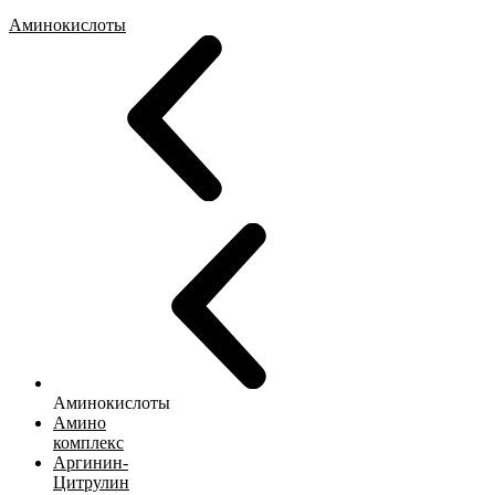
Аминокислоты
Аминокислоты
Амино
комплекс
Аргинин-
Цитрулин