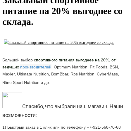
Заказывай спортивное
питание на 20% выгоднее со
склада.
Большой выбор
спортивного питания выгоднее на 20%
, от
ведущих
производителей
:
Optimum Nutrition, Fit Foods, BSN,
Maxler, Ultimate Nutrition, BomBbar, Rps Nutrition, CyberMass,
Rline Sport Nutrition и др.
Спасибо, что выбрали наш магазин. Наши
возможности:
1) Быстрый
заказ в 1 клик или
по телефону +7-921-568-70-68