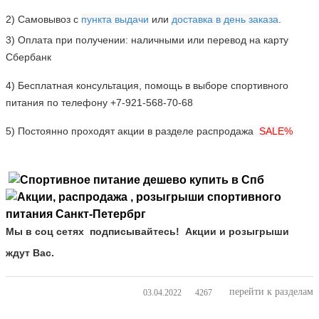
2)
Самовывоз
с
пункта выдачи
или
доставка в день заказа
.
3)
Оплата при получении: наличными или перевод на карту
Сбербанк
4)
Бесплатная консультация, помощь в выборе спортивного
питания по телефону +7-921-568-70-68
5) Постоянно проходят акции в разделе распродажа
SALE%
Мы в соц сетях
подписывайтесь! Акции и розыгрыши
ждут Вас.
перейти к разделам
03.04.2022
4267