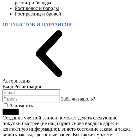
ресниц и бороды
Рост волос и бороды
Рост ресниц и бровей
ОТ ГЛИСТОВ И ПАРАЗИТОВ
Авторизация
Вход
Регистрация
Забыли пароль?
Запомнить
Войти
Создание учетной записи поможет делать следующие
покупки быстрее (не надо будет снова вводить адрес и
контактную информацию), видеть состояние заказа, а также
видеть заказы, сделанные ранее. Вы также сможете