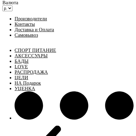
Валюта
Производители
Контакты
Доставка и Оплата
Самовывоз
СПОРТ ПИТАНИЕ
АКСЕССУАРЫ
БАДЫ
LOVE
РАСПРОДАЖА
ЦЕЛИ
НА Подарок
УЦЕНКА