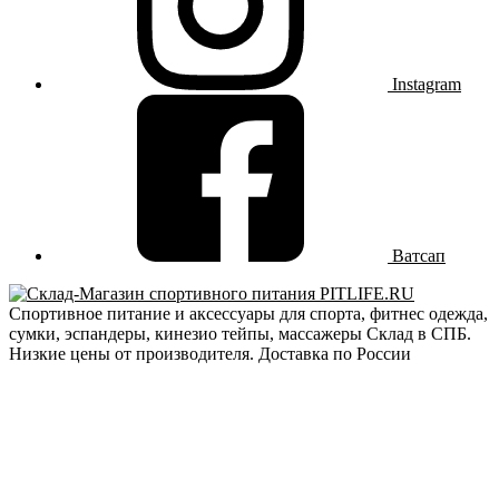
Instagram
Ватсап
Спортивное питание и аксессуары для спорта, фитнес одежда,
сумки, эспандеры, кинезио тейпы, массажеры Склад в СПБ.
Низкие цены от производителя. Доставка по России