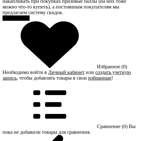
накапливать при покупках призовые баллы (на них тоже
можно что-то купить), а постоянным покупателям мы
предлагаем систему скидок.
Регистрация
Избранное (0)
Необходимо войти в
Личный кабинет
или
создать учетную
запись
, чтобы добавлять товары в свои
избранные
!
Сравнение (0)
Вы
пока не добавили товары для сравнения.