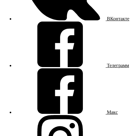
ВКонтакте
Телеграмм
Макс