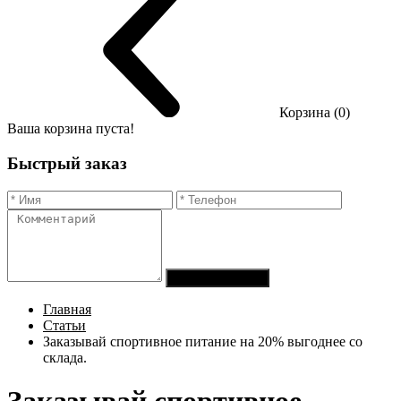
Корзина (0)
Ваша корзина пуста!
Быстрый заказ
Отправить заказ
Главная
Статьи
Заказывай спортивное питание на 20% выгоднее со
склада.