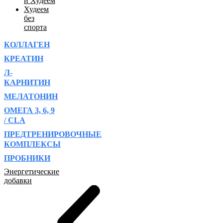
и Худеем
Худеем
без
спорта
КОЛЛАГЕН
КРЕАТИН
Л-
КАРНИТИН
МЕЛАТОНИН
ОМЕГА 3, 6, 9
/ CLA
ПРЕДТРЕНИРОВОЧНЫЕ
КОМПЛЕКСЫ
ПРОБНИКИ
Энергетические
добавки