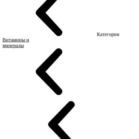
Категории
Витамины и
минералы