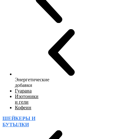
Энергетические
добавки
Гуарана
Изотоники
и гели
Кофеин
ШЕЙКЕРЫ И
БУТЫЛКИ