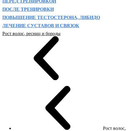
ПЕРЕД ТРЕНИРОВКОЙ
ПОСЛЕ ТРЕНИРОВКИ
ПОВЫШЕНИЕ ТЕСТОСТЕРОНА, ЛИБИДО
ЛЕЧЕНИЕ СУСТАВОВ И СВЯЗОК
Рост волос, ресниц и бороды
Рост волос,