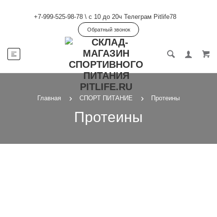
+7-999-525-98-78
\
с 10 до 20ч Телеграм Pitlife78
Обратный звонок
Главная
СПОРТ ПИТАНИЕ
Протеины
Протеины