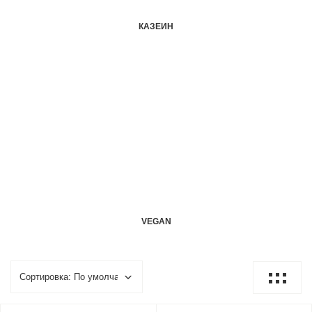
КАЗЕИН
VEGAN