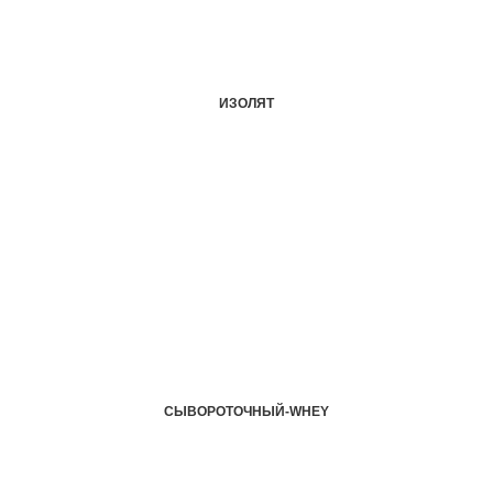
ИЗОЛЯТ
СЫВОРОТОЧНЫЙ-WHEY