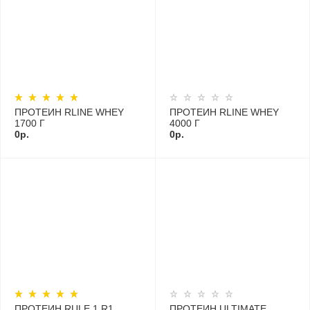
ПРОТЕИН RLINE WHEY
ПРОТЕИН RLINE WHEY
1700 Г
4000 Г
0р.
0р.
ПРОТЕИН RULE 1 R1
ПРОТЕИН ULTIMATE