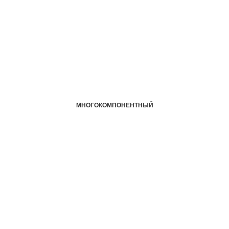
МНОГОКОМПОНЕНТНЫЙ