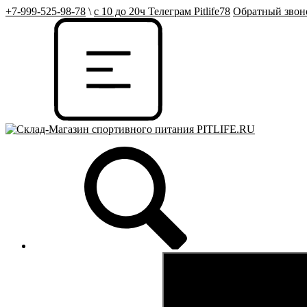
+7-999-525-98-78
\
с 10 до 20ч Телеграм Pitlife78
Обратный звон