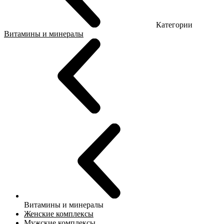
Категории
Витамины и минералы
Витамины и минералы
Женские комплексы
Мужские комплексы