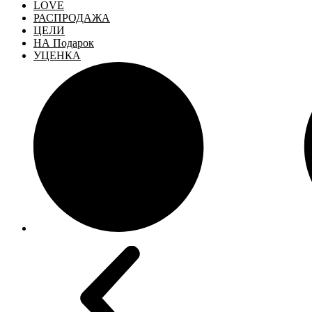
LOVE
РАСПРОДАЖА
ЦЕЛИ
НА Подарок
УЦЕНКА