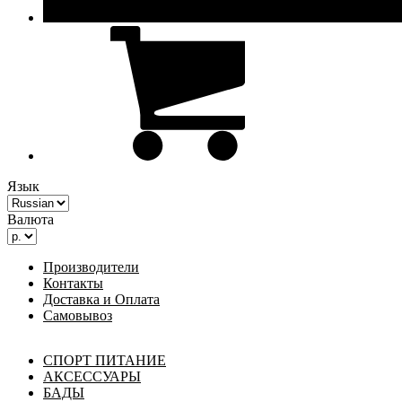
Язык
Валюта
Производители
Контакты
Доставка и Оплата
Самовывоз
СПОРТ ПИТАНИЕ
АКСЕССУАРЫ
БАДЫ