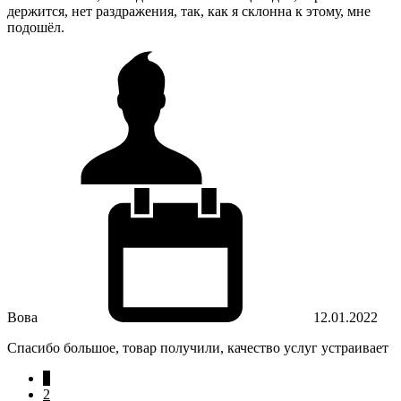
держится, нет раздражения, так, как я склонна к этому, мне
подошёл.
Вова
12.01.2022
Спасибо большое, товар получили, качество услуг устраивает
1
2