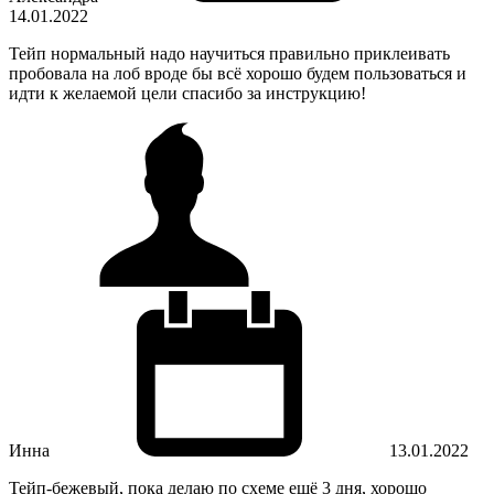
14.01.2022
Тейп нормальный надо научиться правильно приклеивать
пробовала на лоб вроде бы всё хорошо будем пользоваться и
идти к желаемой цели спасибо за инструкцию!
Инна
13.01.2022
Тейп-бежевый, пока делаю по схеме ещё 3 дня, хорошо