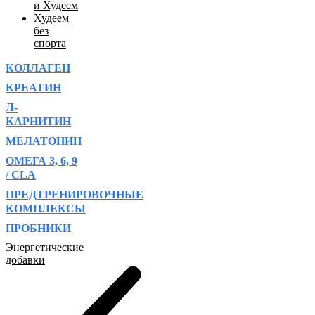
и Худеем
Худеем
без
спорта
КОЛЛАГЕН
КРЕАТИН
Л-
КАРНИТИН
МЕЛАТОНИН
ОМЕГА 3, 6, 9
/ CLA
ПРЕДТРЕНИРОВОЧНЫЕ
КОМПЛЕКСЫ
ПРОБНИКИ
Энергетические
добавки