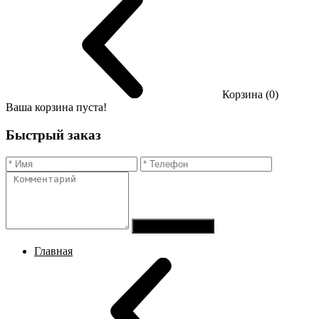
Корзина (0)
Ваша корзина пуста!
Быстрый заказ
Отправить заказ
Главная