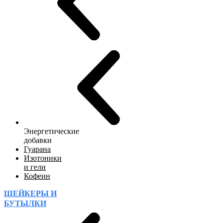
Энергетические
добавки
Гуарана
Изотоники
и гели
Кофеин
ШЕЙКЕРЫ И
БУТЫЛКИ