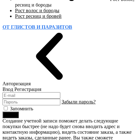
ресниц и бороды
Рост волос и бороды
Рост ресниц и бровей
ОТ ГЛИСТОВ И ПАРАЗИТОВ
Авторизация
Вход
Регистрация
Забыли пароль?
Запомнить
Войти
Создание учетной записи поможет делать следующие
покупки быстрее (не надо будет снова вводить адрес и
контактную информацию), видеть состояние заказа, а также
видеть заказы, сделанные ранее. Вы также сможете