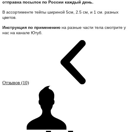
отправка посылок по России каждый день.
В ассортименте тейпы шириной 5см, 2.5 см, и 1 см. разных
цветов.
Инструкция по применению
на разные части тела смотрите у
нас на канале Ютуб.
Отзывов (10)