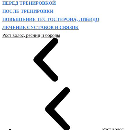
ПЕРЕД ТРЕНИРОВКОЙ
ПОСЛЕ ТРЕНИРОВКИ
ПОВЫШЕНИЕ ТЕСТОСТЕРОНА, ЛИБИДО
ЛЕЧЕНИЕ СУСТАВОВ И СВЯЗОК
Рост волос, ресниц и бороды
Рост волос,