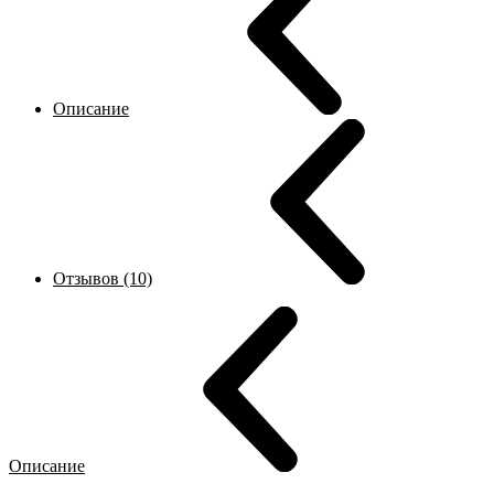
Описание
Отзывов (10)
Описание