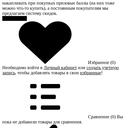
накапливать при покупках призовые баллы (на них тоже
можно что-то купить), а постоянным покупателям мы
предлагаем систему скидок.
Регистрация
Избранное (0)
Необходимо войти в
Личный кабинет
или
создать учетную
запись
, чтобы добавлять товары в свои
избранные
!
Сравнение (0)
Вы
пока не добавили товары для сравнения.