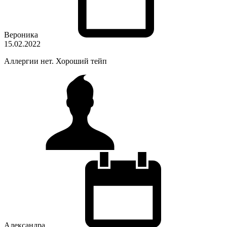
Вероника
15.02.2022
Аллергии нет. Хороший тейп
Александра