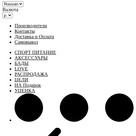
Валюта
Производители
Контакты
Доставка и Оплата
Самовывоз
СПОРТ ПИТАНИЕ
АКСЕССУАРЫ
БАДЫ
LOVE
РАСПРОДАЖА
ЦЕЛИ
НА Подарок
УЦЕНКА