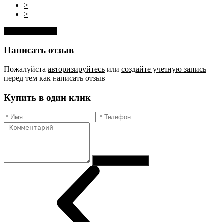
>
>|
Оставить отзыв
Написать отзыв
Пожалуйста
авторизируйтесь
или
создайте учетную запись
перед тем как написать отзыв
Купить в один клик
Отправить заказ