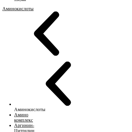
Аминокислоты
Аминокислоты
Амино
комплекс
Аргинин-
Цитрулин