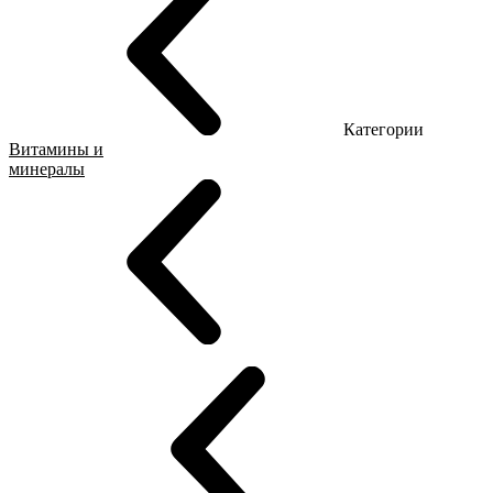
Категории
Витамины и
минералы