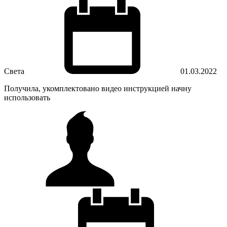
Света
01.03.2022
Получила, укомплектовано видео инструкцией начну
использовать