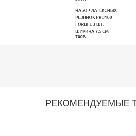
НАБОР ЛАТЕКСНЫХ
РЕЗИНОК PRO100
FORLIFE 3 ШТ,
ШИРИНА 7,5 СМ
700Р.
РЕКОМЕНДУЕМЫЕ 