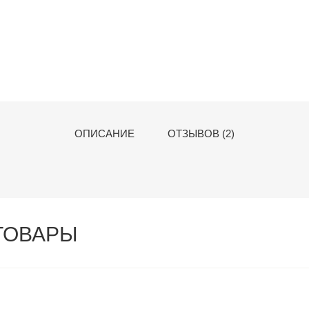
ОПИСАНИЕ
ОТЗЫВОВ (2)
ТОВАРЫ