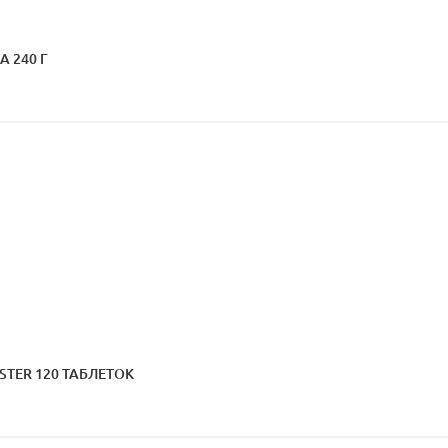
 240 Г
STER 120 ТАБЛЕТОК