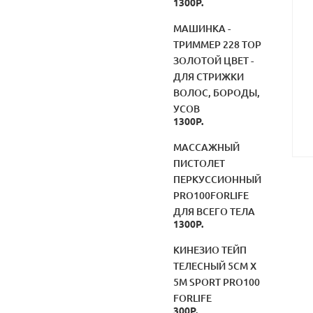
1300Р.
МАШИНКА -
ТРИММЕР 228 TOP
ЗОЛОТОЙ ЦВЕТ -
ДЛЯ СТРИЖКИ
ВОЛОС, БОРОДЫ,
УСОВ
1300Р.
МАССАЖНЫЙ
ПИСТОЛЕТ
ПЕРКУССИОННЫЙ
PRO100FORLIFE
ДЛЯ ВСЕГО ТЕЛА
1300Р.
КИНЕЗИО ТЕЙП
ТЕЛЕСНЫЙ 5СМ Х
5М SPORT PRO100
FORLIFE
300Р.