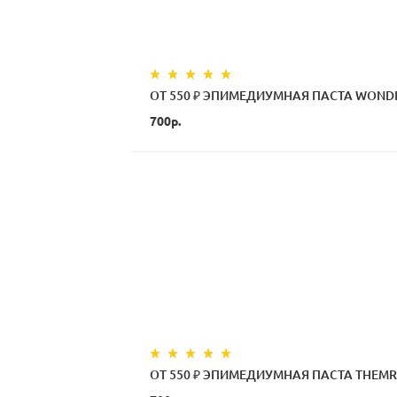
ОТ 550 ₽ ЭПИМЕДИУМНАЯ ПАСТА WONDE
700р.
ОТ 550 ₽ ЭПИМЕДИУМНАЯ ПАСТА THEMRA