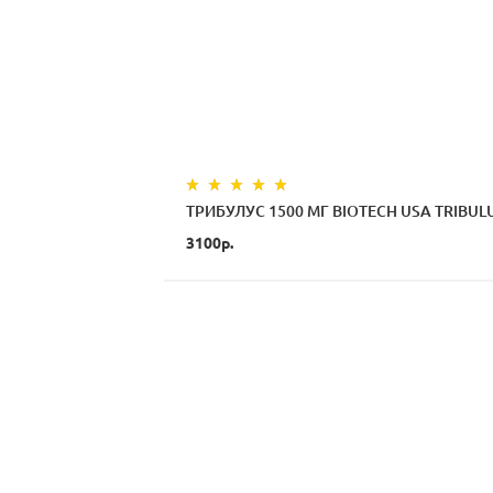
ТРИБУЛУС 1500 МГ BIOTECH USA TRIBUL
3100р.