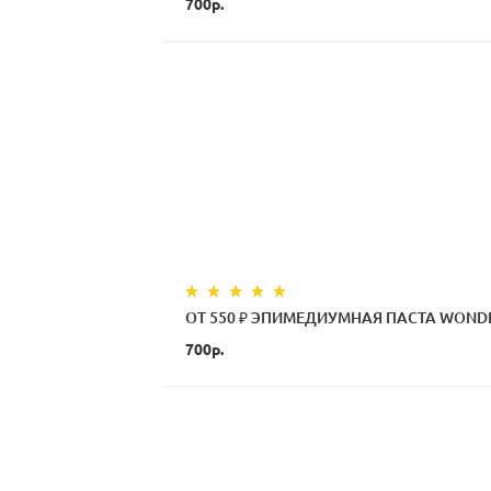
700р.
ОТ 550 ₽ ЭПИМЕДИУМНАЯ ПАСТА WOND
700р.