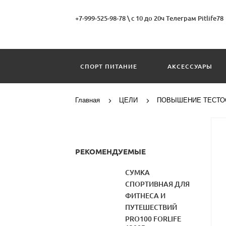
+7-999-525-98-78
\
с 10 до 20ч Телеграм Pitlife78
СПОРТ ПИТАНИЕ
АКСЕССУАРЫ
Главная
ЦЕЛИ
ПОВЫШЕНИЕ ТЕСТО
РЕКОМЕНДУЕМЫЕ
СУМКА
СПОРТИВНАЯ ДЛЯ
ФИТНЕСА И
ПУТЕШЕСТВИЙ
PRO100 FORLIFE