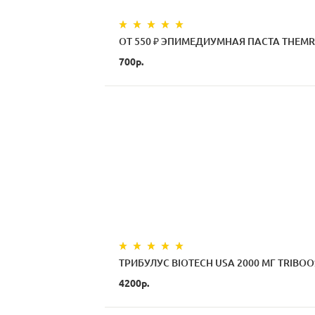
ОТ 550 ₽ ЭПИМЕДИУМНАЯ ПАСТА THEMRA
700р.
ТРИБУЛУС BIOTECH USA 2000 МГ TRIBOO
4200р.