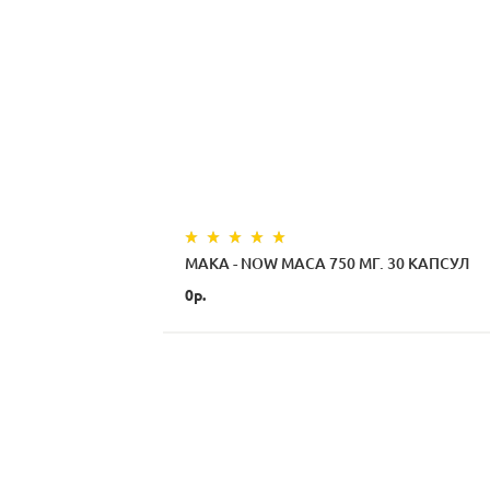
МАКА - NOW MACA 750 МГ. 30 КАПСУЛ
0р.