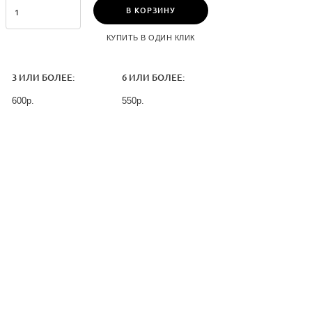
В КОРЗИНУ
КУПИТЬ В ОДИН КЛИК
3 ИЛИ БОЛЕЕ:
6 ИЛИ БОЛЕЕ:
600р.
550р.