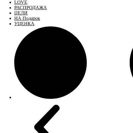
LOVE
РАСПРОДАЖА
ЦЕЛИ
НА Подарок
УЦЕНКА