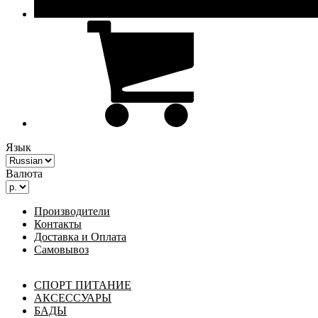
Язык
Валюта
Производители
Контакты
Доставка и Оплата
Самовывоз
СПОРТ ПИТАНИЕ
АКСЕССУАРЫ
БАДЫ