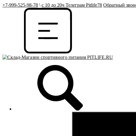
+7-999-525-98-78
\
с 10 до 20ч Телеграм Pitlife78
Обратный звон