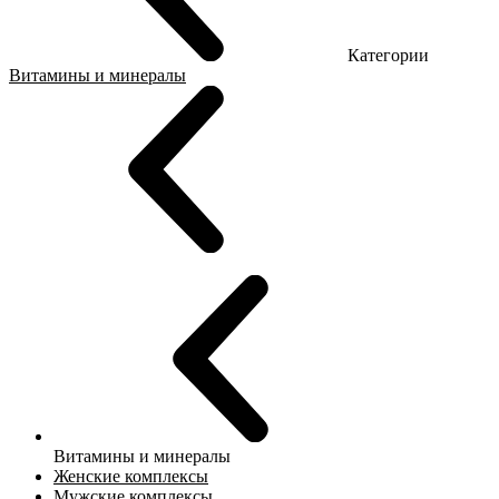
Категории
Витамины и минералы
Витамины и минералы
Женские комплексы
Мужские комплексы