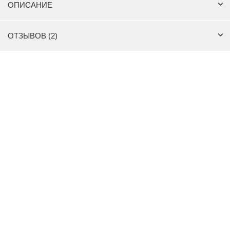
ОПИСАНИЕ
ОТЗЫВОВ (2)