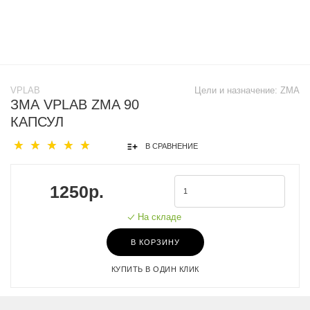
VPLAB
Цели и назначение:
ZMA
ЗМА VPLAB ZMA 90
КАПСУЛ
В СРАВНЕНИЕ
1250р.
На складе
В КОРЗИНУ
КУПИТЬ В ОДИН КЛИК