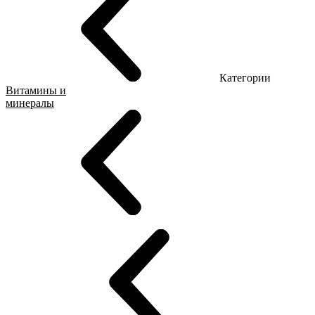
Категории
Витамины и
минералы