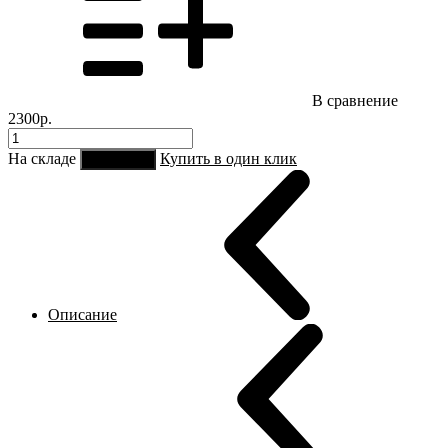
В сравнение
2300р.
На складе
Купить в один клик
В корзину
Описание