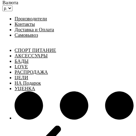
Валюта
Производители
Контакты
Доставка и Оплата
Самовывоз
СПОРТ ПИТАНИЕ
АКСЕССУАРЫ
БАДЫ
LOVE
РАСПРОДАЖА
ЦЕЛИ
НА Подарок
УЦЕНКА