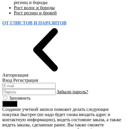
ресниц и бороды
Рост волос и бороды
Рост ресниц и бровей
ОТ ГЛИСТОВ И ПАРАЗИТОВ
Авторизация
Вход
Регистрация
Забыли пароль?
Запомнить
Войти
Создание учетной записи поможет делать следующие
покупки быстрее (не надо будет снова вводить адрес и
контактную информацию), видеть состояние заказа, а также
видеть заказы, сделанные ранее. Вы также сможете