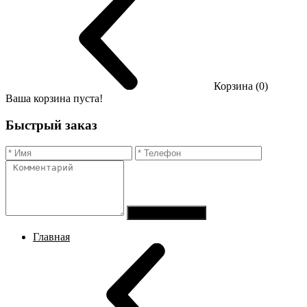
Корзина (0)
Ваша корзина пуста!
Быстрый заказ
Отправить заказ
Главная