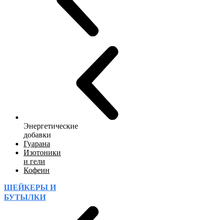
Энергетические
добавки
Гуарана
Изотоники
и гели
Кофеин
ШЕЙКЕРЫ И
БУТЫЛКИ