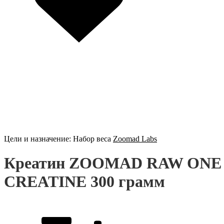
Цели и назначение:
Набор веса
Zoomad Labs
Креатин ZOOMAD RAW ONE
CREATINE 300 грамм