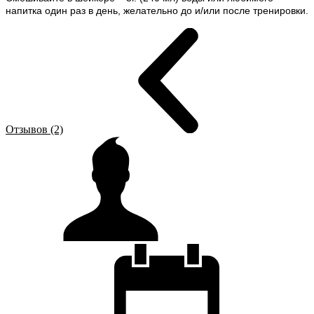
напитка один раз в день, желательно до и/или после тренировки.
Отзывов (2)