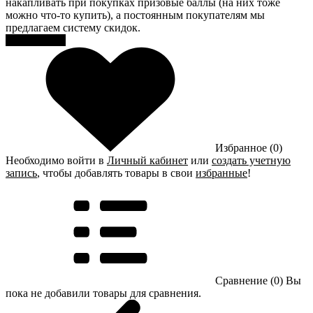
накапливать при покупках призовые баллы (на них тоже
можно что-то купить), а постоянным покупателям мы
предлагаем систему скидок.
Регистрация
Избранное (0)
Необходимо войти в
Личный кабинет
или
создать учетную
запись
, чтобы добавлять товары в свои
избранные
!
Сравнение (0)
Вы
пока не добавили товары для сравнения.