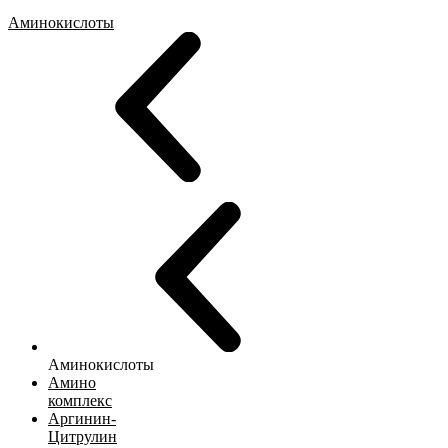
Аминокислоты
Аминокислоты
Амино
комплекс
Аргинин-
Цитрулин