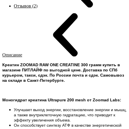
Отзывов (2)
Описание
Креатин ZOOMAD RAW ONE CREATINE 300 грамм купить в
магазине ПИТЛАЙФ по выгодной цене. Доставка по СПб
курьером, такси, сдэк. По России почта и сдэк. Самовывоз
на складе в Санкт-Петербурге.
Моногидрат креатина Ultrapure 200 mesh от Zoomad Labs:
Улучшает выход энергии, восстановление энергии и мышц,
а также внутриклеточную гидратацию, что приводит к
эффекту увеличения объема.
Он способствует синтезу АТФ в качестве энергетической