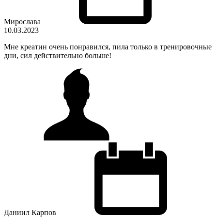
Мирослава
10.03.2023
Мне креатин очень понравился, пила только в тренировочные
дни, сил действительно больше!
Даниил Карпов