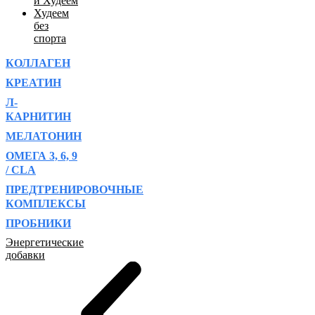
и Худеем
Худеем
без
спорта
КОЛЛАГЕН
КРЕАТИН
Л-
КАРНИТИН
МЕЛАТОНИН
ОМЕГА 3, 6, 9
/ CLA
ПРЕДТРЕНИРОВОЧНЫЕ
КОМПЛЕКСЫ
ПРОБНИКИ
Энергетические
добавки