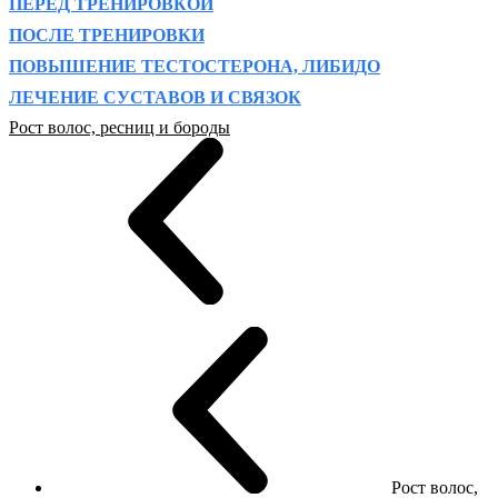
ПЕРЕД ТРЕНИРОВКОЙ
ПОСЛЕ ТРЕНИРОВКИ
ПОВЫШЕНИЕ ТЕСТОСТЕРОНА, ЛИБИДО
ЛЕЧЕНИЕ СУСТАВОВ И СВЯЗОК
Рост волос, ресниц и бороды
Рост волос,