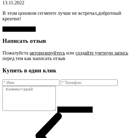
13.11.2022
В этом ценовом сегменте лучше не встречал,добротный
креатин!
Оставить отзыв
Написать отзыв
Пожалуйста
авторизируйтесь
или
создайте учетную запись
перед тем как написать отзыв
Купить в один клик
Отправить заказ