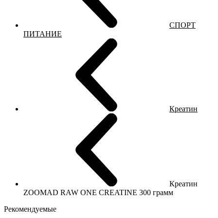
СПОРТ
ПИТАНИЕ
Креатин
Креатин
ZOOMAD RAW ONE CREATINE 300 грамм
Рекомендуемые