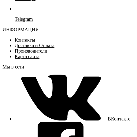
Telegram
ИНФОРМАЦИЯ
Контакты
Доставка и Оплата
Производители
Карта сайта
Мы в сети
ВКонтакте