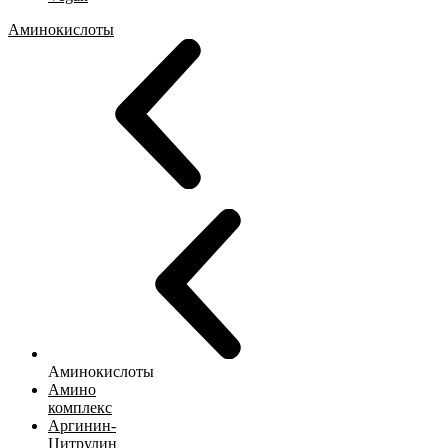
Аминокислоты
Аминокислоты
Амино
комплекс
Аргинин-
Цитрулин