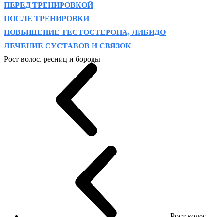
ПЕРЕД ТРЕНИРОВКОЙ
ПОСЛЕ ТРЕНИРОВКИ
ПОВЫШЕНИЕ ТЕСТОСТЕРОНА, ЛИБИДО
ЛЕЧЕНИЕ СУСТАВОВ И СВЯЗОК
Рост волос, ресниц и бороды
Рост волос,