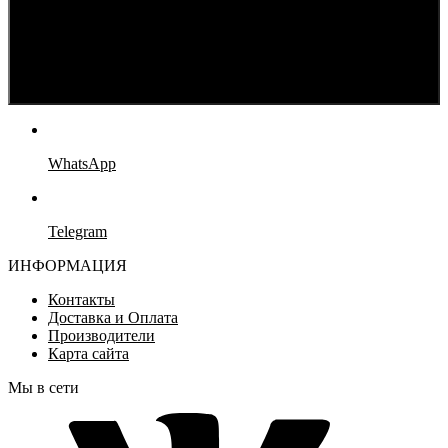
WhatsApp
Telegram
ИНФОРМАЦИЯ
Контакты
Доставка и Оплата
Производители
Карта сайта
Мы в сети