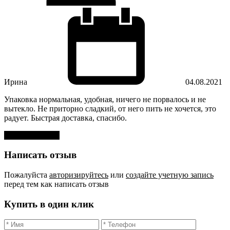
Ирина
04.08.2021
Упаковка нормальная, удобная, ничего не порвалось и не
вытекло. Не приторно сладкий, от него пить не хочется, это
радует. Быстрая доставка, спасибо.
Оставить отзыв
Написать отзыв
Пожалуйста
авторизируйтесь
или
создайте учетную запись
перед тем как написать отзыв
Купить в один клик