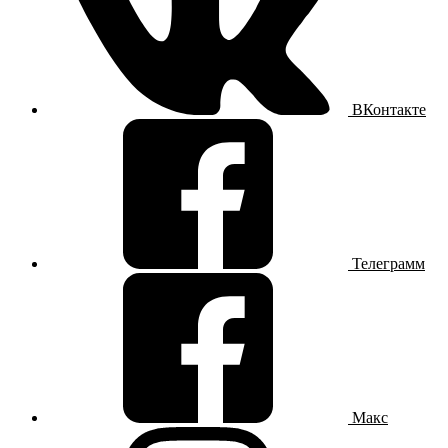
ВКонтакте
Телеграмм
Макс