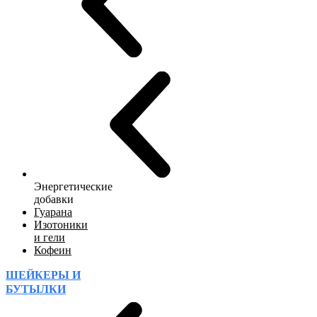
Энергетические
добавки
Гуарана
Изотоники
и гели
Кофеин
ШЕЙКЕРЫ И
БУТЫЛКИ