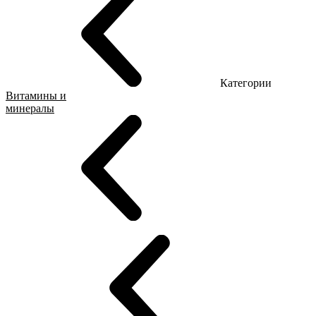
Категории
Витамины и
минералы