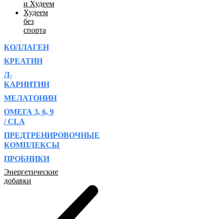
и Худеем
Худеем
без
спорта
КОЛЛАГЕН
КРЕАТИН
Л-
КАРНИТИН
МЕЛАТОНИН
ОМЕГА 3, 6, 9
/ CLA
ПРЕДТРЕНИРОВОЧНЫЕ
КОМПЛЕКСЫ
ПРОБНИКИ
Энергетические
добавки