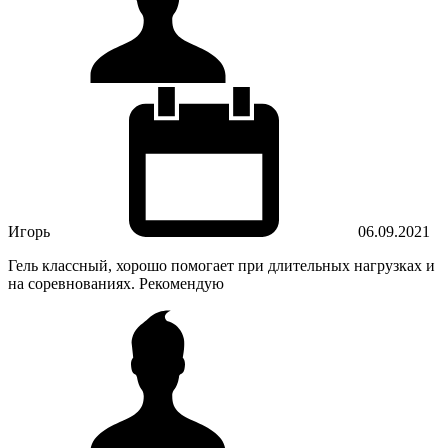
Игорь
06.09.2021
Гель классный, хорошо помогает при длительных нагрузках и
на соревнованиях. Рекомендую