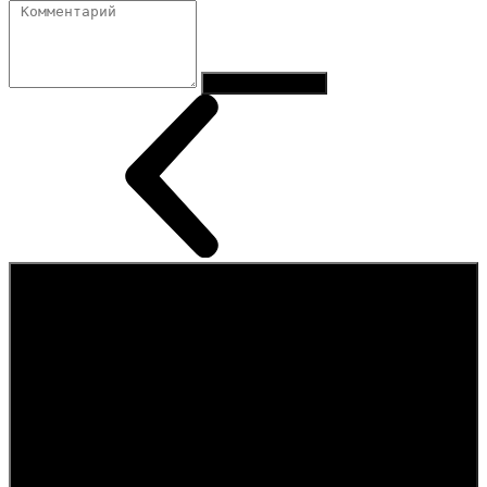
Отправить заказ