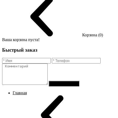
Корзина (0)
Ваша корзина пуста!
Быстрый заказ
Отправить заказ
Главная