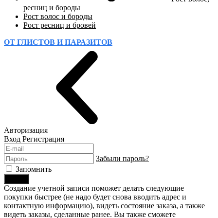
ресниц и бороды
Рост волос и бороды
Рост ресниц и бровей
ОТ ГЛИСТОВ И ПАРАЗИТОВ
Авторизация
Вход
Регистрация
Забыли пароль?
Запомнить
Войти
Создание учетной записи поможет делать следующие
покупки быстрее (не надо будет снова вводить адрес и
контактную информацию), видеть состояние заказа, а также
видеть заказы, сделанные ранее. Вы также сможете