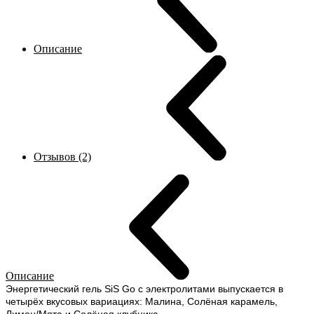
Описание
Отзывов (2)
Описание
Энергетический гель SiS Go с электролитами выпускается в
четырёх вкусовых вариациях: Малина, Солёная карамель,
Лимон/Мята и Солёная клубника.