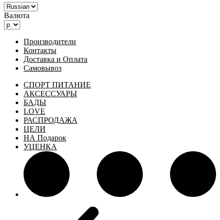
Валюта
Производители
Контакты
Доставка и Оплата
Самовывоз
СПОРТ ПИТАНИЕ
АКСЕССУАРЫ
БАДЫ
LOVE
РАСПРОДАЖА
ЦЕЛИ
НА Подарок
УЦЕНКА