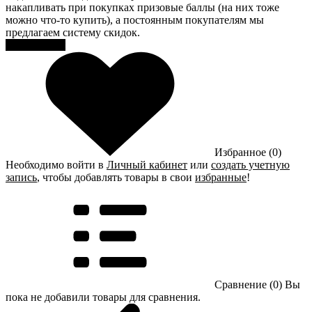
накапливать при покупках призовые баллы (на них тоже
можно что-то купить), а постоянным покупателям мы
предлагаем систему скидок.
Регистрация
Избранное (0)
Необходимо войти в
Личный кабинет
или
создать учетную
запись
, чтобы добавлять товары в свои
избранные
!
Сравнение (0)
Вы
пока не добавили товары для сравнения.