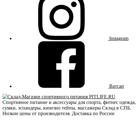
Instagram
Ватсап
Спортивное питание и аксессуары для спорта, фитнес одежда,
сумки, эспандеры, кинезио тейпы, массажеры Склад в СПБ.
Низкие цены от производителя. Доставка по России