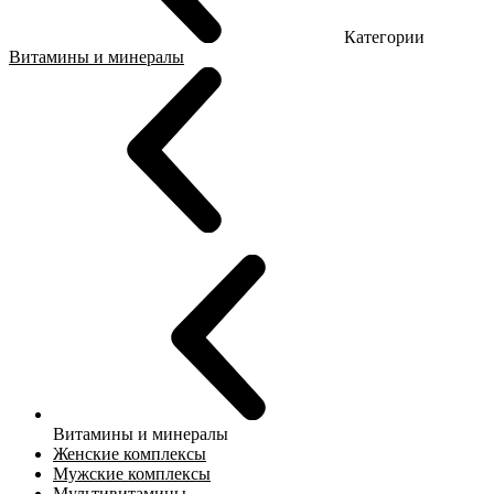
Категории
Витамины и минералы
Витамины и минералы
Женские комплексы
Мужские комплексы
Мультивитамины