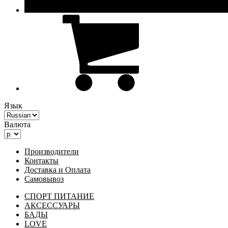
Язык
Валюта
Производители
Контакты
Доставка и Оплата
Самовывоз
СПОРТ ПИТАНИЕ
АКСЕССУАРЫ
БАДЫ
LOVE