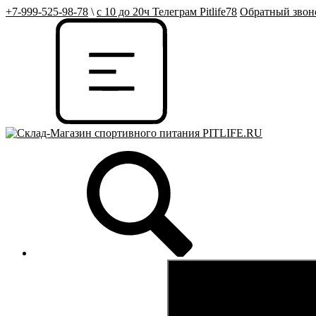
+7-999-525-98-78
\
с 10 до 20ч Телеграм Pitlife78
Обратный звон