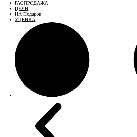
РАСПРОДАЖА
ЦЕЛИ
НА Подарок
УЦЕНКА