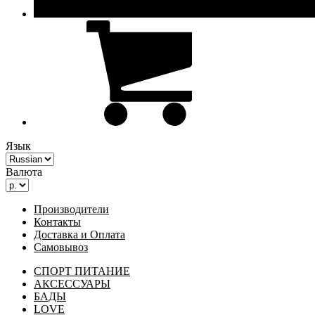
Язык
Валюта
Производители
Контакты
Доставка и Оплата
Самовывоз
СПОРТ ПИТАНИЕ
АКСЕССУАРЫ
БАДЫ
LOVE