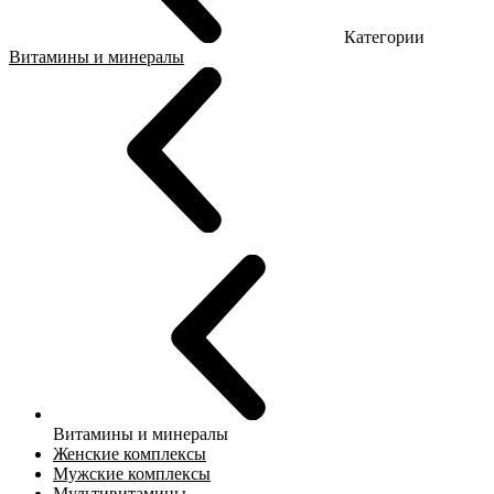
Категории
Витамины и минералы
Витамины и минералы
Женские комплексы
Мужские комплексы
Мультивитамины