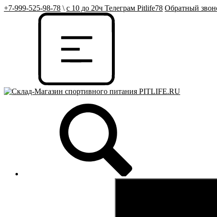
+7-999-525-98-78
\
с 10 до 20ч Телеграм Pitlife78
Обратный звон