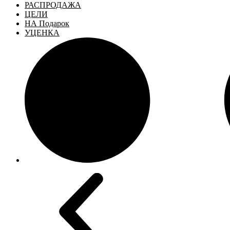
РАСПРОДАЖА
ЦЕЛИ
НА Подарок
УЦЕНКА