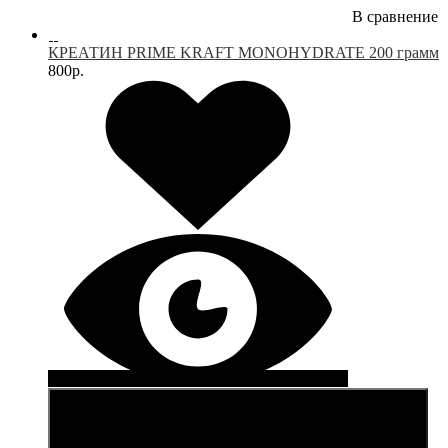
В сравнение
КРЕАТИН PRIME KRAFT MONOHYDRATE 200 грамм
800р.