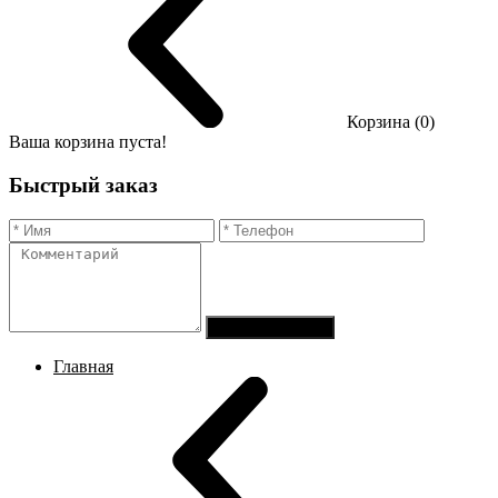
Корзина (0)
Ваша корзина пуста!
Быстрый заказ
Отправить заказ
Главная