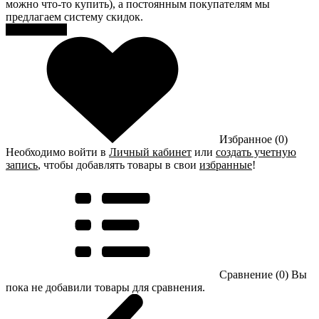
можно что-то купить), а постоянным покупателям мы
предлагаем систему скидок.
Регистрация
Избранное (0)
Необходимо войти в
Личный кабинет
или
создать учетную
запись
, чтобы добавлять товары в свои
избранные
!
Сравнение (0)
Вы
пока не добавили товары для сравнения.