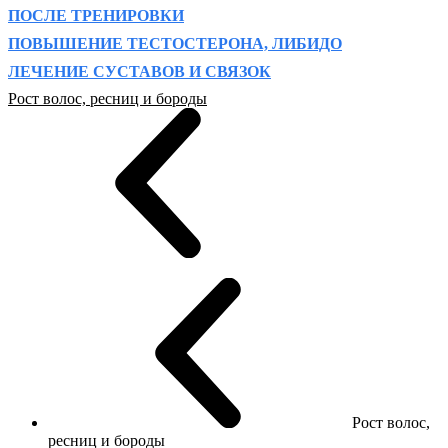
ПОСЛЕ ТРЕНИРОВКИ
ПОВЫШЕНИЕ ТЕСТОСТЕРОНА, ЛИБИДО
ЛЕЧЕНИЕ СУСТАВОВ И СВЯЗОК
Рост волос, ресниц и бороды
Рост волос,
ресниц и бороды