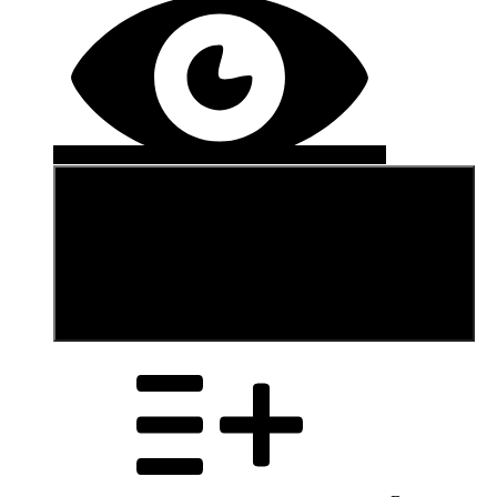
В корзину