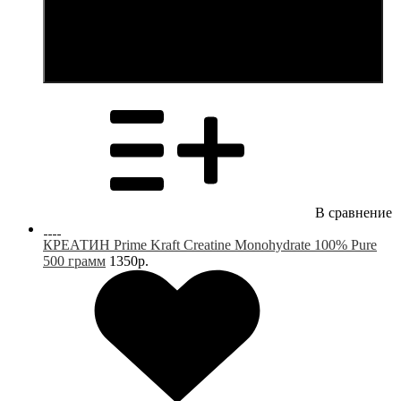
В корзину
В сравнение
КРЕАТИН Prime Kraft Creatine Monohydrate 100% Pure
500 грамм
1350р.