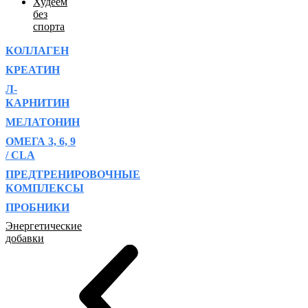
Худеем
без
спорта
КОЛЛАГЕН
КРЕАТИН
Л-
КАРНИТИН
МЕЛАТОНИН
ОМЕГА 3, 6, 9
/ CLA
ПРЕДТРЕНИРОВОЧНЫЕ
КОМПЛЕКСЫ
ПРОБНИКИ
Энергетические
добавки