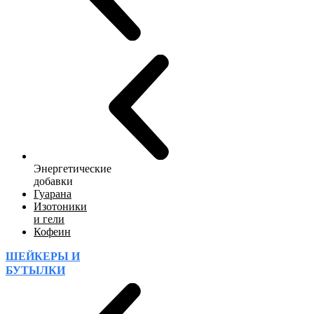
Энергетические
добавки
Гуарана
Изотоники
и гели
Кофеин
ШЕЙКЕРЫ И
БУТЫЛКИ