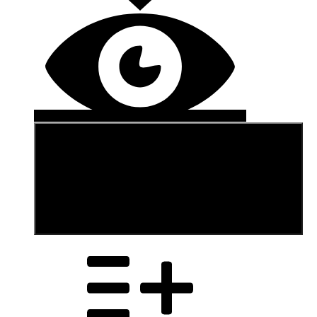
В корзину