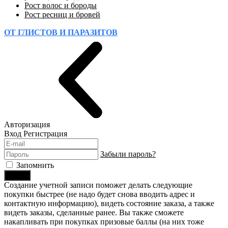
Рост волос и бороды
Рост ресниц и бровей
ОТ ГЛИСТОВ И ПАРАЗИТОВ
Авторизация
Вход
Регистрация
Забыли пароль?
Запомнить
Войти
Создание учетной записи поможет делать следующие
покупки быстрее (не надо будет снова вводить адрес и
контактную информацию), видеть состояние заказа, а также
видеть заказы, сделанные ранее. Вы также сможете
накапливать при покупках призовые баллы (на них тоже