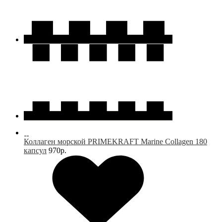
Коллаген морской PRIMEKRAFT Marine Collagen 180
капсул
970р.