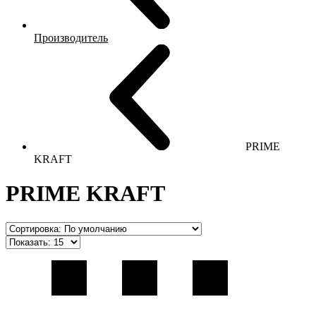
Производитель
PRIME
KRAFT
PRIME KRAFT