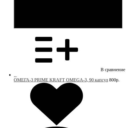
В корзину
В сравнение
ОМЕГА-3 PRIME KRAFT OMEGA-3, 90 капсул
800р.