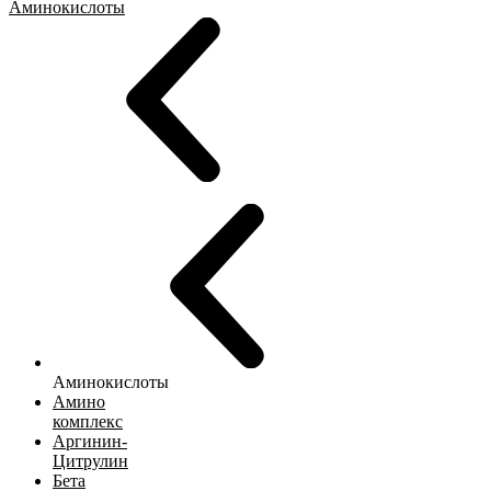
Аминокислоты
Аминокислоты
Амино
комплекс
Аргинин-
Цитрулин
Бета