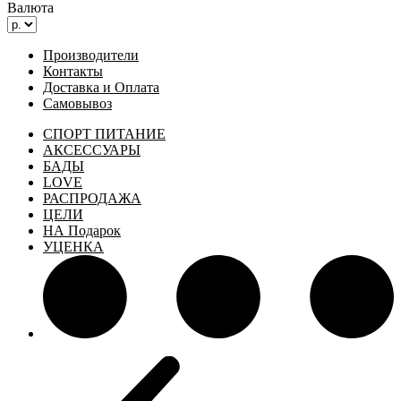
Валюта
Производители
Контакты
Доставка и Оплата
Самовывоз
СПОРТ ПИТАНИЕ
АКСЕССУАРЫ
БАДЫ
LOVE
РАСПРОДАЖА
ЦЕЛИ
НА Подарок
УЦЕНКА