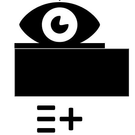
В корзину