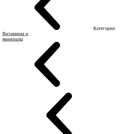
Категории
Витамины и
минералы