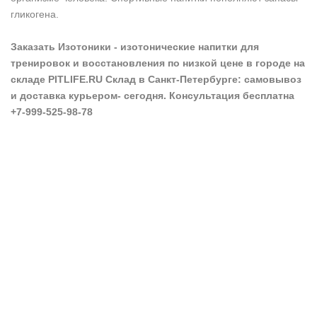
гликогена.
Заказать Изотоники - изотонические напитки для
тренировок и восстановления по низкой цене в городе на
складе PITLIFE.RU Склад в Санкт-Петербурге: самовывоз
и доставка курьером- сегодня. Консультация бесплатна
+7-999-525-98-78