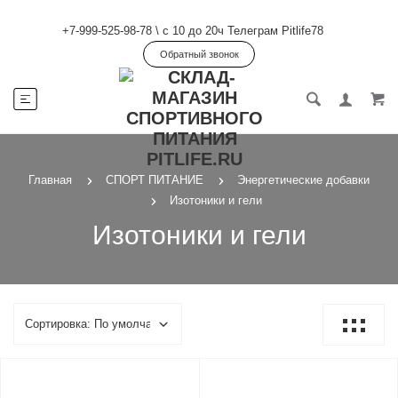
+7-999-525-98-78
\
с 10 до 20ч Телеграм Pitlife78
Обратный звонок
Главная
СПОРТ ПИТАНИЕ
Энергетические добавки
Изотоники и гели
Изотоники и гели